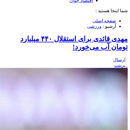
اقتصاد جوان
شما اینجا هستید :
صفحه اصلی
آرشیو :
ورزشی
مهدی قائدی برای استقلال ۴۴۰ میلیارد
تومان آب می‌خورد!
ارسال
پرینت