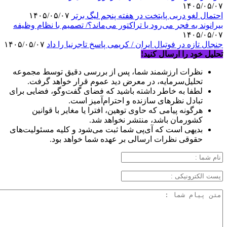
۱۴۰۵/۰۵/۰۷
احتمال لغو دربی پایتخت در هفته پنجم لیگ برتر
۱۴۰۵/۰۵/۰۷
بیرانوند به فجر می‌رود یا تراکتور می‌ماند؟/ تصمیم با نظام وظیفه
۱۴۰۵/۰۵/۰۷
جنجال تازه در فوتبال ایران / کریمی پاسخ تاجرنیا را داد
۱۴۰۵/۰۵/۰۷
تحلیل خود را ارسال کنید!
نظرات ارزشمند شما، پس از بررسی دقیق توسط مجموعه
تحلیل‌سرمایه، در معرض دید عموم قرار خواهد گرفت.
لطفا به خاطر داشته باشید که فضای گفت‌وگو، فضایی برای
تبادل نظرهای سازنده و احترام‌آمیز است.
هرگونه پیامی که حاوی توهین، افترا یا مغایر با قوانین
کشورمان باشد، منتشر نخواهد شد.
بدیهی است که آی‌پی شما ثبت می‌شود و کلیه مسئولیت‌های
حقوقی نظرات ارسالی بر عهده شما خواهد بود.