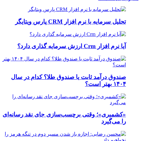
تحلیل سرمایه با نرم افزار CRM پارس ویتایگر
آیا نرم افزار Crm ارزش سرمایه گذاری دارد؟
صندوق درآمد ثابت یا صندوق طلا؟ کدام در سال
۱۴۰۴ بهتر است؟
«کشمیری»؛ وقتی برچسب‌سازی جای نقد رسانه‌ای
را می‌گیرد