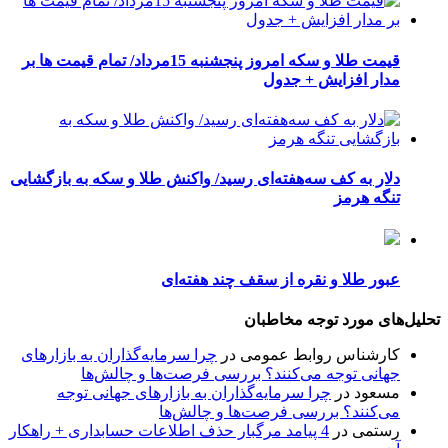
قیمت طلا و سکه امروز پنجشنبه 15مرداد/ تمام قیمت ها بر
مدار افزایش + جدول
دلار به کف سه‌هفته‌ای رسید/ واکنش طلا و سکه به بازگشایی
تنگه هرمز
عبور طلا و نقره از سقف چند هفته‌ای
تحلیل‌های مورد توجه مخاطبان
کارشناس روابط عمومی
در
چرا سرمایه‌گذاران به بازارهای
جهانی توجه می‌کنند؟ بررسی فرصت‌ها و چالش‌ها
مسعود
در
چرا سرمایه‌گذاران به بازارهای جهانی توجه
می‌کنند؟ بررسی فرصت‌ها و چالش‌ها
رستمی
در
4 پیامد مرگبار حذف اطلاعات حسابداری + راهکار