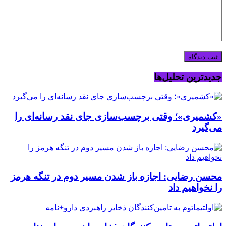
جدیدترین تحلیل‌ها
«کشمیری»؛ وقتی برچسب‌سازی جای نقد رسانه‌ای را
می‌گیرد
محسن رضایی: اجازه باز شدن مسیر دوم در تنگه هرمز
را نخواهیم داد