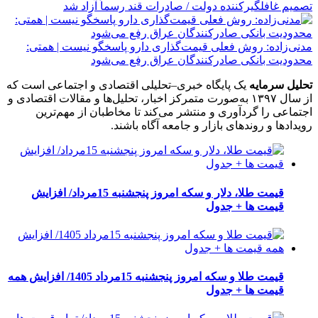
تصمیم غافلگیرکننده دولت / صادرات قند رسماً آزاد شد
مدنی‌زاده: روش فعلی قیمت‌گذاری دارو پاسخگو نیست | همتی:
محدودیت بانکی صادرکنندگان عراق رفع می‌شود
تحلیل سرمایه
یک پایگاه خبری–تحلیلی اقتصادی و اجتماعی است که
از سال ۱۳۹۷ به‌صورت متمرکز اخبار، تحلیل‌ها و مقالات اقتصادی و
اجتماعی را گردآوری و منتشر می‌کند تا مخاطبان از مهم‌ترین
رویدادها و روندهای بازار و جامعه آگاه باشند.
قیمت طلا، دلار و سکه امروز پنجشنبه 15مرداد/ افزایش
قیمت ها + جدول
قیمت طلا و سکه امروز پنجشنبه 15مرداد 1405/ افزایش همه
قیمت ها + جدول