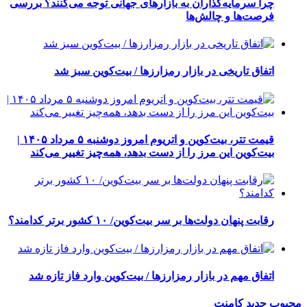
چرا سرمایه‌گذاران به بازارهای جهانی توجه می‌کنند؟ بررسی
فرصت‌ها و چالش‌ها
اتفاق تاریخی در بازار رمزارزها / بیت‌کوین سبز شد
قیمت تتر، بیت‌کوین و اتریوم امروز دوشنبه ۵ مرداد ۱۴۰۵ |
بیت‌کوین این مرز را از دست بدهد، همه‌چیز تغییر می‌کند
رقابت پنهان دولت‌ها بر سر بیت‌کوین/ ۱۰ کشور برتر کدامند؟
اتفاق مهم در بازار رمزارزها / بیت‌کوین وارد فاز تازه شد
محبوب
جدید
کامنت