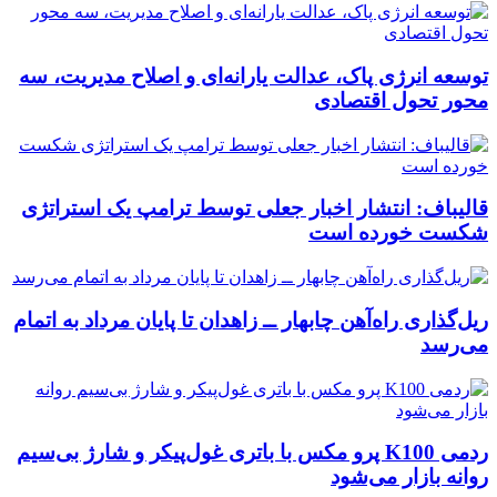
توسعه انرژی پاک، عدالت یارانه‌ای و اصلاح مدیریت، سه
محور تحول اقتصادی
قالیباف: انتشار اخبار جعلی توسط ترامپ یک استراتژی
شکست خورده است
ریل‌گذاری راه‌آهن چابهار ــ زاهدان تا پایان مرداد به اتمام
می‌رسد
ردمی K100 پرو مکس با باتری غول‌پیکر و شارژ بی‌سیم
روانه بازار می‌شود