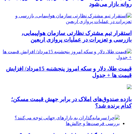
روانه بازار می‌شود
استقرار تیم مشترک نظارتی سازمان هواپیمایی،
بازرسی و تعزیرات در عملیات پروازی اربعین
قیمت طلا، دلار و سکه امروز پنجشنبه 15مرداد/ افزایش
قیمت ها + جدول
بازده صندوق‌های املاک در برابر جهش قیمت مسکن؛
کدام برنده شد؟