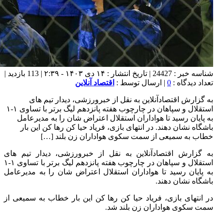
شناسه خبر : 24427 | تاریخ انتشار : ۱۴ دی ۱۴۰۳ - ۲:۳۹ | 113 بازدید |
تعداد دیدگاه :
0
| ارسال توسط :
اقتصاد آنلاین
به گزارش اقتصادآنلاین به نقل از خبرورزشی، دیدار تیم های
استقلال و سپاهان در چارچوب هفته پانزدهم لیگ برتر با تساوی ۱-۱
به پایان رسید تا هواداران استقلال اعتراض شان را به مدیرعامل
باشگاه نشان دهند. در انتهای بازی، فریاد حیا کن رها کن این بار
خطاب به سمیعی از سمت سکوی هواداران زن بلند […]
به گزارش اقتصادآنلاین به نقل از خبرورزشی، دیدار تیم های
استقلال و سپاهان در چارچوب هفته پانزدهم لیگ برتر با تساوی ۱-۱
به پایان رسید تا هواداران استقلال اعتراض شان را به مدیرعامل
باشگاه نشان دهند.
در انتهای بازی، فریاد حیا کن رها کن این بار خطاب به سمیعی از
سمت سکوی هواداران زن بلند شد.