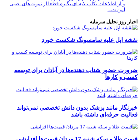
و از اطلاعات بکاپ لایه ای بگیره قطعا از نمونه های نصبی
امن ت...
اخبار روز تحلیل سرمایه
نقشه اپل علیه سامسونگ شکست خورد
ضرورت حضور شتاب ‌دهنده‌ها در آبادان برای توسعه
کسب‌ و کارها
خبرنگار مانند پزشک بدون دانش تخصصی نمی‌تواند
فعالیت حرفه‌ای داشته باشد
قیمت طلا و سکه شنبه 17 مرداد/ قیمت‌ها افزایشی