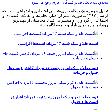
محدودیت بانکی صادرکنندگان عراق رفع می‌شود
تحلیل سرمایه
یک پایگاه خبری–تحلیلی اقتصادی و اجتماعی است که
از سال ۱۳۹۷ به‌صورت متمرکز اخبار، تحلیل‌ها و مقالات اقتصادی و
اجتماعی را گردآوری و منتشر می‌کند تا مخاطبان از مهم‌ترین
رویدادها و روندهای بازار و جامعه آگاه باشند.
قیمت طلا و سکه شنبه 17 مرداد/ قیمت‌ها افزایشی
قیمت طلا و سکه امروز جمعه ۱۶ مرداد/ کاهش قیمت ها+
جدول و جزییات
قیمت طلا، دلار و سکه امروز پنجشنبه 15مرداد/ افزایش
قیمت ها + جدول