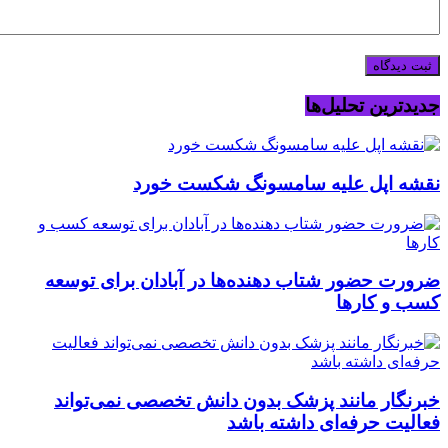
جدیدترین تحلیل‌ها
نقشه اپل علیه سامسونگ شکست خورد
ضرورت حضور شتاب ‌دهنده‌ها در آبادان برای توسعه
کسب‌ و کارها
خبرنگار مانند پزشک بدون دانش تخصصی نمی‌تواند
فعالیت حرفه‌ای داشته باشد