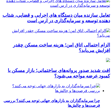
تعامل سازنده میان دستگاه‌ های اجرایی و قضایی، شتاب‌
دهنده توسعه و سرمایه‌گذاری در ارس است
الزام احتمالی اتاق امن؛ هزینه ساخت مسکن چقدر
افزایش می‌یابد؟
افت شدید صدور پروانه‌های ساختمانی؛ بازار مسکن با
کمبود عرضه مواجه می‌شود؟
چرا سرمایه‌گذاران به بازارهای جهانی توجه می‌کنند؟ بررسی
فرصت‌ها و چالش‌ها