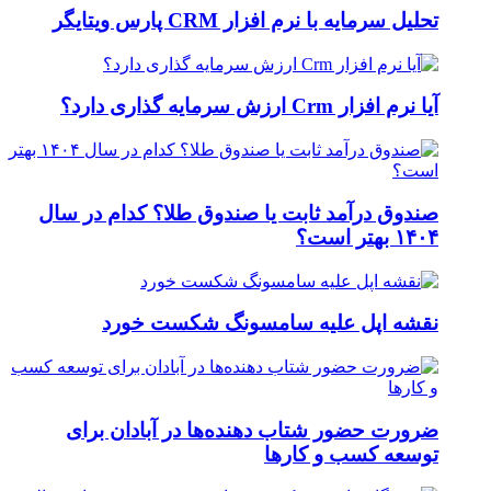
تحلیل سرمایه با نرم افزار CRM پارس ویتایگر
آیا نرم افزار Crm ارزش سرمایه گذاری دارد؟
صندوق درآمد ثابت یا صندوق طلا؟ کدام در سال
۱۴۰۴ بهتر است؟
نقشه اپل علیه سامسونگ شکست خورد
ضرورت حضور شتاب ‌دهنده‌ها در آبادان برای
توسعه کسب‌ و کارها