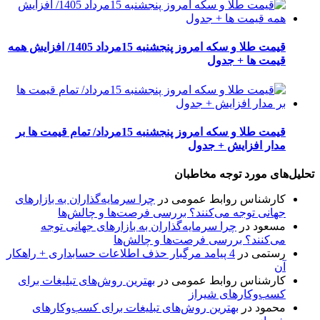
قیمت طلا و سکه امروز پنجشنبه 15مرداد 1405/ افزایش همه
قیمت ها + جدول
قیمت طلا و سکه امروز پنجشنبه 15مرداد/ تمام قیمت ها بر
مدار افزایش + جدول
تحلیل‌های مورد توجه مخاطبان
کارشناس روابط عمومی
در
چرا سرمایه‌گذاران به بازارهای
جهانی توجه می‌کنند؟ بررسی فرصت‌ها و چالش‌ها
مسعود
در
چرا سرمایه‌گذاران به بازارهای جهانی توجه
می‌کنند؟ بررسی فرصت‌ها و چالش‌ها
رستمی
در
4 پیامد مرگبار حذف اطلاعات حسابداری + راهکار
آن
کارشناس روابط عمومی
در
بهترین روش‌های تبلیغات برای
کسب‌وکارهای شیراز
محمود
در
بهترین روش‌های تبلیغات برای کسب‌وکارهای