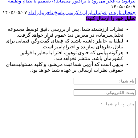
بیرانوند به فجر می‌رود یا تراکتور می‌ماند؟/ تصمیم با نظام وظیفه
۱۴۰۵/۰۵/۰۷
جنجال تازه در فوتبال ایران / کریمی پاسخ تاجرنیا را داد
۱۴۰۵/۰۵/۰۷
تحلیل خود را ارسال کنید!
نظرات ارزشمند شما، پس از بررسی دقیق توسط مجموعه
تحلیل‌سرمایه، در معرض دید عموم قرار خواهد گرفت.
لطفا به خاطر داشته باشید که فضای گفت‌وگو، فضایی برای
تبادل نظرهای سازنده و احترام‌آمیز است.
هرگونه پیامی که حاوی توهین، افترا یا مغایر با قوانین
کشورمان باشد، منتشر نخواهد شد.
بدیهی است که آی‌پی شما ثبت می‌شود و کلیه مسئولیت‌های
حقوقی نظرات ارسالی بر عهده شما خواهد بود.