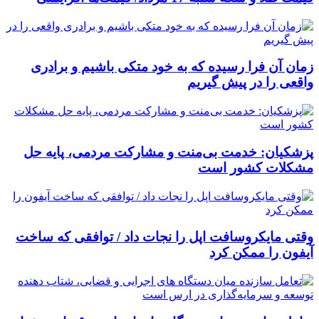
زمان آن فرا رسیده که به خود متکی باشیم و برادری
واقعی را در پیش گیریم
پزشکیان: خدمت بی‌منت و مشارکت مردمی، پایه حل
مشکلات کشور است
وقتی مایکروسافت اپل را نجات داد / توافقی که ساخت
آیفون را ممکن کرد