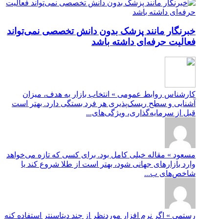
خبرنگار مانند پزشک بدون دانش تخصصی نمی‌تواند
فعالیت حرفه‌ای داشته باشد
کارشناس روابط عمومی » انتخاب بازار به هدف، میزان
آشنایی و سطح ریسک‌پذیری هر فرد بستگی دارد. بهتر است
قبل از سرمایه‌گذاری، ویژگی‌های...
مسعود » مقاله خیلی کامل بود. برای کسی که تازه می‌خواهد
وارد بازارهای جهانی شود، بهتر است از طلا شروع کند یا
شاخص‌های ب...
رستمی » اگر نرم افزار موردنظر از چند دیتاسنتر استفاده کنه