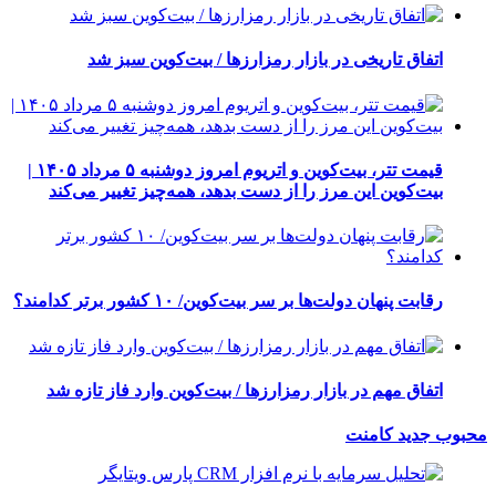
اتفاق تاریخی در بازار رمزارزها / بیت‌کوین سبز شد
قیمت تتر، بیت‌کوین و اتریوم امروز دوشنبه ۵ مرداد ۱۴۰۵ |
بیت‌کوین این مرز را از دست بدهد، همه‌چیز تغییر می‌کند
رقابت پنهان دولت‌ها بر سر بیت‌کوین/ ۱۰ کشور برتر کدامند؟
اتفاق مهم در بازار رمزارزها / بیت‌کوین وارد فاز تازه شد
محبوب
جدید
کامنت