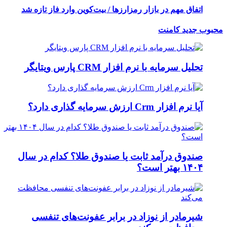
اتفاق مهم در بازار رمزارزها / بیت‌کوین وارد فاز تازه شد
محبوب
جدید
کامنت
تحلیل سرمایه با نرم افزار CRM پارس ویتایگر
آیا نرم افزار Crm ارزش سرمایه گذاری دارد؟
صندوق درآمد ثابت یا صندوق طلا؟ کدام در سال
۱۴۰۴ بهتر است؟
شیرمادر از نوزاد در برابر عفونت‌های تنفسی