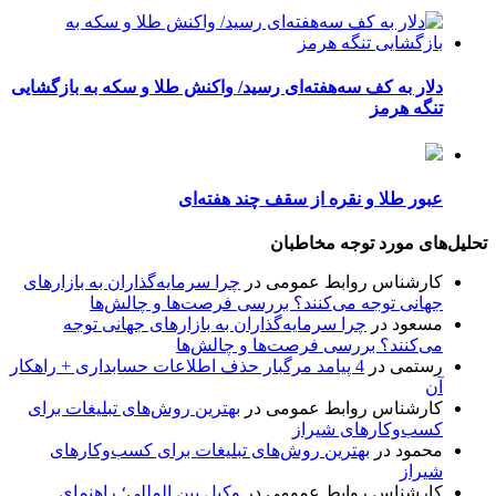
دلار به کف سه‌هفته‌ای رسید/ واکنش طلا و سکه به بازگشایی
تنگه هرمز
عبور طلا و نقره از سقف چند هفته‌ای
تحلیل‌های مورد توجه مخاطبان
کارشناس روابط عمومی
در
چرا سرمایه‌گذاران به بازارهای
جهانی توجه می‌کنند؟ بررسی فرصت‌ها و چالش‌ها
مسعود
در
چرا سرمایه‌گذاران به بازارهای جهانی توجه
می‌کنند؟ بررسی فرصت‌ها و چالش‌ها
رستمی
در
4 پیامد مرگبار حذف اطلاعات حسابداری + راهکار
آن
کارشناس روابط عمومی
در
بهترین روش‌های تبلیغات برای
کسب‌وکارهای شیراز
محمود
در
بهترین روش‌های تبلیغات برای کسب‌وکارهای
شیراز
کارشناس روابط عمومی
در
وکیل بین المللی؛ راهنمای