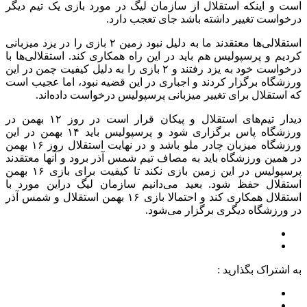
است و اینکه استقلال از سازمان لیگ در مورد بازی یک تیم دیگر
درخواست تغییر داشته باشد جای تعجب دارد.
استقلالی‌ها معتقدند ما به دلیل نبود زمین ۲ بازی را در یزد میزبانی
کردیم و پرسپولیس هم باید در این راه همکاری کند. استقلالی‌ها با
درخواست خود به یزد رفتند و ۲ بازی را به دلیل کیفیت چمن در این
ورزشگاه برگزار کردند و اجباری در این قضیه نبود، اما عجیب است
که استقلال برای تغییر میزبانی پرسپولیس درخواست داده‌اند.
دیدار تیم‌های استقلال و پیکان قرار است در روز ۱۲ بهمن در
ورزشگاه پاس برگزاری شود و پرسپولیس باید ۱۴ بهمن در این
ورزشگاه میزبان چادر ملو باشد و در نهایت استقلال روز ۱۶ بهمن
در همین ورزشگاه باید به مصاف تیم شمس آذر برود و آنها معتقدند
پرسپولیس در این زمین بازی نکند تا کیفیت برای بازی ۱۶ بهمن
استقلال حفظ شود. بعید می‌دانیم سازمان لیگ دراین مورد با
استقلال همکاری کند و احتمالا بازی ۱۶ بهمن استقلال و شمس آذر
در ورزشگاه دیگری برگزار می‌شود.
به اشتراک بگذارید :