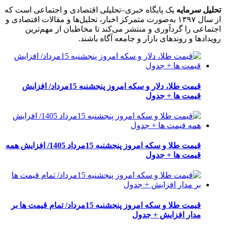
تحلیل سرمایه
یک پایگاه خبری–تحلیلی اقتصادی و اجتماعی است که
از سال ۱۳۹۷ به‌صورت متمرکز اخبار، تحلیل‌ها و مقالات اقتصادی و
اجتماعی را گردآوری و منتشر می‌کند تا مخاطبان از مهم‌ترین
رویدادها و روندهای بازار و جامعه آگاه باشند.
قیمت طلا، دلار و سکه امروز پنجشنبه 15مرداد/ افزایش
قیمت ها + جدول
قیمت طلا و سکه امروز پنجشنبه 15مرداد 1405/ افزایش همه
قیمت ها + جدول
قیمت طلا و سکه امروز پنجشنبه 15مرداد/ تمام قیمت ها بر
مدار افزایش + جدول