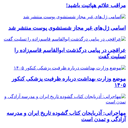
مراقب علائم هپاتیت باشید!
اسامی ژل‌های غیر مجاز شستشوی پوست منتشر شد
عراقچی در پیامی درگذشت ابوالقاسم قاسم‌زاده را
تسلیت گفت
موضع وزارت بهداشت درباره ظرفیت پزشکی کنکور
۱۴۰۵
مهاجرانی: آذربایجان کتاب گشوده تاریخ ایران و مدرسه
آزادگی و تمدن است