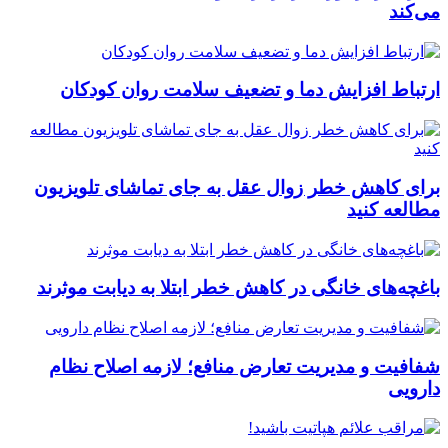
می‌کند
ارتباط افزایش دما و تضعیف سلامت روان کودکان
برای کاهش خطر زوال عقل به جای تماشای تلویزیون
مطالعه کنید
باغچه‌های خانگی در کاهش خطر ابتلا به دیابت موثرند
شفافیت و مدیریت تعارض منافع؛ لازمه اصلاح نظام
دارویی