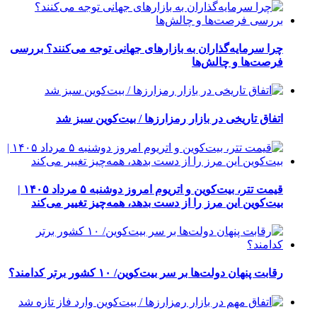
چرا سرمایه‌گذاران به بازارهای جهانی توجه می‌کنند؟ بررسی
فرصت‌ها و چالش‌ها
اتفاق تاریخی در بازار رمزارزها / بیت‌کوین سبز شد
قیمت تتر، بیت‌کوین و اتریوم امروز دوشنبه ۵ مرداد ۱۴۰۵ |
بیت‌کوین این مرز را از دست بدهد، همه‌چیز تغییر می‌کند
رقابت پنهان دولت‌ها بر سر بیت‌کوین/ ۱۰ کشور برتر کدامند؟