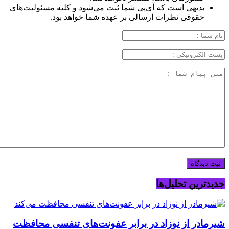
بدیهی است که آی‌پی شما ثبت می‌شود و کلیه مسئولیت‌های
حقوقی نظرات ارسالی بر عهده شما خواهد بود.
جدیدترین تحلیل‌ها
شیرمادر از نوزاد در برابر عفونت‌های تنفسی محافظت