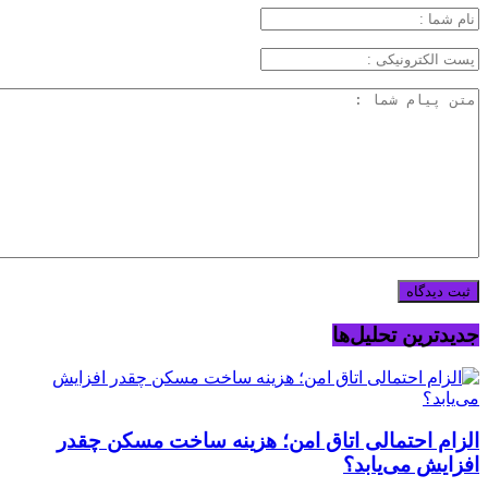
جدیدترین تحلیل‌ها
الزام احتمالی اتاق امن؛ هزینه ساخت مسکن چقدر
افزایش می‌یابد؟