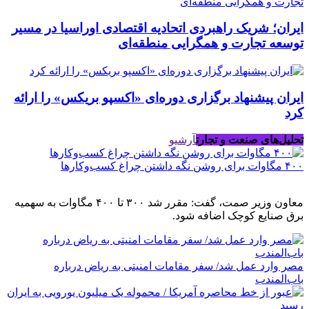
ایران؛ شریک راهبردی اتحادیه اقتصادی اوراسیا در مسیر
توسعه تجارت و همگرایی منطقه‌ای
ایران پیشنهاد برگزاری دوره‌ای «اکسپو بریکس» را ارائه
کرد
تحلیل‌های صنعت و تجارت
آرشیو
۴۰۰ مگاوات برای روشن نگه داشتن چراغ کسب‌وکار‌ها
معاون وزیر صمت، گفت: مقرر شد ۳۰۰ تا ۴۰۰ مگاوات به سهمیه
برق صنایع کوچک اضافه شود.
مصر وارد عمل شد/ سفر مقامات امنیتی به ریاض درباره
باب‌المندب