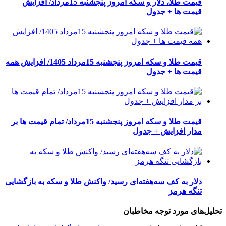
قیمت طلا، دلار و سکه امروز پنجشنبه 15مرداد/ افزایش
قیمت ها + جدول
قیمت طلا و سکه امروز پنجشنبه 15مرداد 1405/ افزایش همه
قیمت ها + جدول
قیمت طلا و سکه امروز پنجشنبه 15مرداد/ تمام قیمت ها بر
مدار افزایش + جدول
دلار به کف سه‌هفته‌ای رسید/ واکنش طلا و سکه به بازگشایی
تنگه هرمز
تحلیل‌های مورد توجه مخاطبان