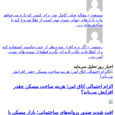
مسعود » مقاله خیلی کامل بود. برای کسی که تازه می‌خواهد
وارد بازارهای جهانی شود، بهتر است از طلا شروع کند یا
شاخص‌های ب...
رستمی » اگر نرم افزار موردنظر از چند دیتاسنتر استفاده کنه
و از اطلاعات بکاپ لایه ای بگیره قطعا از نمونه های نصبی
امن ت...
اخبار روز تحلیل سرمایه
الزام احتمالی اتاق امن؛ هزینه ساخت مسکن چقدر
افزایش می‌یابد؟
افت شدید صدور پروانه‌های ساختمانی؛ بازار مسکن با