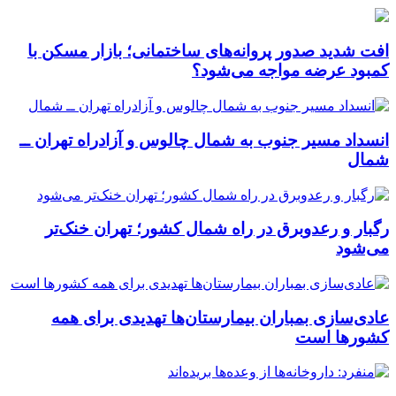
افت شدید صدور پروانه‌های ساختمانی؛ بازار مسکن با
کمبود عرضه مواجه می‌شود؟
انسداد مسیر جنوب به شمال چالوس و آزادراه تهران ــ
شمال
رگبار و رعدوبرق در راه شمال کشور؛ تهران خنک‌تر
می‌شود
عادی‌سازی بمباران بیمارستان‌ها تهدیدی برای همه
کشورها است