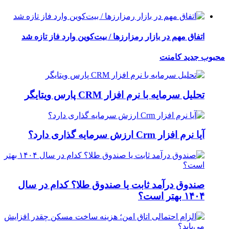
اتفاق مهم در بازار رمزارزها / بیت‌کوین وارد فاز تازه شد
محبوب
جدید
کامنت
تحلیل سرمایه با نرم افزار CRM پارس ویتایگر
آیا نرم افزار Crm ارزش سرمایه گذاری دارد؟
صندوق درآمد ثابت یا صندوق طلا؟ کدام در سال
۱۴۰۴ بهتر است؟