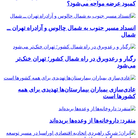
کمبود عرضه مواجه می‌شود؟
انسداد مسیر جنوب به شمال چالوس و آزادراه تهران ــ
شمال
رگبار و رعدوبرق در راه شمال کشور؛ تهران خنک‌تر
می‌شود
عادی‌سازی بمباران بیمارستان‌ها تهدیدی برای همه
کشورها است
منفرد: داروخانه‌ها از وعده‌ها بریده‌اند