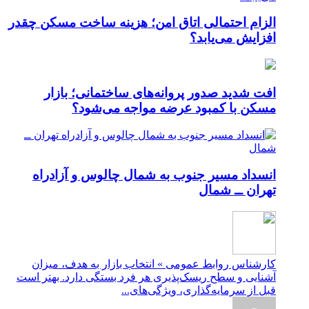
الزام احتمالی اتاق امن؛ هزینه ساخت مسکن چقدر
افزایش می‌یابد؟
افت شدید صدور پروانه‌های ساختمانی؛ بازار
مسکن با کمبود عرضه مواجه می‌شود؟
انسداد مسیر جنوب به شمال چالوس و آزادراه
تهران ــ شمال
کارشناس روابط عمومی » انتخاب بازار به هدف، میزان
آشنایی و سطح ریسک‌پذیری هر فرد بستگی دارد. بهتر است
قبل از سرمایه‌گذاری، ویژگی‌های...