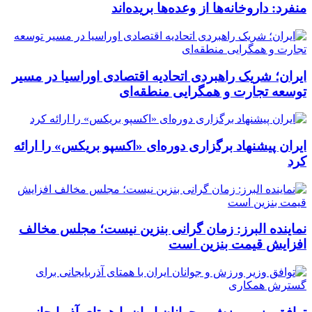
منفرد: داروخانه‌ها از وعده‌ها بریده‌اند
ایران؛ شریک راهبردی اتحادیه اقتصادی اوراسیا در مسیر
توسعه تجارت و همگرایی منطقه‌ای
ایران پیشنهاد برگزاری دوره‌ای «اکسپو بریکس» را ارائه
کرد
نماینده البرز: زمان گرانی بنزین نیست؛ مجلس مخالف
افزایش قیمت بنزین است