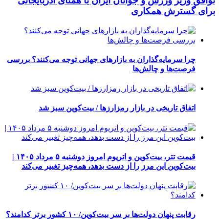
توافق وزیر ورزش و جوانان ایران با همتای آذربایجانی
برای گسترش همکاری
چرا سرمایه‌گذاران به بازارهای جهانی توجه می‌کنند؟ بررسی
فرصت‌ها و چالش‌ها
اتفاق تاریخی در بازار رمزارزها / بیت‌کوین سبز شد
قیمت تتر، بیت‌کوین و اتریوم امروز دوشنبه ۵ مرداد ۱۴۰۵ |
بیت‌کوین این مرز را از دست بدهد، همه‌چیز تغییر می‌کند
رقابت پنهان دولت‌ها بر سر بیت‌کوین/ ۱۰ کشور برتر کدامند؟