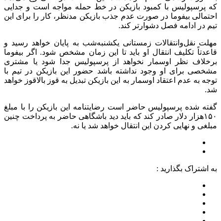
که پرسپولیس با کمبود بازیکن در خط حمله مواجه است و جدایی
احتمالی بیفوما در صورت عدم جذب بازیکن مدنظر، کار را برای این
تیم در ادامه فصل دشوارتر کند.
مهلت نقل‌وانتقالات زمستانی یکشنبه‌شب به پایان خواهد رسید و
قاعدتاً تکلیف انتقال او باید تا این زمان مشخص شود. اگر بیفوما
برخلاف نظر اوسمار نخواهد از پرسپولیس جدا شود یا مشتری
مشخصی برای او وجود نداشته باشد حضور این بازیکن در تیم با
توجه به عدم اعتقاد اوسمار به این بازیکن تبدیل به قوز بالاقوز خواهد
شد.
گفته شده پرسپولیس حاضر است رضایتنامه این بازیکن را با مبلغ
۱۵۰هزار دلار صادر کند که باید دید باشگاهی حاضر به پرداخت چنین
مبلغی و نهایی کردن این انتقال خواهد شد یا نه.
به اشتراک بگذارید :