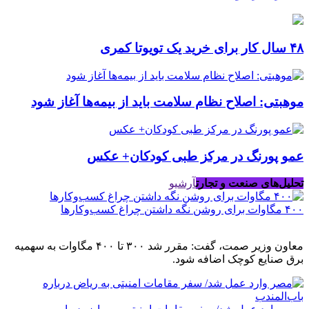
۴۸ سال کار برای خرید یک تویوتا کمری
موهبتی: اصلاح نظام سلامت باید از بیمه‌ها آغاز شود
عمو پورنگ در مرکز طبی کودکان+ عکس
تحلیل‌های صنعت و تجارت
آرشیو
۴۰۰ مگاوات برای روشن نگه داشتن چراغ کسب‌وکار‌ها
معاون وزیر صمت، گفت: مقرر شد ۳۰۰ تا ۴۰۰ مگاوات به سهمیه
برق صنایع کوچک اضافه شود.