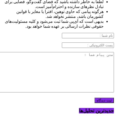
لطفا به خاطر داشته باشید که فضای گفت‌وگو، فضایی برای
تبادل نظرهای سازنده و احترام‌آمیز است.
هرگونه پیامی که حاوی توهین، افترا یا مغایر با قوانین
کشورمان باشد، منتشر نخواهد شد.
بدیهی است که آی‌پی شما ثبت می‌شود و کلیه مسئولیت‌های
حقوقی نظرات ارسالی بر عهده شما خواهد بود.
جدیدترین تحلیل‌ها