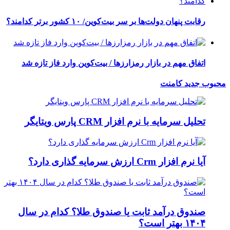
رقابت پنهان دولت‌ها بر سر بیت‌کوین/ ۱۰ کشور برتر کدامند؟
اتفاق مهم در بازار رمزارزها / بیت‌کوین وارد فاز تازه شد
محبوب
جدید
کامنت
تحلیل سرمایه با نرم افزار CRM پارس ویتایگر
آیا نرم افزار Crm ارزش سرمایه گذاری دارد؟
صندوق درآمد ثابت یا صندوق طلا؟ کدام در سال
۱۴۰۴ بهتر است؟