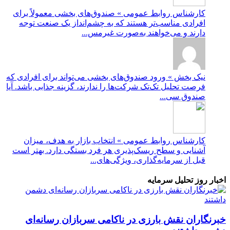
کارشناس روابط عمومی » صندوق‌های بخشی معمولاً برای
افرادی مناسب‌تر هستند که به چشم‌انداز یک صنعت توجه
دارند و می‌خواهند به‌صورت غیرمس...
نیک بخش » ورود صندوق‌های بخشی می‌تواند برای افرادی که
فرصت تحلیل تک‌تک شرکت‌ها را ندارند، گزینه جذابی باشد. آیا
صندوق سی...
کارشناس روابط عمومی » انتخاب بازار به هدف، میزان
آشنایی و سطح ریسک‌پذیری هر فرد بستگی دارد. بهتر است
قبل از سرمایه‌گذاری، ویژگی‌های...
اخبار روز تحلیل سرمایه
خبرنگاران نقش بارزی در ناکامی سربازان رسانه‌ای