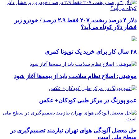
دلار ۴ درصد ریخت، ۲۰۷ فقط ۲.۹ درصد / خودرو زیر
فشار دلار کوتاه می‌آید؟
۴۸ سال کار برای خرید یک تویوتا کمری
موهبتی: اصلاح نظام سلامت باید از بیمه‌ها آغاز شود
عمو پورنگ در مرکز طبی کودکان+ عکس
حل معضل آلودگی هوای تهران نیازمند تصمیم‌گیری در
سطح ملی است