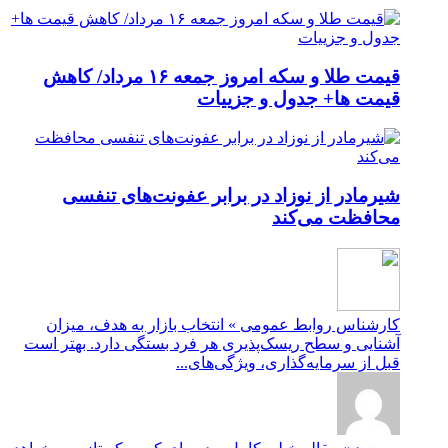
قیمت طلا و سکه امروز جمعه ۱۶ مرداد/ کاهش
قیمت ها+ جدول و جزییات
شیرمادر از نوزاد در برابر عفونت‌های تنفسی
محافظت می‌کند
کارشناس روابط عمومی » انتخاب بازار به هدف، میزان
آشنایی و سطح ریسک‌پذیری هر فرد بستگی دارد. بهتر است
قبل از سرمایه‌گذاری، ویژگی‌های...