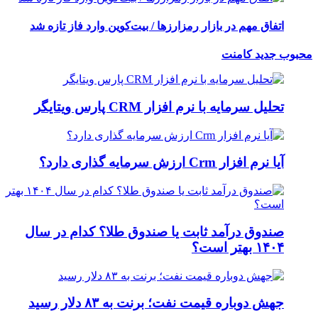
اتفاق مهم در بازار رمزارزها / بیت‌کوین وارد فاز تازه شد
محبوب
جدید
کامنت
تحلیل سرمایه با نرم افزار CRM پارس ویتایگر
آیا نرم افزار Crm ارزش سرمایه گذاری دارد؟
صندوق درآمد ثابت یا صندوق طلا؟ کدام در سال
۱۴۰۴ بهتر است؟
جهش دوباره قیمت نفت؛ برنت به ۸۳ دلار رسید