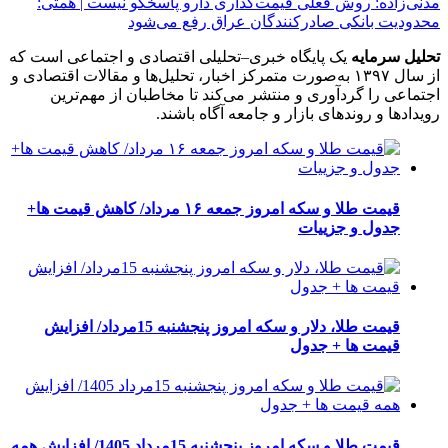
مدنی‌زاده: روش فعلی قیمت‌گذاری دارو پاسخگو نیست | همتی:
محدودیت بانکی صادرکنندگان عراق رفع می‌شود
تحلیل سرمایه
یک پایگاه خبری–تحلیلی اقتصادی و اجتماعی است که
از سال ۱۳۹۷ به‌صورت متمرکز اخبار، تحلیل‌ها و مقالات اقتصادی و
اجتماعی را گردآوری و منتشر می‌کند تا مخاطبان از مهم‌ترین
رویدادها و روندهای بازار و جامعه آگاه باشند.
قیمت طلا و سکه امروز جمعه ۱۶ مرداد/ کاهش قیمت ها+
جدول و جزییات
قیمت طلا، دلار و سکه امروز پنجشنبه 15مرداد/ افزایش
قیمت ها + جدول
قیمت طلا و سکه امروز پنجشنبه 15مرداد 1405/ افزایش همه