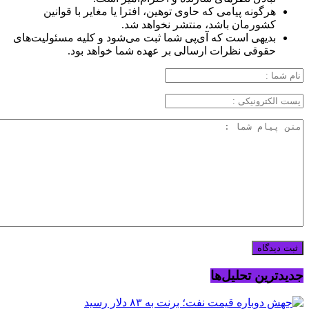
هرگونه پیامی که حاوی توهین، افترا یا مغایر با قوانین
کشورمان باشد، منتشر نخواهد شد.
بدیهی است که آی‌پی شما ثبت می‌شود و کلیه مسئولیت‌های
حقوقی نظرات ارسالی بر عهده شما خواهد بود.
جدیدترین تحلیل‌ها