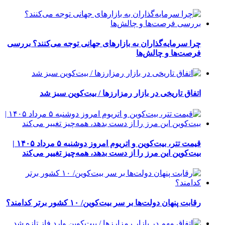
چرا سرمایه‌گذاران به بازارهای جهانی توجه می‌کنند؟ بررسی
فرصت‌ها و چالش‌ها
اتفاق تاریخی در بازار رمزارزها / بیت‌کوین سبز شد
قیمت تتر، بیت‌کوین و اتریوم امروز دوشنبه ۵ مرداد ۱۴۰۵ |
بیت‌کوین این مرز را از دست بدهد، همه‌چیز تغییر می‌کند
رقابت پنهان دولت‌ها بر سر بیت‌کوین/ ۱۰ کشور برتر کدامند؟