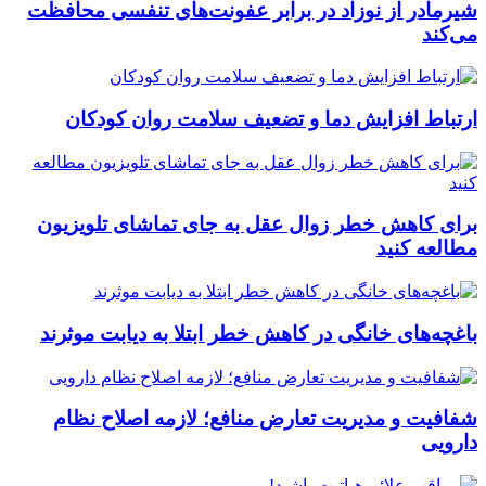
شیرمادر از نوزاد در برابر عفونت‌های تنفسی محافظت
می‌کند
ارتباط افزایش دما و تضعیف سلامت روان کودکان
برای کاهش خطر زوال عقل به جای تماشای تلویزیون
مطالعه کنید
باغچه‌های خانگی در کاهش خطر ابتلا به دیابت موثرند
شفافیت و مدیریت تعارض منافع؛ لازمه اصلاح نظام
دارویی