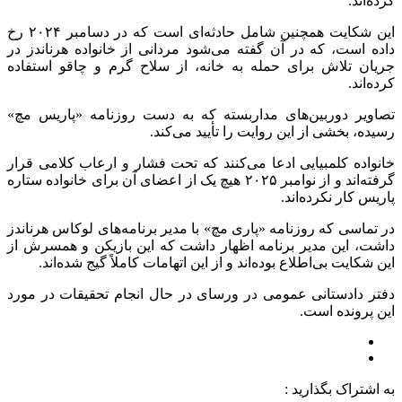
کرده‌اند.
این شکایت همچنین شامل حادثه‌ای است که در دسامبر ۲۰۲۴ رخ
داده است، که در آن گفته می‌شود مردانی از خانواده هرناندز در
جریان تلاش برای حمله به خانه، از سلاح گرم و چاقو استفاده
کرده‌اند.
تصاویر دوربین‌های مداربسته که به دست روزنامه «پاریس مچ»
رسیده، بخشی از این روایت را تأیید می‌کند.
خانواده کلمبیایی ادعا می‌کنند که تحت فشار و ارعاب کلامی قرار
گرفته‌اند و از نوامبر ۲۰۲۵ هیچ یک از اعضای آن برای خانواده ستاره
پاریس کار نکرده‌اند.
در تماسی که روزنامه «پاری مچ» با مدیر برنامه‌های لوکاس هرناندز
داشت، این مدیر برنامه اظهار داشت که این بازیکن و همسرش از
این شکایت بی‌اطلاع بوده‌اند و از این اتهامات کاملاً گیج شده‌اند.
دفتر دادستانی عمومی در ورسای در حال انجام تحقیقات در مورد
این پرونده است.
به اشتراک بگذارید :