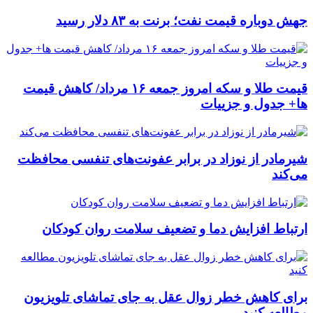
جهش دوباره قیمت نفت؛ برنت به ۸۳ دلار رسید
قیمت طلا و سکه امروز جمعه ۱۶ مرداد/ کاهش قیمت
ها+ جدول و جزییات
شیرمادر از نوزاد در برابر عفونت‌های تنفسی محافظت
می‌کند
ارتباط افزایش دما و تضعیف سلامت روان کودکان
برای کاهش خطر زوال عقل به جای تماشای تلویزیون
مطالعه کنید