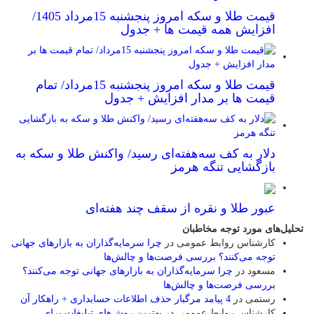
قیمت طلا و سکه امروز پنجشنبه 15مرداد 1405/
افزایش همه قیمت ها + جدول
قیمت طلا و سکه امروز پنجشنبه 15مرداد/ تمام
قیمت ها بر مدار افزایش + جدول
دلار به کف سه‌هفته‌ای رسید/ واکنش طلا و سکه به
بازگشایی تنگه هرمز
عبور طلا و نقره از سقف چند هفته‌ای
تحلیل‌های مورد توجه مخاطبان
کارشناس روابط عمومی
در
چرا سرمایه‌گذاران به بازارهای جهانی
توجه می‌کنند؟ بررسی فرصت‌ها و چالش‌ها
مسعود
در
چرا سرمایه‌گذاران به بازارهای جهانی توجه می‌کنند؟
بررسی فرصت‌ها و چالش‌ها
رستمی
در
4 پیامد مرگبار حذف اطلاعات حسابداری + راهکار آن
کارشناس روابط عمومی
در
بهترین روش‌های تبلیغات برای