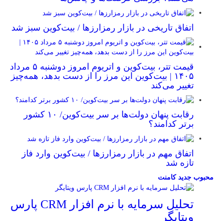
اتفاق تاریخی در بازار رمزارزها / بیت‌کوین سبز شد
قیمت تتر، بیت‌کوین و اتریوم امروز دوشنبه ۵ مرداد
۱۴۰۵ | بیت‌کوین این مرز را از دست بدهد، همه‌چیز
تغییر می‌کند
رقابت پنهان دولت‌ها بر سر بیت‌کوین/ ۱۰ کشور
برتر کدامند؟
اتفاق مهم در بازار رمزارزها / بیت‌کوین وارد فاز
تازه شد
محبوب
جدید
کامنت
تحلیل سرمایه با نرم افزار CRM پارس
ویتایگر