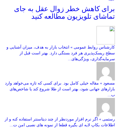
برای کاهش خطر زوال عقل به جای
تماشای تلویزیون مطالعه کنید
کارشناس روابط عمومی » انتخاب بازار به هدف، میزان آشنایی و
سطح ریسک‌پذیری هر فرد بستگی دارد. بهتر است قبل از
سرمایه‌گذاری، ویژگی‌های...
مسعود » مقاله خیلی کامل بود. برای کسی که تازه می‌خواهد وارد
بازارهای جهانی شود، بهتر است از طلا شروع کند یا شاخص‌های
ب...
رستمی » اگر نرم افزار موردنظر از چند دیتاسنتر استفاده کنه و از
اطلاعات بکاپ لایه ای بگیره قطعا از نمونه های نصبی امن ت...