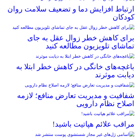
ارتباط افزایش دما و تضعیف سلامت روان
کودکان
برای کاهش خطر زوال عقل به جای
تماشای تلویزیون مطالعه کنید
باغچه‌های خانگی در کاهش خطر ابتلا به
دیابت موثرند
شفافیت و مدیریت تعارض منافع؛ لازمه
اصلاح نظام دارویی
مراقب علائم هپاتیت باشید!