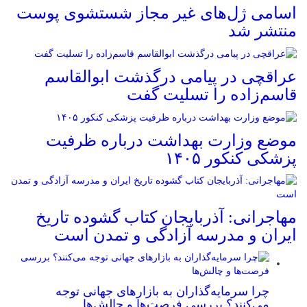
اسامی ژل‌های غیر مجاز شستشوی پوست
منتشر شد
عراقچی در پیامی درگذشت ابوالقاسم
قاسم‌زاده را تسلیت گفت
موضع وزارت بهداشت درباره ظرفیت
پزشکی کنکور ۱۴۰۵
مهاجرانی: آذربایجان کتاب گشوده تاریخ
ایران و مدرسه آزادگی و تمدن است
چرا سرمایه‌گذاران به بازارهای جهانی توجه
می‌کنند؟ بررسی فرصت‌ها و چالش‌ها