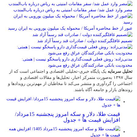
مصر وارد عمل شد/ سفر مقامات امنیتی به ریاض درباره باب‌المندب
عبور از خط محاصره آمریکا / محموله یک میلیون یورویی به ایران رسید
تصمیم غافلگیرکننده دولت / صادرات قند رسماً آزاد شد
مدنی‌زاده: روش فعلی قیمت‌گذاری دارو پاسخگو نیست | همتی:
محدودیت بانکی صادرکنندگان عراق رفع می‌شود
تحلیل سرمایه
یک پایگاه خبری–تحلیلی اقتصادی و اجتماعی است که از
سال ۱۳۹۷ به‌صورت متمرکز اخبار، تحلیل‌ها و مقالات اقتصادی و
اجتماعی را گردآوری و منتشر می‌کند تا مخاطبان از مهم‌ترین رویدادها و
روندهای بازار و جامعه آگاه باشند.
قیمت طلا، دلار و سکه امروز پنجشنبه 15مرداد/
افزایش قیمت ها + جدول