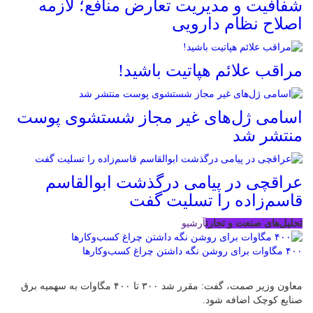
شفافیت و مدیریت تعارض منافع؛ لازمه
اصلاح نظام دارویی
مراقب علائم هپاتیت باشید!
اسامی ژل‌های غیر مجاز شستشوی پوست
منتشر شد
عراقچی در پیامی درگذشت ابوالقاسم
قاسم‌زاده را تسلیت گفت
تحلیل‌های صنعت و تجارت
آرشیو
۴۰۰ مگاوات برای روشن نگه داشتن چراغ کسب‌وکار‌ها
معاون وزیر صمت، گفت: مقرر شد ۳۰۰ تا ۴۰۰ مگاوات به سهمیه برق
صنایع کوچک اضافه شود.