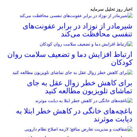
اخبار روز تحلیل سرمایه
شیرمادر از نوزاد در برابر عفونت‌های
تنفسی محافظت می‌کند
ارتباط افزایش دما و تضعیف سلامت روان
کودکان
برای کاهش خطر زوال عقل به جای
تماشای تلویزیون مطالعه کنید
باغچه‌های خانگی در کاهش خطر ابتلا به
دیابت موثرند