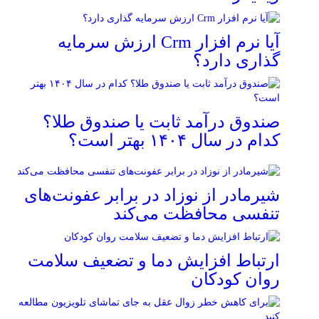
آیا نرم افزار Crm ارزش سرمایه
گذاری دارد؟
صندوق درآمد ثابت یا صندوق طلا؟
کدام در سال ۱۴۰۴ بهتر است؟
شیرمادر از نوزاد در برابر عفونت‌های
تنفسی محافظت می‌کند
ارتباط افزایش دما و تضعیف سلامت
روان کودکان