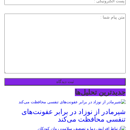
جدیدترین تحلیل‌ها
شیرمادر از نوزاد در برابر عفونت‌های
تنفسی محافظت می‌کند