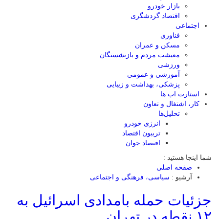
بازار خودرو
اقتصاد گردشگری
اجتماعی
فناوری
مسکن و عمران
معیشت مردم و بازنشستگان
ورزشی
آموزشی و عمومی
پزشکی، بهداشت و زیبایی
استارت اپ ها
کار، اشتغال و تعاون
تحلیل‌ها
انرژی خودرو
تریبون اقتصاد
اقتصاد جوان
شما اینجا هستید :
صفحه اصلی
آرشیو :
سیاسی، فرهنگی و اجتماعی
جزئیات حمله بامدادی اسرائیل به
۱۲ نقطه در تهران