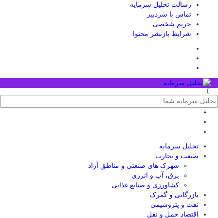
رسالت تحلیل سرمایه
تماس با سردبیر
حریم شخصی
شرایط بازنشر محتوا
تحلیل‌ سرمایه
صنعت و تجارت
شهرک های صنعتی و مناطق آزاد
برق، آب و انرژی
کشاورزی و صنایع غذایی
بازرگانی و گمرک
نفت و پتروشیمی
اقتصاد حمل و نقل