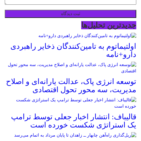
جدیدترین تحلیل‌ها
اولتیماتوم به تامین‌کنندگان ذخایر راهبردی
دارو+نامه
توسعه انرژی پاک، عدالت یارانه‌ای و اصلاح
مدیریت، سه محور تحول اقتصادی
قالیباف: انتشار اخبار جعلی توسط ترامپ
یک استراتژی شکست خورده است