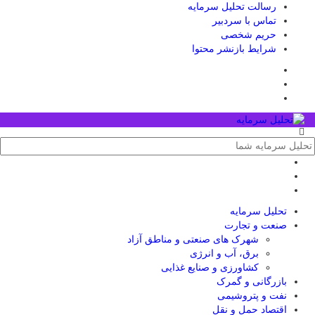
رسالت تحلیل سرمایه
تماس با سردبیر
حریم شخصی
شرایط بازنشر محتوا
تحلیل‌ سرمایه
صنعت و تجارت
شهرک های صنعتی و مناطق آزاد
برق، آب و انرژی
کشاورزی و صنایع غذایی
بازرگانی و گمرک
نفت و پتروشیمی
اقتصاد حمل و نقل