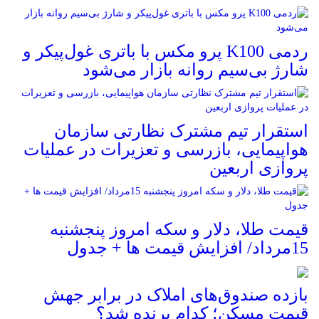
ردمی K100 پرو مکس با باتری غول‌پیکر و
شارژ بی‌سیم روانه بازار می‌شود
استقرار تیم مشترک نظارتی سازمان
هواپیمایی، بازرسی و تعزیرات در عملیات
پروازی اربعین
قیمت طلا، دلار و سکه امروز پنجشنبه
15مرداد/ افزایش قیمت ها + جدول
بازده صندوق‌های املاک در برابر جهش
قیمت مسکن؛ کدام برنده شد؟