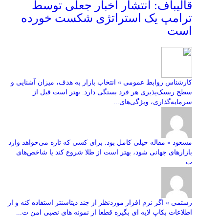
قالیباف: انتشار اخبار جعلی توسط
ترامپ یک استراتژی شکست خورده
است
کارشناس روابط عمومی » انتخاب بازار به هدف، میزان آشنایی و
سطح ریسک‌پذیری هر فرد بستگی دارد. بهتر است قبل از
سرمایه‌گذاری، ویژگی‌های...
مسعود » مقاله خیلی کامل بود. برای کسی که تازه می‌خواهد وارد
بازارهای جهانی شود، بهتر است از طلا شروع کند یا شاخص‌های
ب...
رستمی » اگر نرم افزار موردنظر از چند دیتاسنتر استفاده کنه و از
اطلاعات بکاپ لایه ای بگیره قطعا از نمونه های نصبی امن ت...