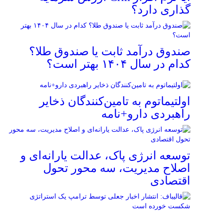
گذاری دارد؟
صندوق درآمد ثابت یا صندوق طلا؟
کدام در سال ۱۴۰۴ بهتر است؟
اولتیماتوم به تامین‌کنندگان ذخایر
راهبردی دارو+نامه
توسعه انرژی پاک، عدالت یارانه‌ای و
اصلاح مدیریت، سه محور تحول
اقتصادی