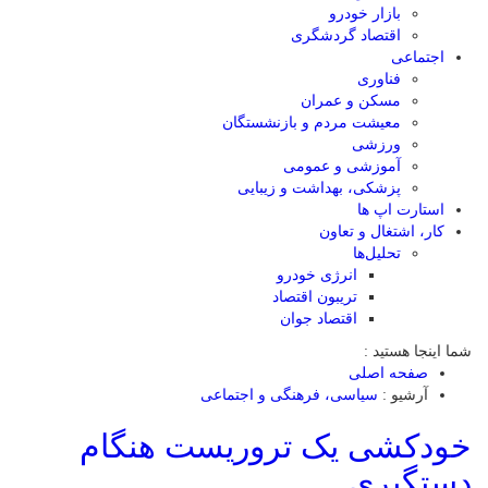
بازار خودرو
اقتصاد گردشگری
اجتماعی
فناوری
مسکن و عمران
معیشت مردم و بازنشستگان
ورزشی
آموزشی و عمومی
پزشکی، بهداشت و زیبایی
استارت اپ ها
کار، اشتغال و تعاون
تحلیل‌ها
انرژی خودرو
تریبون اقتصاد
اقتصاد جوان
شما اینجا هستید :
صفحه اصلی
آرشیو :
سیاسی، فرهنگی و اجتماعی
خودکشی یک تروریست هنگام
دستگیری