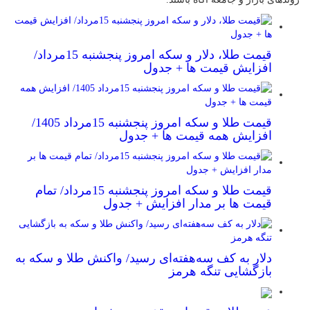
قیمت طلا، دلار و سکه امروز پنجشنبه 15مرداد/
افزایش قیمت ها + جدول
قیمت طلا و سکه امروز پنجشنبه 15مرداد 1405/
افزایش همه قیمت ها + جدول
قیمت طلا و سکه امروز پنجشنبه 15مرداد/ تمام
قیمت ها بر مدار افزایش + جدول
دلار به کف سه‌هفته‌ای رسید/ واکنش طلا و سکه به
بازگشایی تنگه هرمز