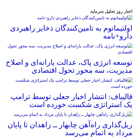
اخبار روز تحلیل سرمایه
اولتیماتوم به تامین‌کنندگان ذخایر راهبردی
دارو+نامه
توسعه انرژی پاک، عدالت یارانه‌ای و اصلاح
مدیریت، سه محور تحول اقتصادی
قالیباف: انتشار اخبار جعلی توسط ترامپ
یک استراتژی شکست خورده است
ریل‌گذاری راه‌آهن چابهار ــ زاهدان تا پایان
مرداد به اتمام می‌رسد