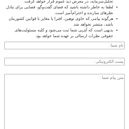
تحلیل‌سرمایه، در معرض دید عموم قرار خواهد گرفت.
لطفا به خاطر داشته باشید که فضای گفت‌وگو، فضایی برای تبادل
نظرهای سازنده و احترام‌آمیز است.
هرگونه پیامی که حاوی توهین، افترا یا مغایر با قوانین کشورمان
باشد، منتشر نخواهد شد.
بدیهی است که آی‌پی شما ثبت می‌شود و کلیه مسئولیت‌های
حقوقی نظرات ارسالی بر عهده شما خواهد بود.