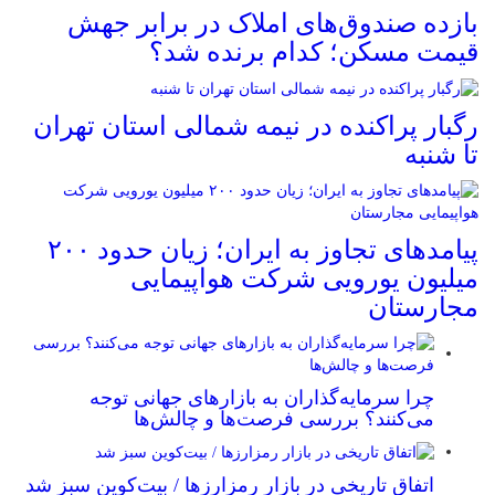
بازده صندوق‌های املاک در برابر جهش
قیمت مسکن؛ کدام برنده شد؟
رگبار پراکنده در نیمه شمالی استان تهران
تا شنبه
پیامدهای تجاوز به ایران؛ زیان حدود ۲۰۰
میلیون یورویی شرکت هواپیمایی
مجارستان
چرا سرمایه‌گذاران به بازارهای جهانی توجه
می‌کنند؟ بررسی فرصت‌ها و چالش‌ها
اتفاق تاریخی در بازار رمزارزها / بیت‌کوین سبز شد