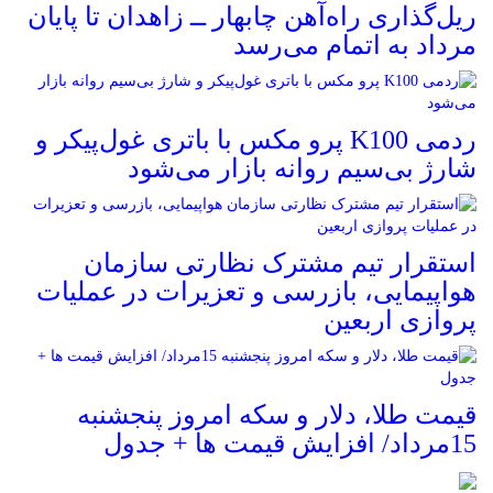
ریل‌گذاری راه‌آهن چابهار ــ زاهدان تا پایان
مرداد به اتمام می‌رسد
ردمی K100 پرو مکس با باتری غول‌پیکر و
شارژ بی‌سیم روانه بازار می‌شود
استقرار تیم مشترک نظارتی سازمان
هواپیمایی، بازرسی و تعزیرات در عملیات
پروازی اربعین
قیمت طلا، دلار و سکه امروز پنجشنبه
15مرداد/ افزایش قیمت ها + جدول