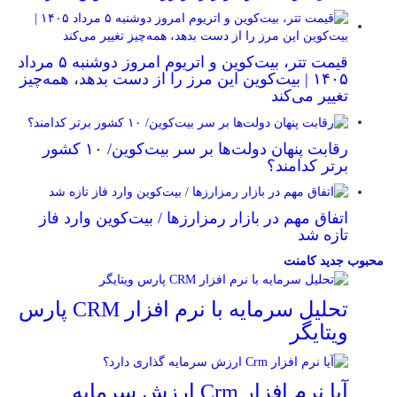
قیمت تتر، بیت‌کوین و اتریوم امروز دوشنبه ۵ مرداد
۱۴۰۵ | بیت‌کوین این مرز را از دست بدهد، همه‌چیز
تغییر می‌کند
رقابت پنهان دولت‌ها بر سر بیت‌کوین/ ۱۰ کشور
برتر کدامند؟
اتفاق مهم در بازار رمزارزها / بیت‌کوین وارد فاز
تازه شد
محبوب
جدید
کامنت
تحلیل سرمایه با نرم افزار CRM پارس
ویتایگر
آیا نرم افزار Crm ارزش سرمایه