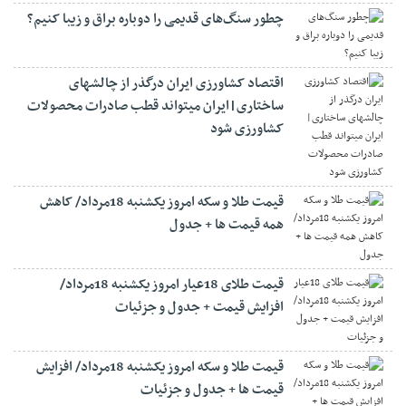
چطور سنگ‌های قدیمی را دوباره براق و زیبا کنیم؟
اقتصاد کشاورزی ایران درگذر از چالشهای
ساختاری|ایران میتواند قطب صادرات محصولات
کشاورزی شود
قیمت طلا و سکه امروز یکشنبه 18مرداد/ کاهش
همه قیمت ها + جدول
قیمت طلای 18عیار امروز یکشنبه 18مرداد/
افزایش قیمت + جدول و جزئیات
قیمت طلا و سکه امروز یکشنبه 18مرداد/ افزایش
قیمت ها + جدول و جزئیات