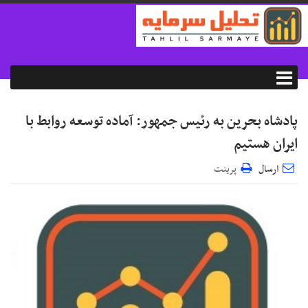
پادشاه بحرین به رئیس جمهور: آماده توسعه روابط با
ایران هستیم
ارسال
پرینت