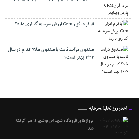
آیا نرم افزار Crm ارزش سرمایه گذاری دارد؟
صندوق درآمد ثابت یا صندوق طلا؟ کدام در سال
۱۴۰۴ بهتر است؟
اخبار روز تحلیل سرمایه
پروازهای فرودگاه شهدای نوشهر از سر گرفته
شد