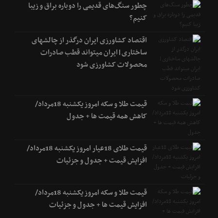
چطور سنگ‌های قدیمی را دوباره براق و زیبا
کنیم؟
اقتصاد کشاورزی ایران درگذر از چالشهای
ساختاری|ایران میتواند قطب صادرات
محصولات کشاورزی شود
قیمت طلا و سکه امروز یکشنبه 18مرداد/
کاهش همه قیمت ها + جدول
قیمت طلای 18عیار امروز یکشنبه 18مرداد/
افزایش قیمت + جدول و جزئیات
قیمت طلا و سکه امروز یکشنبه 18مرداد/
افزایش قیمت ها + جدول و جزئیات