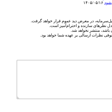
‌شود
۱۴۰۵/۰۵/۱۶
‌سرمایه، در معرض دید عموم قرار خواهد گرفت.
دل نظرهای سازنده و احترام‌آمیز است.
ن باشد، منتشر نخواهد شد.
وقی نظرات ارسالی بر عهده شما خواهد بود.