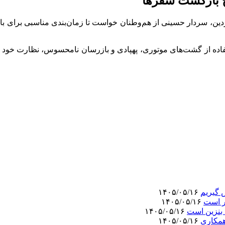
 بازگشت سفر‌ها
 به افزایش حجم بازگشت مسافران در روز‌های ۱۳ تا ۱۵ فروردین، سردار حسینی از هم‌وطنان خواست ت
تفاده از گشت‌های موتوری، پهپادی و بازرسان نامحسوس، نظارت خود را 
 گیریم
۱۴۰۵/۰۵/۱۶
ر است
۱۴۰۵/۰۵/۱۶
 بنزین است
۱۴۰۵/۰۵/۱۶
همکاری
۱۴۰۵/۰۵/۱۶