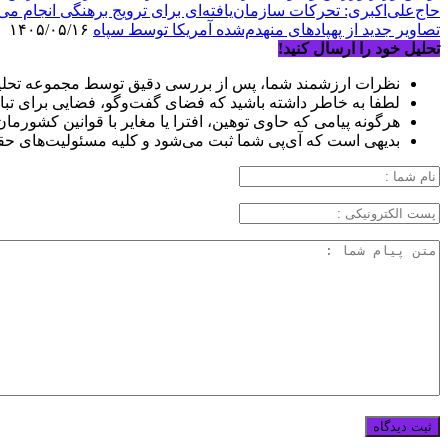
حاج‌علی‌اکبری: تحرکات سازمان‌یافته‌ای برای ترویج برهنگی انجام می
تصاویر جدید از پهپادهای منهدم‌شده آمریکا توسط سپاه
۱۴۰۵/۰۵/۱۶
تحلیل خود را ارسال کنید!
نظرات ارزشمند شما، پس از بررسی دقیق توسط مجموعه تحلیل
لطفا به خاطر داشته باشید که فضای گفت‌وگو، فضایی برای تبا
هرگونه پیامی که حاوی توهین، افترا یا مغایر با قوانین کشورما
بدیهی است که آی‌پی شما ثبت می‌شود و کلیه مسئولیت‌های حق