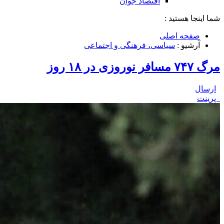
اقتصاد جوان
شما اینجا هستید :
صفحه اصلی
آرشیو :
سیاسی، فرهنگی و اجتماعی
مرگ ۷۴۷ مسافر نوروزی در ۱۸ روز
ارسال
پرینت