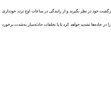
ا زمان‌بندی مناسبی برای بازگشت خود در نظر بگیرند و از رانندگی در ساعات اوج تردد خودداری
در جاده‌ها تشدید خواهد کرد تا با تخلفات حادثه‌ساز به‌شدت برخورد