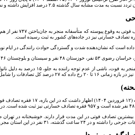
یش داشته و نشان‌دهنده حجم بالای سفر‌های نوروزی در سال جاری است.
حی
د کل تصادفات را شامل می‌شود.
با ۲ فوتی در صدر استان‌هایی با بیشترین تصادف فوتی در این مدت قرار دارند. خوش
 ۳۱ نفر در این استان مجروح شده‌اند.