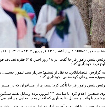
شناسه خبر : 50862 | تاریخ انتشار : ۱۳ فروردین ۱۴۰۴ - ۱۳:۰۹ | 113 بازدید | تعداد دیدگاه :
اوج تردد خودداری کنند.
به‌ویژه مسیر‌های کوهستانی، خودداری کنند.
رئیس پلیس راهور فراجا تأکید کرد: بسیاری از مسافران که در مسیر
وی همچنین اعلام کرد: تا ساعت ۲۴ امر
برخورد با وانت و وسایل نقلیه باری که اقدام به جابه‌جایی مسافر می‌کنند، بدون اغماض 