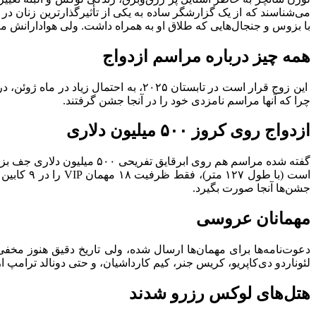
می‌شناسند که از یک گزارشگر ساده به یکی از تأثیرگذارترین زنان د
با بزوس و جنجال‌هایی که طلاق او به همراه داشت. ولی هوادارانش مع
همه چیز درباره مراسم ازدواج
این زوج قرار است در تابستان ۲۰۲۵، به 
چرا که آنها مراسم نامزدی خود را در آنجا جشن گرفتند.
ازدواج روی کروز ۵۰۰ میلیون دلاری
است (با ط
جشن‌ها آنجا صورت بگیرد.
مهمانان عروسی
دعوت‌نامه‌ها برای مهمان‌ها ارسال شده، ولی تاریخ دقیق هنوز 
لئوناردو دی‌کاپریو، کریس جنر، کیم کارداشیان، و حتی دونالد ترامپ
هتل‌های لوکس رزرو شدند