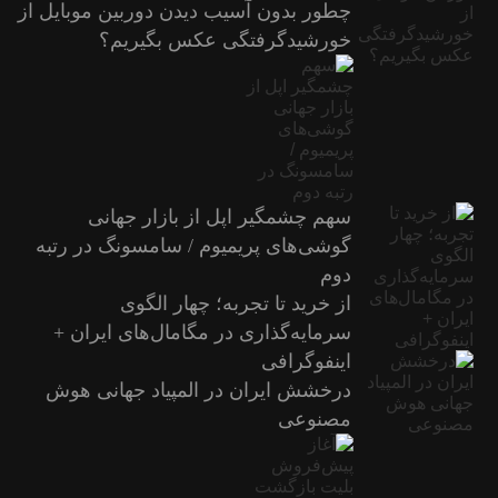
چطور بدون آسیب دیدن دوربین موبایل از
خورشیدگرفتگی عکس بگیریم؟
سهم چشمگیر اپل از بازار جهانی
گوشی‌های پریمیوم / سامسونگ در رتبه
دوم
از خرید تا تجربه؛ چهار الگوی
سرمایه‌گذاری در مگامال‌های ایران +
اینفوگرافی
درخشش ایران در المپیاد جهانی هوش
مصنوعی