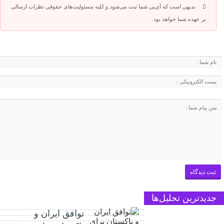
بدیهی است که آی‌پی شما ثبت می‌شود و کلیه مسئولیت‌های حقوقی نظرات ارسالی
بر عهده شما خواهد بود.
جدیدترین تحلیل‌ها
توافق ایران و