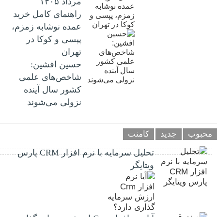
مرداد ۱۴۰۵
راهنمای کامل خرید
عمده نوشابه زمزم،
پپسی و کوکا در
تهران
حسین افشین:
شاخص‌های علمی
کشور سال آینده
نزولی می‌شوند
محبوب
جدید
کامنت
تحلیل سرمایه با نرم افزار CRM پارس
ویتایگر