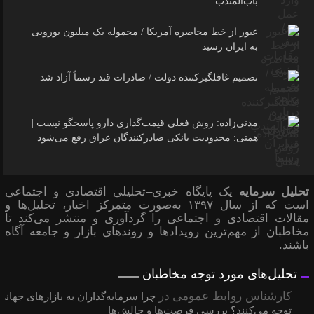
باب‌المندب
عبور از خط محاصره آمریکا / محموله یک میلیون یورویی
به ایران رسید
تصمیم غافلگیرکننده دولت / صادرات قند رسماً آزاد شد
مدنی‌زاده: روش فعلی قیمت‌گذاری دارو پاسخگو نیست |
همتی: محدودیت بانکی صادرکنندگان عراق رفع می‌شود
تحلیل سرمایه
یک پایگاه خبری–تحلیلی اقتصادی و اجتماعی
است که از سال ۱۳۹۷ به‌صورت متمرکز اخبار، تحلیل‌ها و
مقالات اقتصادی و اجتماعی را گردآوری و منتشر می‌کند تا
مخاطبان از مهم‌ترین رویدادها و روندهای بازار و جامعه آگاه
باشند.
تحلیل‌های مورد توجه مخاطبان
کارشناس روابط عمومی
در
چرا سرمایه‌گذاران به بازارهای جهانی
توجه می‌کنند؟ بررسی فرصت‌ها و چالش‌ها