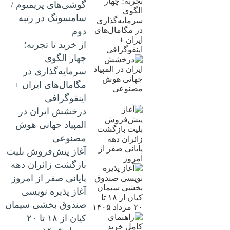
گوشی‌های پریمیوم /
سامسونگ در رتبه
دوم
از خرید تا تجربه؛
چهار الگوی
سرمایه‌گذاری در
مگامال‌های ایران +
اینفوگرافی
درخشش ایران در
المپیاد جهانی هوش
مصنوعی
آغاز پیش‌فروش بلیت
بازگشت زائران دهه
پایانی صفر از امروز
آغاز پذیره نویسی
صندوق بخشی سیمان
کیان از ۱۸ تا ۲۰