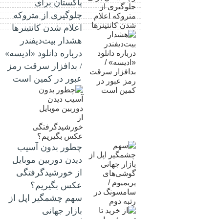
پاکستان برای
جلوگیری از متروکه
اعلام شدن کانتینرها
هشدار بیت‌دیفندر
درباره دانلود «ادیسه»
/ بدافزار سرقت رمز
عبور در کمین است
چطور بدون آسیب
دیدن دوربین موبایل
از خورشیدگرفتگی
عکس بگیریم؟
سهم چشمگیر اپل از
بازار جهانی