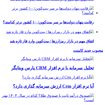
رقابت پنهان دولت‌ها بر سر بیت‌کوین/ ۱۰ کشور برتر کدامند؟
اتفاق مهم در بازار رمزارزها / بیت‌کوین وارد فاز تازه شد
محبوب
جدید
کامنت
تحلیل سرمایه با نرم افزار CRM پارس ویتایگر
آیا نرم افزار Crm ارزش سرمایه گذاری دارد؟