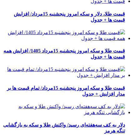
قیمت طلا، دلار و سکه امروز پنجشنبه 15مرداد/ افزایش
قیمت ها + جدول
قیمت طلا و سکه امروز پنجشنبه 15مرداد 1405/ افزایش همه
قیمت ها + جدول
قیمت طلا و سکه امروز پنجشنبه 15مرداد/ تمام قیمت ها بر
مدار افزایش + جدول
دلار به کف سه‌هفته‌ای رسید/ واکنش طلا و سکه به بازگشایی
تنگه هرمز