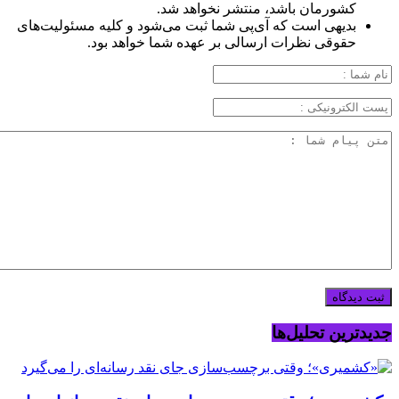
کشورمان باشد، منتشر نخواهد شد.
بدیهی است که آی‌پی شما ثبت می‌شود و کلیه مسئولیت‌های
حقوقی نظرات ارسالی بر عهده شما خواهد بود.
جدیدترین تحلیل‌ها