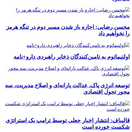
محسن رضایی: اجازه باز شدن مسیر دوم در تنگه هرمز
را نخواهیم داد
اولتیماتوم به تامین‌کنندگان ذخایر راهبردی دارو+نامه
توسعه انرژی پاک، عدالت یارانه‌ای و اصلاح مدیریت، سه
محور تحول اقتصادی
قالیباف: انتشار اخبار جعلی توسط ترامپ یک استراتژی
شکست خورده است