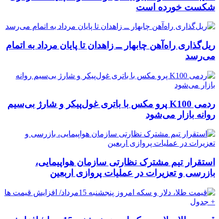
شکست خورده است
ریل‌گذاری راه‌آهن چابهار ــ زاهدان تا پایان مرداد به اتمام
می‌رسد
ردمی K100 پرو مکس با باتری غول‌پیکر و شارژ بی‌سیم
روانه بازار می‌شود
استقرار تیم مشترک نظارتی سازمان هواپیمایی،
بازرسی و تعزیرات در عملیات پروازی اربعین