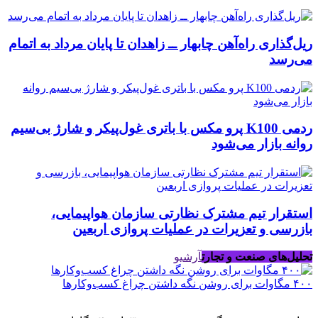
ریل‌گذاری راه‌آهن چابهار ــ زاهدان تا پایان مرداد به اتمام
می‌رسد
ردمی K100 پرو مکس با باتری غول‌پیکر و شارژ بی‌سیم
روانه بازار می‌شود
استقرار تیم مشترک نظارتی سازمان هواپیمایی،
بازرسی و تعزیرات در عملیات پروازی اربعین
تحلیل‌های صنعت و تجارت
آرشیو
۴۰۰ مگاوات برای روشن نگه داشتن چراغ کسب‌وکار‌ها