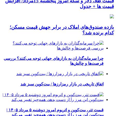
قیمت طلا، دلار و سکه امروز پنجشنبه 15مرداد/ افزایش
قیمت ها + جدول
بازده صندوق‌های املاک در برابر جهش قیمت مسکن؛
کدام برنده شد؟
چرا سرمایه‌گذاران به بازارهای جهانی توجه می‌کنند؟ بررسی
فرصت‌ها و چالش‌ها
اتفاق تاریخی در بازار رمزارزها / بیت‌کوین سبز شد
قیمت تتر، بیت‌کوین و اتریوم امروز دوشنبه ۵ مرداد ۱۴۰۵ |
بیت‌کوین این مرز را از دست بدهد، همه‌چیز تغییر می‌کند