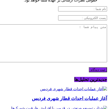
حقوقی نظرات ارسالی بر عهده شما خواهد بود.
جدیدترین تحلیل‌ها
آغاز عملیات احداث قطار شهری فردیس