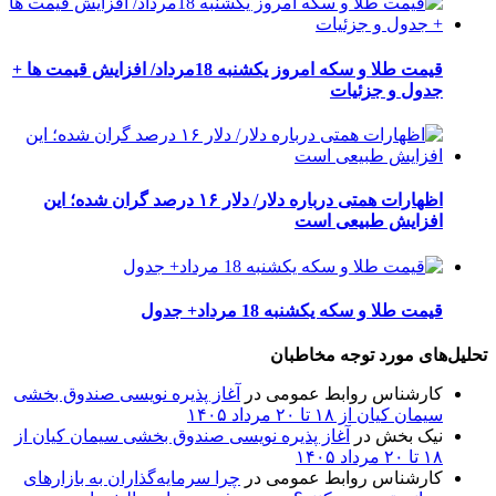
قیمت طلا و سکه امروز یکشنبه 18مرداد/ افزایش قیمت ها +
جدول و جزئیات
اظهارات همتی درباره دلار/ دلار ۱۶ درصد گران شده؛ این
افزایش طبیعی است
قیمت طلا و سکه یکشنبه 18 مرداد+ جدول
تحلیل‌های مورد توجه مخاطبان
کارشناس روابط عمومی
در
آغاز پذیره نویسی صندوق بخشی
سیمان کیان از ۱۸ تا ۲۰ مرداد ۱۴۰۵
نیک بخش
در
آغاز پذیره نویسی صندوق بخشی سیمان کیان از
۱۸ تا ۲۰ مرداد ۱۴۰۵
کارشناس روابط عمومی
در
چرا سرمایه‌گذاران به بازارهای