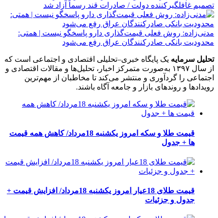
تصمیم غافلگیرکننده دولت / صادرات قند رسماً آزاد شد
مدنی‌زاده: روش فعلی قیمت‌گذاری دارو پاسخگو نیست | همتی:
محدودیت بانکی صادرکنندگان عراق رفع می‌شود
تحلیل سرمایه
یک پایگاه خبری–تحلیلی اقتصادی و اجتماعی است که
از سال ۱۳۹۷ به‌صورت متمرکز اخبار، تحلیل‌ها و مقالات اقتصادی و
اجتماعی را گردآوری و منتشر می‌کند تا مخاطبان از مهم‌ترین
رویدادها و روندهای بازار و جامعه آگاه باشند.
قیمت طلا و سکه امروز یکشنبه 18مرداد/ کاهش همه قیمت
ها + جدول
قیمت طلای 18عیار امروز یکشنبه 18مرداد/ افزایش قیمت +
جدول و جزئیات