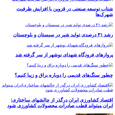
شتاب توسعه صنعتی در قزوین با افزایش ظرفیت
شهرک‌ها
رشد ۳۱ درصدی تولید شیر در سیستان و بلوچستان
پروازهای فرودگاه شهدای نوشهر از سر گرفته شد
چطور سنگ‌های قدیمی را دوباره براق و زیبا کنیم؟
اقتصاد کشاورزی ایران درگذر از چالشهای ساختاری|
ایران میتواند قطب صادرات محصولات کشاورزی شود