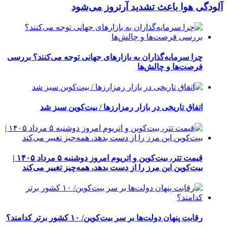
آلودگی هوا باعث تشدید آرتروز می‌شود
چرا سرمایه‌گذاران به بازارهای جهانی توجه می‌کنند؟ بررسی
فرصت‌ها و چالش‌ها
اتفاق تاریخی در بازار رمزارزها / بیت‌کوین سبز شد
قیمت تتر، بیت‌کوین و اتریوم امروز دوشنبه ۵ مرداد ۱۴۰۵ |
بیت‌کوین این مرز را از دست بدهد، همه‌چیز تغییر می‌کند
رقابت پنهان دولت‌ها بر سر بیت‌کوین/ ۱۰ کشور برتر کدامند؟