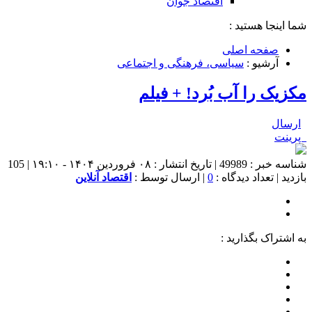
اقتصاد جوان
شما اینجا هستید :
صفحه اصلی
آرشیو :
سیاسی، فرهنگی و اجتماعی
مکزیک را آب بُرد! + فیلم
ارسال
پرینت
شناسه خبر : 49989 | تاریخ انتشار : ۰۸ فروردین ۱۴۰۴ - ۱۹:۱۰ | 105
بازدید | تعداد دیدگاه :
0
| ارسال توسط :
اقتصاد آنلاین
به اشتراک بگذارید :