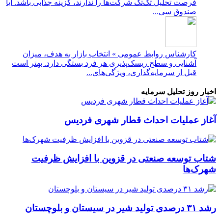
فرصت تحلیل تک‌تک شرکت‌ها را ندارند، گزینه جذابی باشد. آیا
صندوق سی...
کارشناس روابط عمومی » انتخاب بازار به هدف، میزان
آشنایی و سطح ریسک‌پذیری هر فرد بستگی دارد. بهتر است
قبل از سرمایه‌گذاری، ویژگی‌های...
اخبار روز تحلیل سرمایه
آغاز عملیات احداث قطار شهری فردیس
شتاب توسعه صنعتی در قزوین با افزایش ظرفیت
شهرک‌ها
رشد ۳۱ درصدی تولید شیر در سیستان و بلوچستان