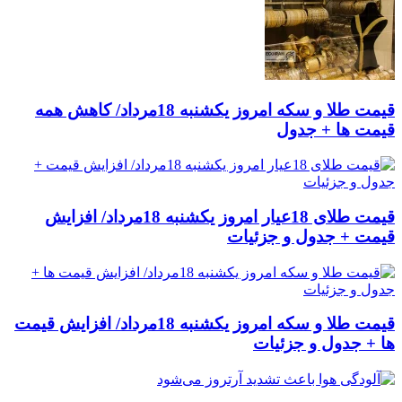
قیمت طلا و سکه امروز یکشنبه 18مرداد/ کاهش همه
قیمت ها + جدول
قیمت طلای 18عیار امروز یکشنبه 18مرداد/ افزایش
قیمت + جدول و جزئیات
قیمت طلا و سکه امروز یکشنبه 18مرداد/ افزایش قیمت
ها + جدول و جزئیات