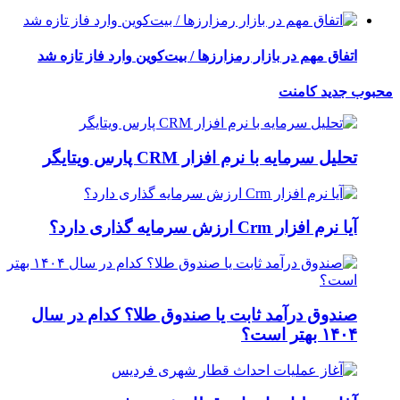
اتفاق مهم در بازار رمزارزها / بیت‌کوین وارد فاز تازه شد
محبوب
جدید
کامنت
تحلیل سرمایه با نرم افزار CRM پارس ویتایگر
آیا نرم افزار Crm ارزش سرمایه گذاری دارد؟
صندوق درآمد ثابت یا صندوق طلا؟ کدام در سال
۱۴۰۴ بهتر است؟