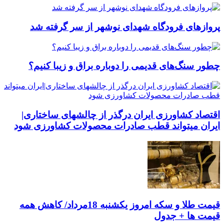
پروازهای فرودگاه شهدای نوشهر از سر گرفته شد
چطور سنگ‌های قدیمی را دوباره براق و زیبا کنیم؟
اقتصاد کشاورزی ایران درگذر از چالشهای ساختاری|
ایران میتواند قطب صادرات محصولات کشاورزی شود
قیمت طلا و سکه امروز یکشنبه 18مرداد/ کاهش همه
قیمت ها + جدول