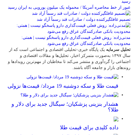
عبور از خط محاصره آمریکا / محموله یک میلیون یورویی به ایران رسید
تصمیم غافلگیرکننده دولت / صادرات قند رسماً آزاد شد
مدنی‌زاده: روش فعلی قیمت‌گذاری دارو پاسخگو نیست | همتی:
محدودیت بانکی صادرکنندگان عراق رفع می‌شود
تحلیل سرمایه
یک پایگاه خبری–تحلیلی اقتصادی و اجتماعی است که از
سال ۱۳۹۷ به‌صورت متمرکز اخبار، تحلیل‌ها و مقالات اقتصادی و
اجتماعی را گردآوری و منتشر می‌کند تا مخاطبان از مهم‌ترین رویدادها و
روندهای بازار و جامعه آگاه باشند.
قیمت طلا و سکه دوشنبه 19 مرداد/ قیمت‌ها نزولی
هشدار بنزینی پزشکیان؛ سیگنال جدید برای دلار و
طلا؟
داده کلیدی برای قیمت طلا