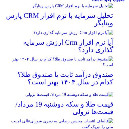
تحلیل سرمایه با نرم افزار CRM پارس
ویتایگر
آیا نرم افزار Crm ارزش سرمایه
گذاری دارد؟
صندوق درآمد ثابت یا صندوق طلا؟
کدام در سال ۱۴۰۴ بهتر است؟
قیمت طلا و سکه دوشنبه 19 مرداد/
قیمت‌ها نزولی