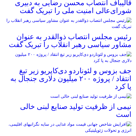
قالیباف انتصاب محسن رضایی به دبیری
شورای‌عالی امنیت ملی را تبریک گفت
رئیس مجلس انتصاب ذوالقدر به عنوان
مشاور سیاسی رهبر انقلاب را تبریک گفت
جف بزوس و لئوناردو دی‌کاپریو زیر تیغ
انتقاد / پروژه ۲۰۰ میلیون دلاری جنجال به
پا کرد
نیمی از ظرفیت تولید صنایع لبنی خالی
است