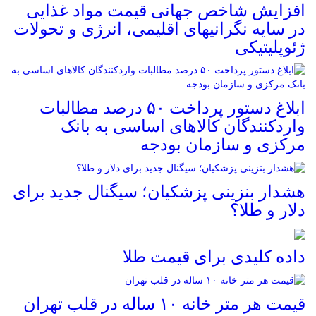
افزایش شاخص جهانی قیمت مواد غذایی
در سایه نگرانیهای اقلیمی، انرژی و تحولات
ژئوپلیتیکی
ابلاغ دستور پرداخت ۵۰ درصد مطالبات
واردکنندگان کالاهای اساسی به بانک
مرکزی و سازمان بودجه
هشدار بنزینی پزشکیان؛ سیگنال جدید برای
دلار و طلا؟
داده کلیدی برای قیمت طلا
قیمت هر متر خانه ۱۰ ساله در قلب تهران