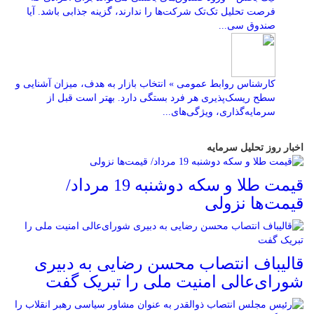
فرصت تحلیل تک‌تک شرکت‌ها را ندارند، گزینه جذابی باشد. آیا
صندوق سی...
کارشناس روابط عمومی » انتخاب بازار به هدف، میزان آشنایی و
سطح ریسک‌پذیری هر فرد بستگی دارد. بهتر است قبل از
سرمایه‌گذاری، ویژگی‌های...
اخبار روز تحلیل سرمایه
قیمت طلا و سکه دوشنبه 19 مرداد/
قیمت‌ها نزولی
قالیباف انتصاب محسن رضایی به دبیری
شورای‌عالی امنیت ملی را تبریک گفت