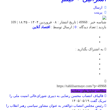
ارسال
پرینت
شناسه خبر : 49968 | تاریخ انتشار : ۰۸ فروردین ۱۴۰۴ - ۱۸:۳۵ | 109
بازدید | تعداد دیدگاه :
0
| ارسال توسط :
اقتصاد آنلاین
به اشتراک بگذارید :
https://tahlilsarmaye.com/?p=49968
مطالعه تحلیل‌های مشابه؛
قالیباف انتصاب محسن رضایی به دبیری شورای‌عالی امنیت ملی را
تبریک گفت
۱۴۰۵/۰۵/۱۹
رئیس مجلس انتصاب ذوالقدر به عنوان مشاور سیاسی رهبر انقلاب را