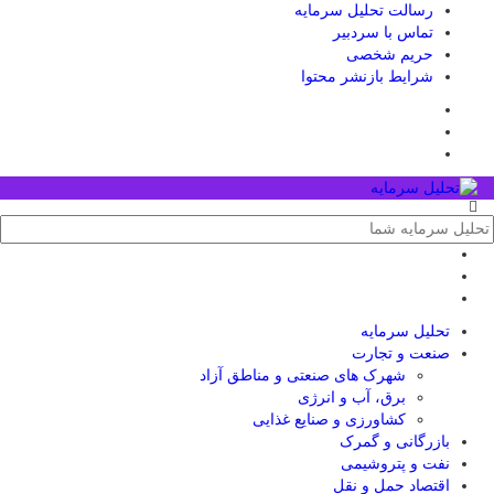
رسالت تحلیل سرمایه
تماس با سردبیر
حریم شخصی
شرایط بازنشر محتوا
تحلیل‌ سرمایه
صنعت و تجارت
شهرک های صنعتی و مناطق آزاد
برق، آب و انرژی
کشاورزی و صنایع غذایی
بازرگانی و گمرک
نفت و پتروشیمی
اقتصاد حمل و نقل