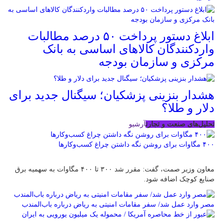
ابلاغ دستور پرداخت ۵۰ درصد مطالبات
واردکنندگان کالاهای اساسی به بانک
مرکزی و سازمان بودجه
هشدار بنزینی پزشکیان؛ سیگنال جدید برای
دلار و طلا؟
تحلیل‌های صنعت و تجارت
آرشیو
۴۰۰ مگاوات برای روشن نگه داشتن چراغ کسب‌وکار‌ها
معاون وزیر صمت، گفت: مقرر شد ۳۰۰ تا ۴۰۰ مگاوات به سهمیه برق
صنایع کوچک اضافه شود.
مصر وارد عمل شد/ سفر مقامات امنیتی به ریاض درباره باب‌المندب