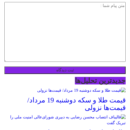
جدیدترین تحلیل‌ها
قیمت طلا و سکه دوشنبه 19 مرداد/
قیمت‌ها نزولی