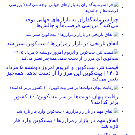
چرا سرمایه‌گذاران به بازارهای جهانی توجه
می‌کنند؟ بررسی فرصت‌ها و چالش‌ها
اتفاق تاریخی در بازار رمزارزها / بیت‌کوین سبز شد
قیمت تتر، بیت‌کوین و اتریوم امروز دوشنبه ۵ مرداد
۱۴۰۵ | بیت‌کوین این مرز را از دست بدهد، همه‌چیز
تغییر می‌کند
رقابت پنهان دولت‌ها بر سر بیت‌کوین/ ۱۰ کشور
برتر کدامند؟
اتفاق مهم در بازار رمزارزها / بیت‌کوین وارد فاز
تازه شد
محبوب
جدید
کامنت