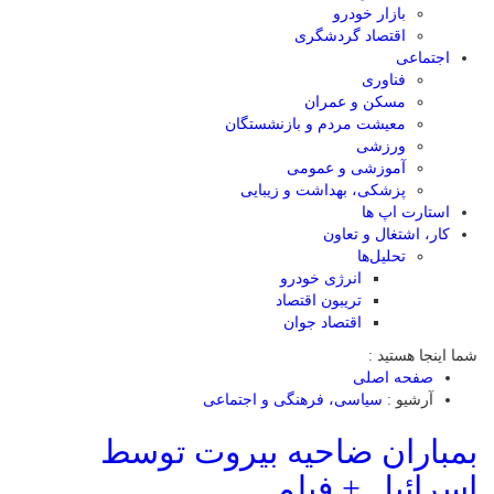
بازار خودرو
اقتصاد گردشگری
اجتماعی
فناوری
مسکن و عمران
معیشت مردم و بازنشستگان
ورزشی
آموزشی و عمومی
پزشکی، بهداشت و زیبایی
استارت اپ ها
کار، اشتغال و تعاون
تحلیل‌ها
انرژی خودرو
تریبون اقتصاد
اقتصاد جوان
شما اینجا هستید :
صفحه اصلی
آرشیو :
سیاسی، فرهنگی و اجتماعی
بمباران ضاحیه بیروت توسط
اسرائیل + فیلم