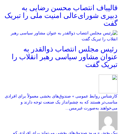
قالیباف انتصاب محسن رضایی به
دبیری شورای‌عالی امنیت ملی را تبریک
گفت
رئیس مجلس انتصاب ذوالقدر به
عنوان مشاور سیاسی رهبر انقلاب را
تبریک گفت
کارشناس روابط عمومی » صندوق‌های بخشی معمولاً برای افرادی
مناسب‌تر هستند که به چشم‌انداز یک صنعت توجه دارند و
می‌خواهند به‌صورت غیرمس...
نیک بخش » ورود صندوق‌های بخشی می‌تواند برای افرادی که