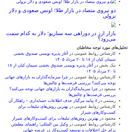
دو نیروی متضاد در بازار طلا؛ اونس صعودی و دلار
نزولی
بازار ارز در دوراهی سه سناریو؛ دلار به کدام سمت
می‌رود؟
تحلیل‌های مورد توجه مخاطبان
کارشناس روابط عمومی
در
آغاز پذیره نویسی صندوق بخشی
سیمان کیان از ۱۸ تا ۲۰ مرداد ۱۴۰۵
نیک بخش
در
آغاز پذیره نویسی صندوق بخشی سیمان کیان از ۱۸
تا ۲۰ مرداد ۱۴۰۵
کارشناس روابط عمومی
در
چرا سرمایه‌گذاران به بازارهای جهانی
توجه می‌کنند؟ بررسی فرصت‌ها و چالش‌ها
مسعود
در
چرا سرمایه‌گذاران به بازارهای جهانی توجه می‌کنند؟
بررسی فرصت‌ها و چالش‌ها
رستمی
در
4 پیامد مرگبار حذف اطلاعات حسابداری + راهکار آن
کارشناس روابط عمومی
در
بهترین روش‌های تبلیغات برای
کسب‌وکارهای شیراز
محمود
در
بهترین روش‌های تبلیغات برای کسب‌وکارهای شیراز
کارشناس روابط عمومی
در
وکیل بین المللی؛ راهنمای مطمئن
برای حل اختلافات و توسعه کسب‌وکار در عرصه جهانی