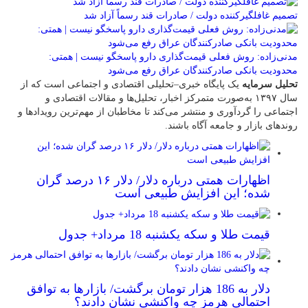
تصمیم غافلگیرکننده دولت / صادرات قند رسماً آزاد شد
مدنی‌زاده: روش فعلی قیمت‌گذاری دارو پاسخگو نیست | همتی:
محدودیت بانکی صادرکنندگان عراق رفع می‌شود
تحلیل سرمایه
یک پایگاه خبری–تحلیلی اقتصادی و اجتماعی است که از
سال ۱۳۹۷ به‌صورت متمرکز اخبار، تحلیل‌ها و مقالات اقتصادی و
اجتماعی را گردآوری و منتشر می‌کند تا مخاطبان از مهم‌ترین رویدادها و
روندهای بازار و جامعه آگاه باشند.
اظهارات همتی درباره دلار/ دلار ۱۶ درصد گران
شده؛ این افزایش طبیعی است
قیمت طلا و سکه یکشنبه 18 مرداد+ جدول
دلار به 186 هزار تومان برگشت/ بازارها به توافق
احتمالی هرمز چه واکنشی نشان دادند؟