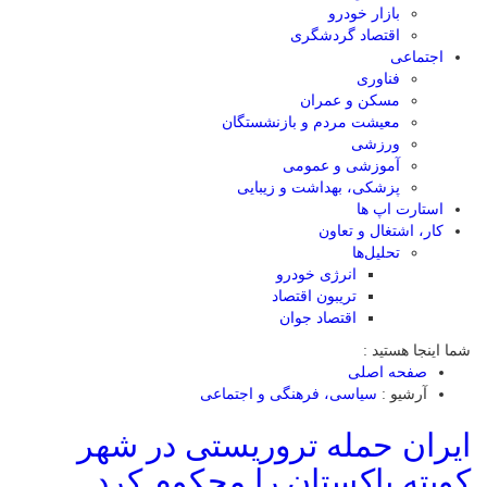
بازار خودرو
اقتصاد گردشگری
اجتماعی
فناوری
مسکن و عمران
معیشت مردم و بازنشستگان
ورزشی
آموزشی و عمومی
پزشکی، بهداشت و زیبایی
استارت اپ ها
کار، اشتغال و تعاون
تحلیل‌ها
انرژی خودرو
تریبون اقتصاد
اقتصاد جوان
شما اینجا هستید :
صفحه اصلی
آرشیو :
سیاسی، فرهنگی و اجتماعی
ایران حمله تروریستی در شهر
کویته پاکستان را محکوم کرد