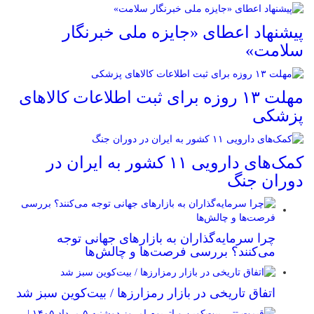
پیشنهاد اعطای «جایزه ملی خبرنگار
سلامت»
مهلت ۱۳ روزه برای ثبت اطلاعات کالاهای
پزشکی
کمک‌های دارویی ۱۱ کشور به ایران در
دوران جنگ
چرا سرمایه‌گذاران به بازارهای جهانی توجه
می‌کنند؟ بررسی فرصت‌ها و چالش‌ها
اتفاق تاریخی در بازار رمزارزها / بیت‌کوین سبز شد