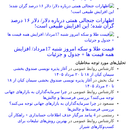
اظهارات جنجالی همتی درباره دلار/ دلار ۱۶ درصد
گران شده؛ این افزایش طبیعی است!
قیمت طلا و سکه امروز شنبه 17مرداد/ افزایش
همه قیمت ها + جدول و جزئیات
تحلیل‌های مورد توجه مخاطبان
کارشناس روابط عمومی
در
آغاز پذیره نویسی صندوق بخشی
سیمان کیان از ۱۸ تا ۲۰ مرداد ۱۴۰۵
نیک بخش
در
آغاز پذیره نویسی صندوق بخشی سیمان کیان از ۱۸
تا ۲۰ مرداد ۱۴۰۵
کارشناس روابط عمومی
در
چرا سرمایه‌گذاران به بازارهای جهانی
توجه می‌کنند؟ بررسی فرصت‌ها و چالش‌ها
مسعود
در
چرا سرمایه‌گذاران به بازارهای جهانی توجه می‌کنند؟
بررسی فرصت‌ها و چالش‌ها
رستمی
در
4 پیامد مرگبار حذف اطلاعات حسابداری + راهکار آن
کارشناس روابط عمومی
در
بهترین روش‌های تبلیغات برای
کسب‌وکارهای شیراز