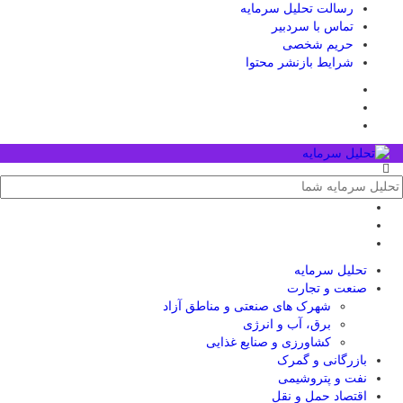
رسالت تحلیل سرمایه
تماس با سردبیر
حریم شخصی
شرایط بازنشر محتوا
تحلیل‌ سرمایه
صنعت و تجارت
شهرک های صنعتی و مناطق آزاد
برق، آب و انرژی
کشاورزی و صنایع غذایی
بازرگانی و گمرک
نفت و پتروشیمی
اقتصاد حمل و نقل