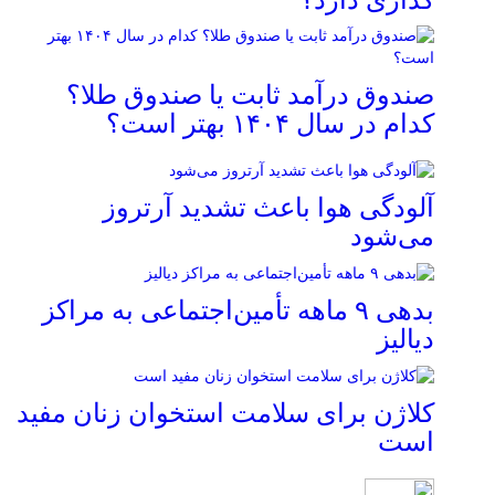
صندوق درآمد ثابت یا صندوق طلا؟
کدام در سال ۱۴۰۴ بهتر است؟
آلودگی هوا باعث تشدید آرتروز
می‌شود
بدهی ۹ ماهه تأمین‌اجتماعی به مراکز
دیالیز
کلاژن برای سلامت استخوان زنان مفید
است