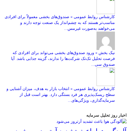
کارشناس روابط عمومی » صندوق‌های بخشی معمولاً برای افرادی
مناسب‌تر هستند که به چشم‌انداز یک صنعت توجه دارند و
می‌خواهند به‌صورت غیرمس...
نیک بخش » ورود صندوق‌های بخشی می‌تواند برای افرادی که
فرصت تحلیل تک‌تک شرکت‌ها را ندارند، گزینه جذابی باشد. آیا
صندوق سی...
کارشناس روابط عمومی » انتخاب بازار به هدف، میزان آشنایی و
سطح ریسک‌پذیری هر فرد بستگی دارد. بهتر است قبل از
سرمایه‌گذاری، ویژگی‌های...
اخبار روز تحلیل سرمایه