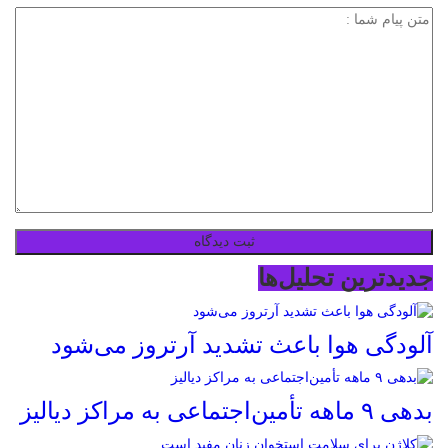
جدیدترین تحلیل‌ها
آلودگی هوا باعث تشدید آرتروز می‌شود
بدهی ۹ ماهه تأمین‌اجتماعی به مراکز دیالیز