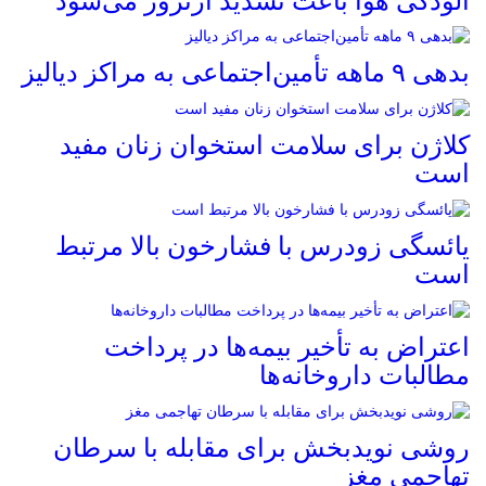
آلودگی هوا باعث تشدید آرتروز می‌شود
بدهی ۹ ماهه تأمین‌اجتماعی به مراکز دیالیز
کلاژن برای سلامت استخوان زنان مفید
است
یائسگی زودرس با فشارخون بالا مرتبط
است
اعتراض به تأخیر بیمه‌ها در پرداخت
مطالبات داروخانه‌ها
روشی نویدبخش برای مقابله با سرطان
تهاجمی مغز