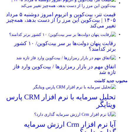
قیمت تتر، بیت‌کوین و اتریوم امروز دوشنبه ۵ مرداد
۱۴۰۵ | بیت‌کوین این مرز را از دست بدهد، همه‌چیز
تغییر می‌کند
رقابت پنهان دولت‌ها بر سر بیت‌کوین/ ۱۰ کشور
برتر کدامند؟
اتفاق مهم در بازار رمزارزها / بیت‌کوین وارد فاز
تازه شد
محبوب
جدید
کامنت
تحلیل سرمایه با نرم افزار CRM پارس
ویتایگر
آیا نرم افزار Crm ارزش سرمایه
گذاری دارد؟