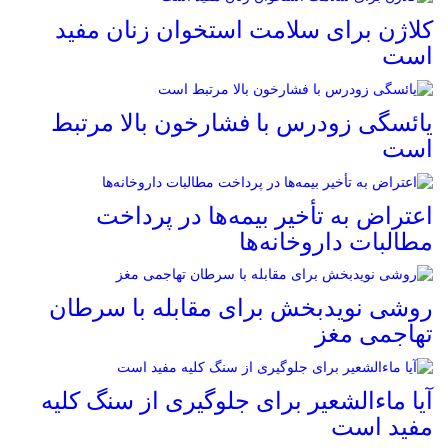
کلاژن برای سلامت استخوان زنان مفید
است
یائسگی زودرس با فشارخون بالا مرتبط
است
اعتراض به تأخیر بیمه‌ها در پرداخت
مطالبات داروخانه‌ها
روشی نویدبخش برای مقابله با سرطان
تهاجمی مغز
آیا ماءالشعیر برای جلوگیری از سنگ کلیه
مفید است