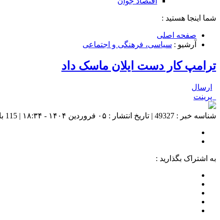
اقتصاد جوان
شما اینجا هستید :
صفحه اصلی
آرشیو :
سیاسی، فرهنگی و اجتماعی
ترامپ کار دست ایلان ماسک داد
ارسال
پرینت
شناسه خبر : 49327 | تاریخ انتشار : ۰۵ فروردین ۱۴۰۴ - ۱۸:۳۴ | 115 بازدید | تعداد دیدگاه :
به اشتراک بگذارید :