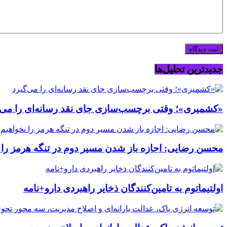
جدیدترین تحلیل‌ها
«کشمیری»؛ وقتی برچسب‌سازی جای نقد رسانه‌ای را می‌گ
محسن رضایی: اجازه باز شدن مسیر دوم در تنگه هرمز را ن
اولتیماتوم به تامین‌کنندگان ذخایر راهبردی دارو+نامه