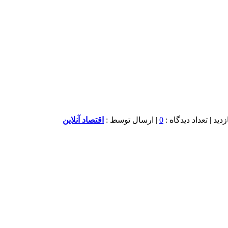
0
| ارسال توسط :
اقتصاد آنلاین