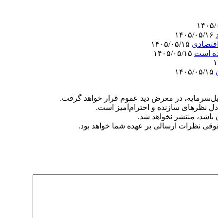
۱۴۰۵/۰۵/۱۶
اقتصادی
۱۴۰۵/۰۵/۱۵
ده است
۱۴۰۵/۰۵/۱۵
۱۴۰۵/۰۵/۱۵
‌سرمایه، در معرض دید عموم قرار خواهد گرفت.
دل نظرهای سازنده و احترام‌آمیز است.
ن باشد، منتشر نخواهد شد.
وقی نظرات ارسالی بر عهده شما خواهد بود.