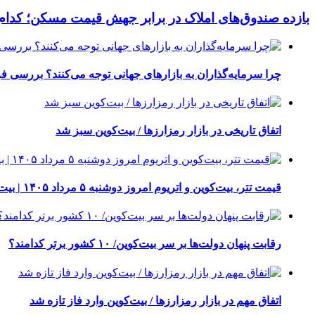
بازده صندوق‌های املاک در برابر جهش قیمت مسکن؛ کدام
چرا سرمایه‌گذاران به بازارهای جهانی توجه می‌کنند؟ بررسی ف
اتفاق تاریخی در بازار رمزارزها / بیت‌کوین سبز شد
قیمت تتر، بیت‌کوین و اتریوم امروز دوشنبه ۵ مرداد ۱۴۰۵ | بیت‌کوین این مرز را از دست بدهد، همه‌چیز تغییر می‌کند
رقابت پنهان دولت‌ها بر سر بیت‌کوین/ ۱۰ کشور برتر کدامند؟
اتفاق مهم در بازار رمزارزها / بیت‌کوین وارد فاز تازه شد