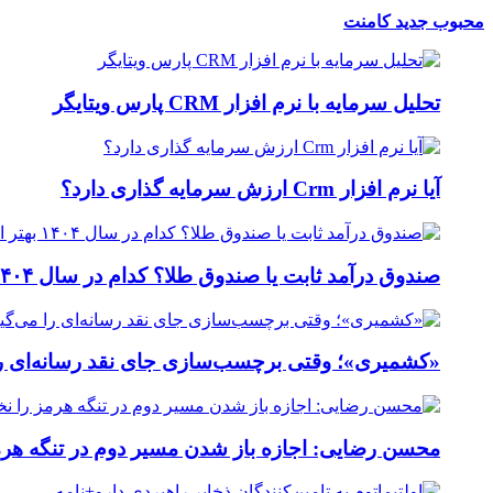
محبوب
جدید
کامنت
تحلیل سرمایه با نرم افزار CRM پارس ویتایگر
آیا نرم افزار Crm ارزش سرمایه گذاری دارد؟
صندوق درآمد ثابت یا صندوق طلا؟ کدام در سال ۱۴۰۴ بهتر است؟
«کشمیری»؛ وقتی برچسب‌سازی جای نقد رسانه‌ای را
محسن رضایی: اجازه باز شدن مسیر دوم در تنگه هرمز