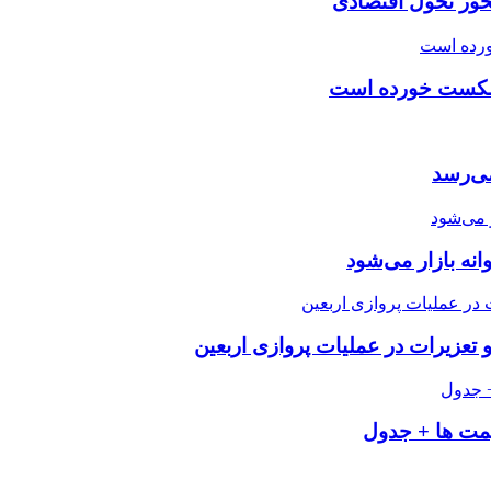
محور تحول اقتصادی
ی شکست خورده است
 می‌رسد
تعزیرات در عملیات پروازی اربعین