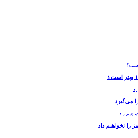
 می‌گیرد
 را نخواهیم داد