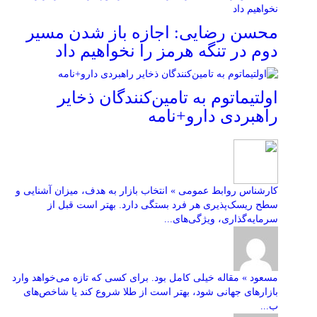
محسن رضایی: اجازه باز شدن مسیر
دوم در تنگه هرمز را نخواهیم داد
اولتیماتوم به تامین‌کنندگان ذخایر
راهبردی دارو+نامه
کارشناس روابط عمومی » انتخاب بازار به هدف، میزان آشنایی و
سطح ریسک‌پذیری هر فرد بستگی دارد. بهتر است قبل از
سرمایه‌گذاری، ویژگی‌های...
مسعود » مقاله خیلی کامل بود. برای کسی که تازه می‌خواهد وارد
بازارهای جهانی شود، بهتر است از طلا شروع کند یا شاخص‌های
ب...