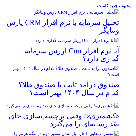
محبوب
جدید
کامنت
تحلیل سرمایه با نرم افزار CRM پارس
ویتایگر
آیا نرم افزار Crm ارزش سرمایه
گذاری دارد؟
صندوق درآمد ثابت یا صندوق طلا؟
کدام در سال ۱۴۰۴ بهتر است؟
«کشمیری»؛ وقتی برچسب‌سازی جای
نقد رسانه‌ای را می‌گیرد