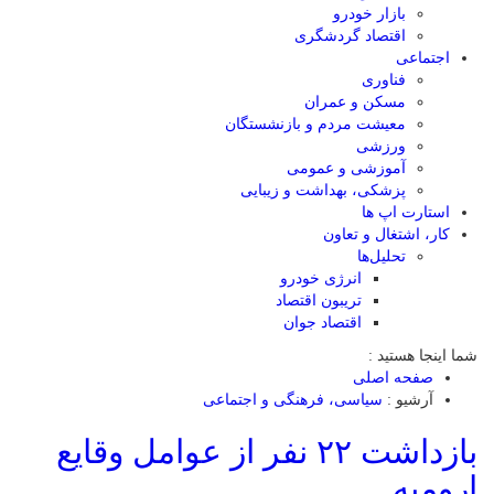
بازار خودرو
اقتصاد گردشگری
اجتماعی
فناوری
مسکن و عمران
معیشت مردم و بازنشستگان
ورزشی
آموزشی و عمومی
پزشکی، بهداشت و زیبایی
استارت اپ ها
کار، اشتغال و تعاون
تحلیل‌ها
انرژی خودرو
تریبون اقتصاد
اقتصاد جوان
شما اینجا هستید :
صفحه اصلی
آرشیو :
سیاسی، فرهنگی و اجتماعی
بازداشت ۲۲ نفر از عوامل وقایع
ارومیه