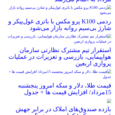
ردمی K100 پرو مکس با باتری غول‌پیکر و
شارژ بی‌سیم روانه بازار می‌شود
استقرار تیم مشترک نظارتی سازمان
هواپیمایی، بازرسی و تعزیرات در عملیات
پروازی اربعین
قیمت طلا، دلار و سکه امروز پنجشنبه
15مرداد/ افزایش قیمت ها + جدول
بازده صندوق‌های املاک در برابر جهش