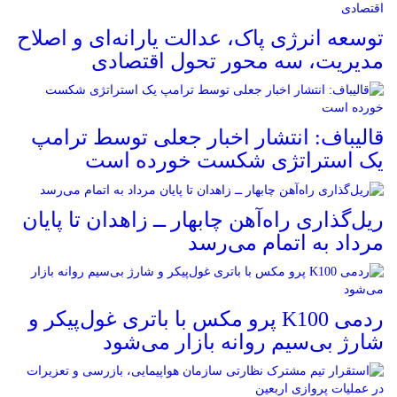
توسعه انرژی پاک، عدالت یارانه‌ای و اصلاح
مدیریت، سه محور تحول اقتصادی
قالیباف: انتشار اخبار جعلی توسط ترامپ
یک استراتژی شکست خورده است
ریل‌گذاری راه‌آهن چابهار ــ زاهدان تا پایان
مرداد به اتمام می‌رسد
ردمی K100 پرو مکس با باتری غول‌پیکر و
شارژ بی‌سیم روانه بازار می‌شود