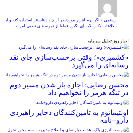
رستمی » اگر نرم افزار موردنظر از چند دیتاسنتر استفاده کنه و از
اطلاعات بکاپ لایه ای بگیره قطعا از نمونه های نصبی امن ت...
اخبار روز تحلیل سرمایه
«کشمیری»؛ وقتی برچسب‌سازی جای نقد
رسانه‌ای را می‌گیرد
محسن رضایی: اجازه باز شدن مسیر دوم
در تنگه هرمز را نخواهیم داد
اولتیماتوم به تامین‌کنندگان ذخایر راهبردی
دارو+نامه