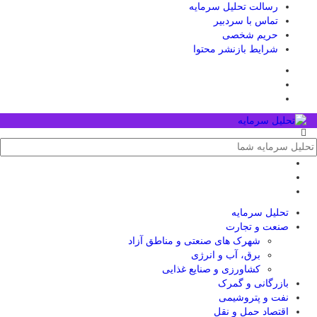
رسالت تحلیل سرمایه
تماس با سردبیر
حریم شخصی
شرایط بازنشر محتوا
تحلیل‌ سرمایه
صنعت و تجارت
شهرک های صنعتی و مناطق آزاد
برق، آب و انرژی
کشاورزی و صنایع غذایی
بازرگانی و گمرک
نفت و پتروشیمی
اقتصاد حمل و نقل