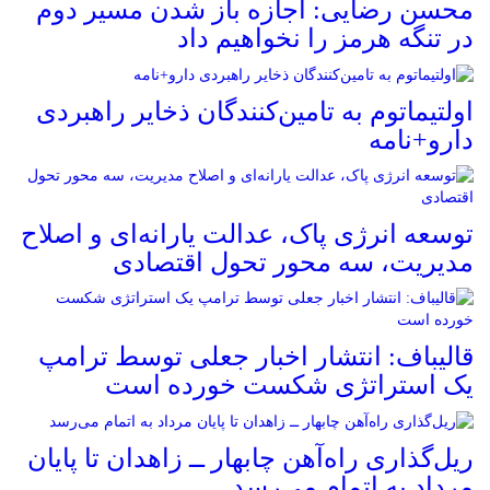
محسن رضایی: اجازه باز شدن مسیر دوم
در تنگه هرمز را نخواهیم داد
اولتیماتوم به تامین‌کنندگان ذخایر راهبردی
دارو+نامه
توسعه انرژی پاک، عدالت یارانه‌ای و اصلاح
مدیریت، سه محور تحول اقتصادی
قالیباف: انتشار اخبار جعلی توسط ترامپ
یک استراتژی شکست خورده است
ریل‌گذاری راه‌آهن چابهار ــ زاهدان تا پایان
مرداد به اتمام می‌رسد