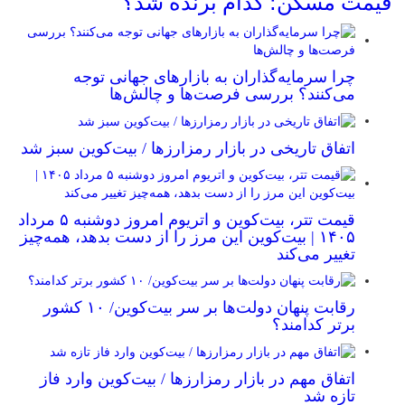
قیمت مسکن؛ کدام برنده شد؟
چرا سرمایه‌گذاران به بازارهای جهانی توجه
می‌کنند؟ بررسی فرصت‌ها و چالش‌ها
اتفاق تاریخی در بازار رمزارزها / بیت‌کوین سبز شد
قیمت تتر، بیت‌کوین و اتریوم امروز دوشنبه ۵ مرداد
۱۴۰۵ | بیت‌کوین این مرز را از دست بدهد، همه‌چیز
تغییر می‌کند
رقابت پنهان دولت‌ها بر سر بیت‌کوین/ ۱۰ کشور
برتر کدامند؟
اتفاق مهم در بازار رمزارزها / بیت‌کوین وارد فاز
تازه شد