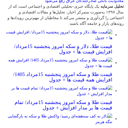
محدودیت بانکی صادرکنندگان عراق رفع می‌شود
تحلیل سرمایه
یک پایگاه خبری–تحلیلی اقتصادی و اجتماعی است که از
سال ۱۳۹۷ به‌صورت متمرکز اخبار، تحلیل‌ها و مقالات اقتصادی و
اجتماعی را گردآوری و منتشر می‌کند تا مخاطبان از مهم‌ترین رویدادها و
روندهای بازار و جامعه آگاه باشند.
قیمت طلا، دلار و سکه امروز پنجشنبه 15مرداد/
افزایش قیمت ها + جدول
قیمت طلا و سکه امروز پنجشنبه 15مرداد 1405/
افزایش همه قیمت ها + جدول
قیمت طلا و سکه امروز پنجشنبه 15مرداد/ تمام
قیمت ها بر مدار افزایش + جدول