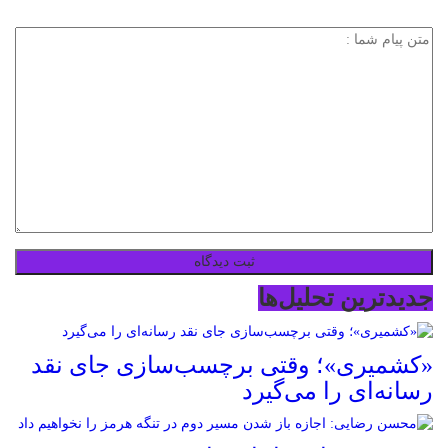
جدیدترین تحلیل‌ها
«کشمیری»؛ وقتی برچسب‌سازی جای نقد
رسانه‌ای را می‌گیرد