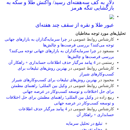
دلار به کف سه‌هفته‌ای رسید/ واکنش طلا و سکه به
بازگشایی تنگه هرمز
عبور طلا و نقره از سقف چند هفته‌ای
تحلیل‌های مورد توجه مخاطبان
کارشناس روابط عمومی
در
چرا سرمایه‌گذاران به بازارهای جهانی
توجه می‌کنند؟ بررسی فرصت‌ها و چالش‌ها
مسعود
در
چرا سرمایه‌گذاران به بازارهای جهانی توجه می‌کنند؟
بررسی فرصت‌ها و چالش‌ها
رستمی
در
4 پیامد مرگبار حذف اطلاعات حسابداری + راهکار آن
کارشناس روابط عمومی
در
بهترین روش‌های تبلیغات برای
کسب‌وکارهای شیراز
محمود
در
بهترین روش‌های تبلیغات برای کسب‌وکارهای شیراز
کارشناس روابط عمومی
در
وکیل بین المللی؛ راهنمای مطمئن
برای حل اختلافات و توسعه کسب‌وکار در عرصه جهانی
ربیع زاده
در
وکیل بین المللی؛ راهنمای مطمئن برای حل اختلافات
و توسعه کسب‌وکار در عرصه جهانی
کارشناس روابط عمومی
در
4 پیامد مرگبار حذف اطلاعات
حسابداری + راهکار آن
تبلیغ در تحلیل سرمایه
مجله تفریحی