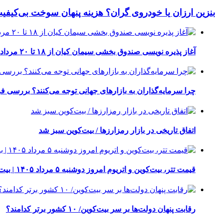
بنزین ارزان یا خودروی گران؟ هزینه پنهان سوخت بی‌کی
آغاز پذیره نویسی صندوق بخشی سیمان کیان از ۱۸ تا ۲۰ مرداد ۱۴۰۵
چرا سرمایه‌گذاران به بازارهای جهانی توجه می‌کنند؟ بررسی ف
اتفاق تاریخی در بازار رمزارزها / بیت‌کوین سبز شد
قیمت تتر، بیت‌کوین و اتریوم امروز دوشنبه ۵ مرداد ۱۴۰۵ | بیت‌کوین این مرز را از دست بدهد، همه‌چیز تغییر می‌کند
رقابت پنهان دولت‌ها بر سر بیت‌کوین/ ۱۰ کشور برتر کدامند؟