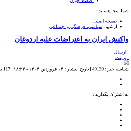
اقتصاد جوان
شما اینجا هستید :
صفحه اصلی
آرشیو :
سیاسی، فرهنگی و اجتماعی
واکنش ایران به اعتراضات علیه اردوغان
ارسال
پرینت
شناسه خبر : 49130 | تاریخ انتشار : ۰۴ فروردین ۱۴۰۴ - ۱۸:۳۴ | 117 بازدید | تعداد دیدگاه :
به اشتراک بگذارید :