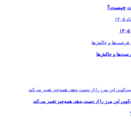
فیت چیست؟
رصت‌ها و چالش‌ها