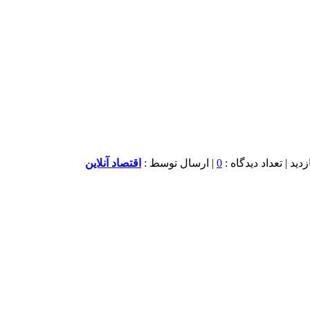
0
| ارسال توسط :
اقتصاد آنلاین