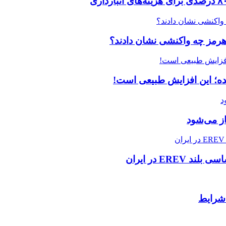
ز می‌شود