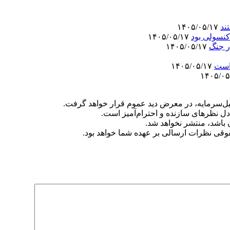
ند
۱۴۰۵/۰۵/۱۷
کنسولی بود
۱۴۰۵/۰۵/۱۷
ر جنگ
۱۴۰۵/۰۵/۱۷
 است
۱۴۰۵/۰۵/۱۷
‌سرمایه، در معرض دید عموم قرار خواهد گرفت.
دل نظرهای سازنده و احترام‌آمیز است.
ن باشد، منتشر نخواهد شد.
وقی نظرات ارسالی بر عهده شما خواهد بود.