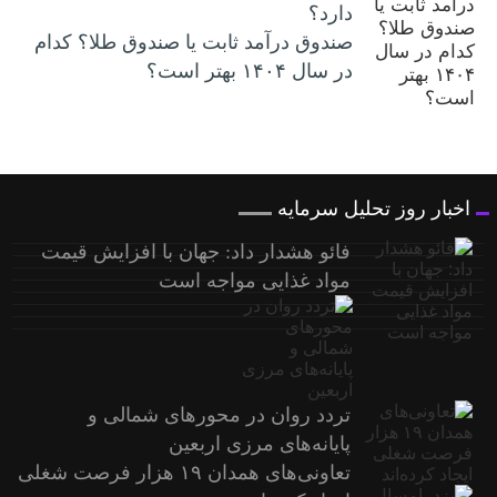
دارد؟
صندوق درآمد ثابت یا صندوق طلا؟ کدام
در سال ۱۴۰۴ بهتر است؟
اخبار روز تحلیل سرمایه
فائو هشدار داد: جهان با افزایش قیمت
مواد غذایی مواجه است
تردد روان در محورهای شمالی و
پایانه‌های مرزی اربعین
تعاونی‌های همدان ۱۹ هزار فرصت شغلی