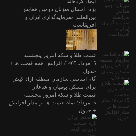
ایجاد کرده‌اند
یزد، امسال میزبان دومین همایش
بین‌المللی سرمایه‌گذاری ایران و
آفریقاست
قیمت طلا و سکه امروز پنجشنبه
15مرداد 1405/ افزایش همه قیمت ها +
جدول
گام اساسی سازمان منطقه آزاد کیش
برای مسکن بومیان و شاغلان
قیمت طلا و سکه امروز پنجشنبه
15مرداد/ تمام قیمت ها بر مدار افزایش
+ جدول