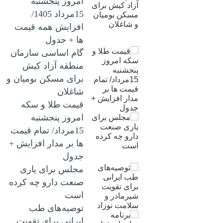
امروز پنجشنبه
15مرداد 1405/
افزایش همه قیمت
ها + جدول
گام اساسی سازمان
منطقه آزاد کیش
برای مسکن بومیان و
شاغلان
قیمت طلا و سکه
امروز پنجشنبه
15مرداد/ تمام قیمت
ها بر مدار افزایش +
جدول
مجلس برای یاری
صنعت دارو چه کرده
است
توصیه‌های طب
ایرانی برای تقویت