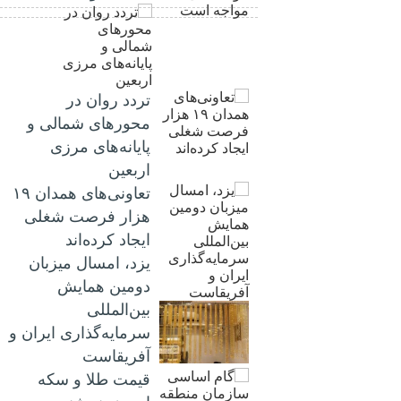
تردد روان در
محورهای شمالی و
پایانه‌های مرزی
اربعین
تعاونی‌های همدان ۱۹
هزار فرصت شغلی
ایجاد کرده‌اند
یزد، امسال میزبان
دومین همایش
بین‌المللی
سرمایه‌گذاری ایران و
آفریقاست
قیمت طلا و سکه