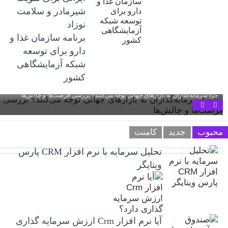
شیرمادر و سلامت
نوزاد
برنامه سازمان غذا و
دارو برای توسعه
شبکه آزمایشگاهی
کشور
چرا سرمایه‌گذاران به بازارهای جهانی توجه می‌کنند؟ بررسی فرصت‌ها و چالش‌ها
محبوب
جدید
کامنت
تحلیل سرمایه با نرم افزار CRM پارس
ویتایگر
آیا نرم افزار Crm ارزش سرمایه گذاری