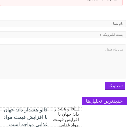
جدیدترین تحلیل‌ها
فائو هشدار داد: جهان
با افزایش قیمت مواد
غذایی مواجه است