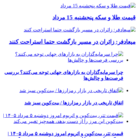
قیمت طلا و سکه پنجشنبه 15 مرداد
میعادفر: زائران در مسیر بازگشت حتما استراحت کنند
چرا سرمایه‌گذاران به بازارهای جهانی توجه می‌کنند؟ بررسی
فرصت‌ها و چالش‌ها
اتفاق تاریخی در بازار رمزارزها / بیت‌کوین سبز شد
قیمت تتر، بیت‌کوین و اتریوم امروز دوشنبه ۵ مرداد ۱۴۰۵ |