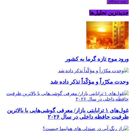
جدیدترین تحلیل‌ها
ورود موج تازه گرما به کشور
وحدت مکرّراً و مؤکّداً تذکر داده شد
غول‌های ۱ ترابایتی بازار/ معرفی گوشی‌هایی با بالاترین
ظرفیت حافظه داخلی در سال ۲۰۲۶