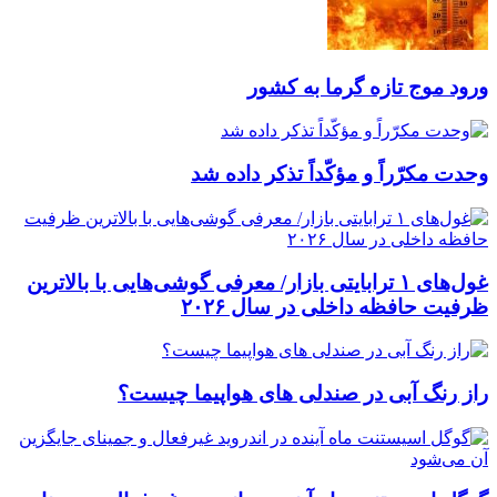
ورود موج تازه گرما به کشور
وحدت مکرّراً و مؤکّداً تذکر داده شد
غول‌های ۱ ترابایتی بازار/ معرفی گوشی‌هایی با بالاترین
ظرفیت حافظه داخلی در سال ۲۰۲۶
راز رنگ آبی در صندلی های هواپیما چیست؟