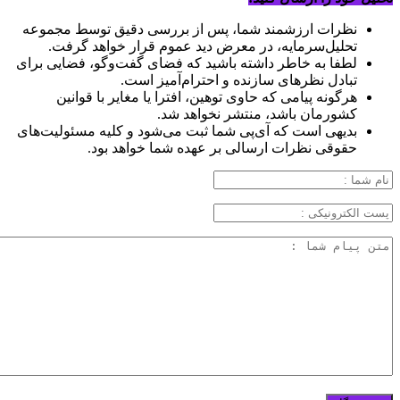
نظرات ارزشمند شما، پس از بررسی دقیق توسط مجموعه
تحلیل‌سرمایه، در معرض دید عموم قرار خواهد گرفت.
لطفا به خاطر داشته باشید که فضای گفت‌وگو، فضایی برای
تبادل نظرهای سازنده و احترام‌آمیز است.
هرگونه پیامی که حاوی توهین، افترا یا مغایر با قوانین
کشورمان باشد، منتشر نخواهد شد.
بدیهی است که آی‌پی شما ثبت می‌شود و کلیه مسئولیت‌های
حقوقی نظرات ارسالی بر عهده شما خواهد بود.