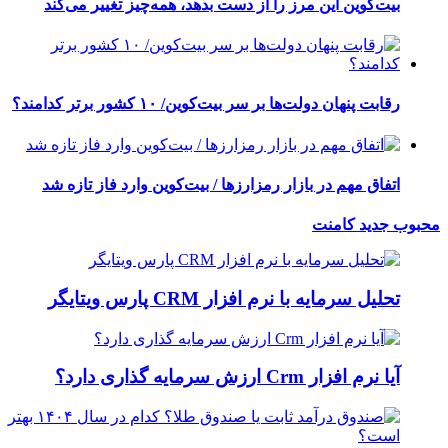
بیت‌کوین این مرز را از دست بدهد، همه‌چیز تغییر می‌کند
رقابت پنهان دولت‌ها بر سر بیت‌کوین/ ۱۰ کشور برتر کدامند؟
اتفاق مهم در بازار رمزارزها / بیت‌کوین وارد فاز تازه شد
محبوب
جدید
کامنت
تحلیل سرمایه با نرم افزار CRM پارس ویتایگر
آیا نرم افزار Crm ارزش سرمایه گذاری دارد؟