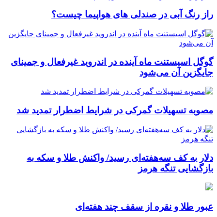
راز رنگ آبی در صندلی های هواپیما چیست؟
گوگل اسیستنت ماه آینده در اندروید غیرفعال و جمینای
جایگزین آن می‌شود
مصوبه تسهیلات گمرکی در شرایط اضطرار تمدید شد
دلار به کف سه‌هفته‌ای رسید/ واکنش طلا و سکه به
بازگشایی تنگه هرمز
عبور طلا و نقره از سقف چند هفته‌ای