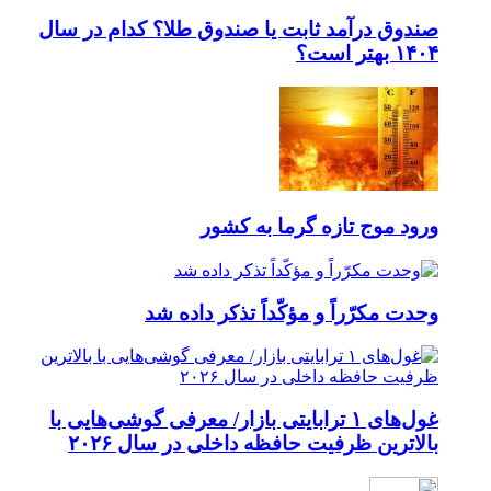
صندوق درآمد ثابت یا صندوق طلا؟ کدام در سال
۱۴۰۴ بهتر است؟
ورود موج تازه گرما به کشور
وحدت مکرّراً و مؤکّداً تذکر داده شد
غول‌های ۱ ترابایتی بازار/ معرفی گوشی‌هایی با
بالاترین ظرفیت حافظه داخلی در سال ۲۰۲۶