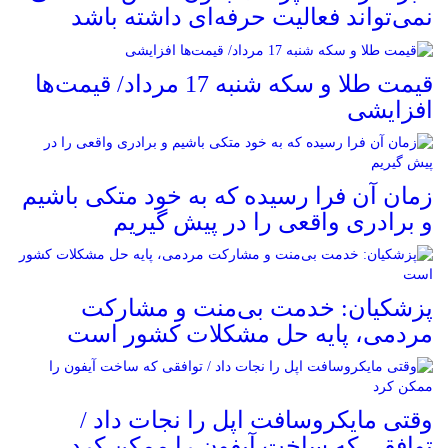
نمی‌تواند فعالیت حرفه‌ای داشته باشد
قیمت طلا و سکه شنبه 17 مرداد/ قیمت‌ها
افزایشی
زمان آن فرا رسیده که به خود متکی باشیم
و برادری واقعی را در پیش گیریم
پزشکیان: خدمت بی‌منت و مشارکت
مردمی، پایه حل مشکلات کشور است
وقتی مایکروسافت اپل را نجات داد /
توافقی که ساخت آیفون را ممکن کرد