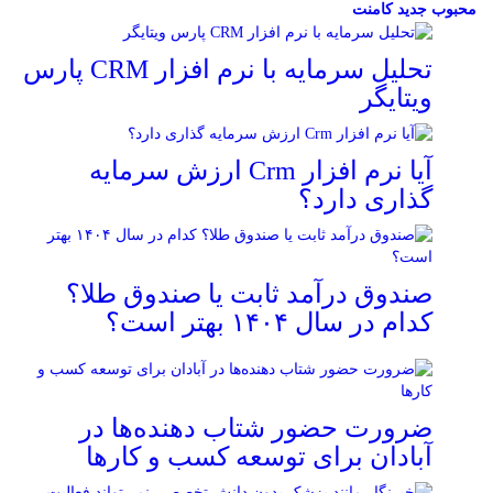
محبوب
جدید
کامنت
تحلیل سرمایه با نرم افزار CRM پارس
ویتایگر
آیا نرم افزار Crm ارزش سرمایه
گذاری دارد؟
صندوق درآمد ثابت یا صندوق طلا؟
کدام در سال ۱۴۰۴ بهتر است؟
ضرورت حضور شتاب ‌دهنده‌ها در
آبادان برای توسعه کسب‌ و کارها