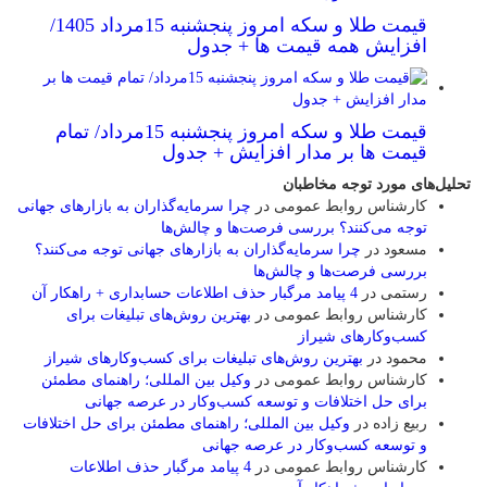
قیمت طلا و سکه امروز پنجشنبه 15مرداد 1405/
افزایش همه قیمت ها + جدول
قیمت طلا و سکه امروز پنجشنبه 15مرداد/ تمام
قیمت ها بر مدار افزایش + جدول
تحلیل‌های مورد توجه مخاطبان
کارشناس روابط عمومی
در
چرا سرمایه‌گذاران به بازارهای جهانی
توجه می‌کنند؟ بررسی فرصت‌ها و چالش‌ها
مسعود
در
چرا سرمایه‌گذاران به بازارهای جهانی توجه می‌کنند؟
بررسی فرصت‌ها و چالش‌ها
رستمی
در
4 پیامد مرگبار حذف اطلاعات حسابداری + راهکار آن
کارشناس روابط عمومی
در
بهترین روش‌های تبلیغات برای
کسب‌وکارهای شیراز
محمود
در
بهترین روش‌های تبلیغات برای کسب‌وکارهای شیراز
کارشناس روابط عمومی
در
وکیل بین المللی؛ راهنمای مطمئن
برای حل اختلافات و توسعه کسب‌وکار در عرصه جهانی
ربیع زاده
در
وکیل بین المللی؛ راهنمای مطمئن برای حل اختلافات
و توسعه کسب‌وکار در عرصه جهانی
کارشناس روابط عمومی
در
4 پیامد مرگبار حذف اطلاعات