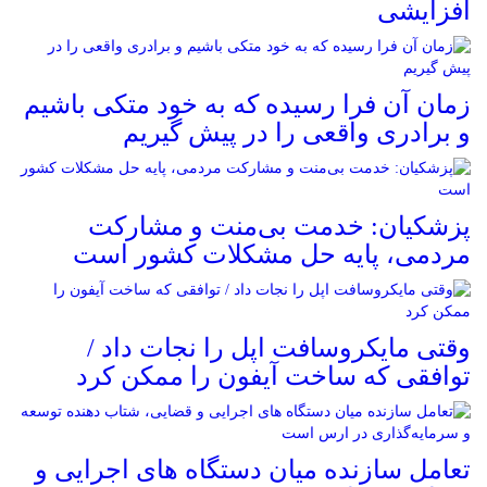
افزایشی
زمان آن فرا رسیده که به خود متکی باشیم
و برادری واقعی را در پیش گیریم
پزشکیان: خدمت بی‌منت و مشارکت
مردمی، پایه حل مشکلات کشور است
وقتی مایکروسافت اپل را نجات داد /
توافقی که ساخت آیفون را ممکن کرد
تعامل سازنده میان دستگاه‌ های اجرایی و