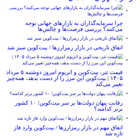
چرا سرمایه‌گذاران به بازارهای جهانی توجه
می‌کنند؟ بررسی فرصت‌ها و چالش‌ها
اتفاق تاریخی در بازار رمزارزها / بیت‌کوین سبز شد
قیمت تتر، بیت‌کوین و اتریوم امروز دوشنبه ۵ مرداد
۱۴۰۵ | بیت‌کوین این مرز را از دست بدهد، همه‌چیز
تغییر می‌کند
رقابت پنهان دولت‌ها بر سر بیت‌کوین/ ۱۰ کشور
برتر کدامند؟
اتفاق مهم در بازار رمزارزها / بیت‌کوین وارد فاز
تازه شد