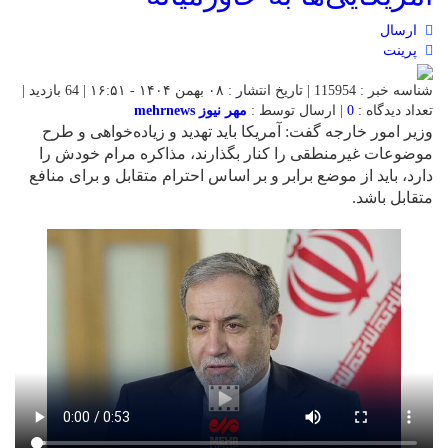
ارسال
پرینت
شناسه خبر : 115954 | تاریخ انتشار : ۰۸ بهمن ۱۴۰۴ - ۱۶:۵۱ | 64 بازدید |
تعداد دیدگاه :
0
| ارسال توسط :
مهر نیوز mehrnews
وزیر امور خارجه گفت: آمریکا باید تهدید و زیاده‌خواهی و طرح
موضوعات غیرمنطقی را کنار بگذارند، مذاکره مرام خودش را
دارد، باید از موضع برابر و بر اساس احترام متقابل و برای منافع
متقابل باشد.