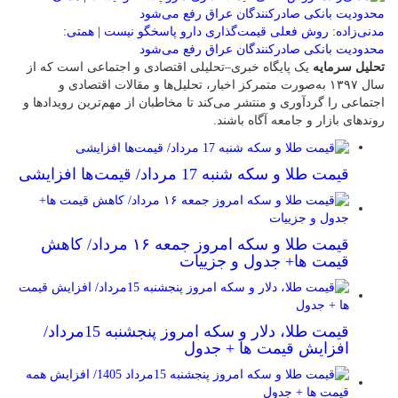
مدنی‌زاده: روش فعلی قیمت‌گذاری دارو پاسخگو نیست | همتی:
محدودیت بانکی صادرکنندگان عراق رفع می‌شود
تحلیل سرمایه
یک پایگاه خبری–تحلیلی اقتصادی و اجتماعی است که از
سال ۱۳۹۷ به‌صورت متمرکز اخبار، تحلیل‌ها و مقالات اقتصادی و
اجتماعی را گردآوری و منتشر می‌کند تا مخاطبان از مهم‌ترین رویدادها و
روندهای بازار و جامعه آگاه باشند.
قیمت طلا و سکه شنبه 17 مرداد/ قیمت‌ها افزایشی
قیمت طلا و سکه امروز جمعه ۱۶ مرداد/ کاهش
قیمت ها+ جدول و جزییات
قیمت طلا، دلار و سکه امروز پنجشنبه 15مرداد/
افزایش قیمت ها + جدول