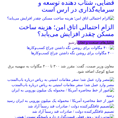
قضایی، شتاب‌ دهنده توسعه و
سرمایه‌گذاری در ارس است
الزام احتمالی اتاق امن؛ هزینه ساخت
مسکن چقدر افزایش می‌یابد؟
تحلیل‌های صنعت و تجارت
آرشیو
۴۰۰ مگاوات برای روشن نگه داشتن چراغ کسب‌وکار‌ها
معاون وزیر صمت، گفت: مقرر شد ۳۰۰ تا ۴۰۰ مگاوات به سهمیه برق
صنایع کوچک اضافه شود.
مصر وارد عمل شد/ سفر مقامات امنیتی به ریاض درباره باب‌المندب
عبور از خط محاصره آمریکا / محموله یک میلیون یورویی به ایران رسید
تصمیم غافلگیرکننده دولت / صادرات قند رسماً آزاد شد