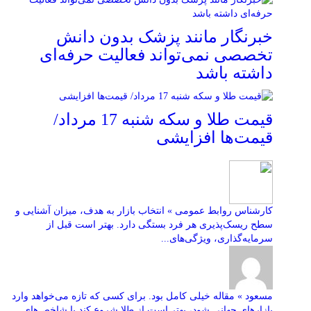
خبرنگار مانند پزشک بدون دانش
تخصصی نمی‌تواند فعالیت حرفه‌ای
داشته باشد
قیمت طلا و سکه شنبه 17 مرداد/
قیمت‌ها افزایشی
کارشناس روابط عمومی » انتخاب بازار به هدف، میزان آشنایی و
سطح ریسک‌پذیری هر فرد بستگی دارد. بهتر است قبل از
سرمایه‌گذاری، ویژگی‌های...
مسعود » مقاله خیلی کامل بود. برای کسی که تازه می‌خواهد وارد
بازارهای جهانی شود، بهتر است از طلا شروع کند یا شاخص‌های