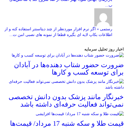
ب...
رستمی » اگر نرم افزار موردنظر از چند دیتاسنتر استفاده کنه و از
اطلاعات بکاپ لایه ای بگیره قطعا از نمونه های نصبی امن ت...
اخبار روز تحلیل سرمایه
ضرورت حضور شتاب ‌دهنده‌ها در آبادان
برای توسعه کسب‌ و کارها
خبرنگار مانند پزشک بدون دانش تخصصی
نمی‌تواند فعالیت حرفه‌ای داشته باشد
قیمت طلا و سکه شنبه 17 مرداد/ قیمت‌ها