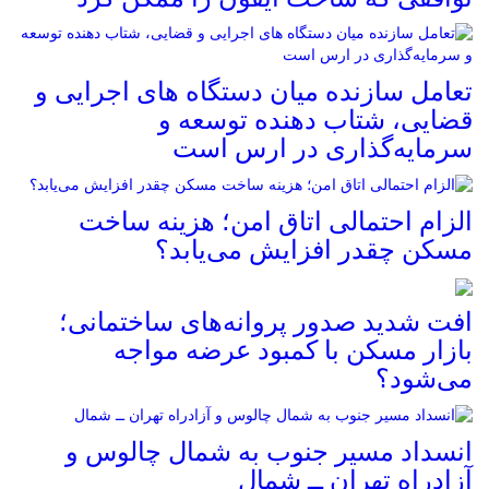
تعامل سازنده میان دستگاه‌ های اجرایی و
قضایی، شتاب‌ دهنده توسعه و
سرمایه‌گذاری در ارس است
الزام احتمالی اتاق امن؛ هزینه ساخت
مسکن چقدر افزایش می‌یابد؟
افت شدید صدور پروانه‌های ساختمانی؛
بازار مسکن با کمبود عرضه مواجه
می‌شود؟
انسداد مسیر جنوب به شمال چالوس و
آزادراه تهران ــ شمال