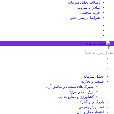
رسالت تحلیل سرمایه
تماس با سردبیر
حریم شخصی
شرایط بازنشر محتوا
تحلیل‌ سرمایه
صنعت و تجارت
شهرک های صنعتی و مناطق آزاد
برق، آب و انرژی
کشاورزی و صنایع غذایی
بازرگانی و گمرک
نفت و پتروشیمی
اقتصاد حمل و نقل