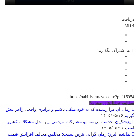
دریافت
4 MB
به اشتراک بگذارید :
https://tahlilsarmaye.com/?p=115954
مطالعه تحلیل‌های مشابه؛
زمان آن فرا رسیده که به خود متکی باشیم و برادری واقعی را در پیش
گیریم
۱۴۰۵/۰۵/۱۶
پزشکیان: خدمت بی‌منت و مشارکت مردمی، پایه حل مشکلات کشور
است
۱۴۰۵/۰۵/۱۶
نماینده البرز: زمان گرانی بنزین نیست؛ مجلس مخالف افزایش قیمت