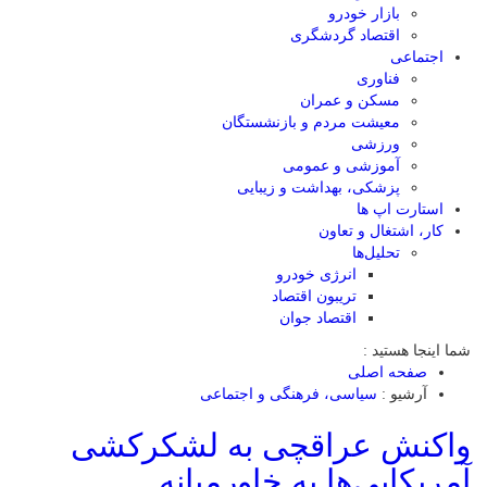
بازار خودرو
اقتصاد گردشگری
اجتماعی
فناوری
مسکن و عمران
معیشت مردم و بازنشستگان
ورزشی
آموزشی و عمومی
پزشکی، بهداشت و زیبایی
استارت اپ ها
کار، اشتغال و تعاون
تحلیل‌ها
انرژی خودرو
تریبون اقتصاد
اقتصاد جوان
شما اینجا هستید :
صفحه اصلی
آرشیو :
سیاسی، فرهنگی و اجتماعی
واکنش عراقچی به لشکرکشی
آمریکایی‌ها به خاورمیانه