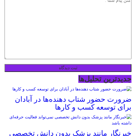
جدیدترین تحلیل‌ها
ضرورت حضور شتاب ‌دهنده‌ها در آبادان
برای توسعه کسب‌ و کارها
خبرنگار مانند پزشک بدون دانش تخصصی