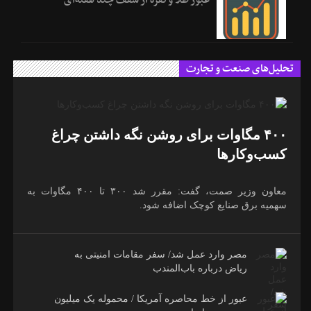
تحلیل‌های صنعت و تجارت
۴۰۰ مگاوات برای روشن نگه داشتن چراغ
کسب‌وکار‌ها
معاون وزیر صمت، گفت: مقرر شد ۳۰۰ تا ۴۰۰ مگاوات به
سهمیه برق صنایع کوچک اضافه شود.
مصر وارد عمل شد/ سفر مقامات امنیتی به
ریاض درباره باب‌المندب
عبور از خط محاصره آمریکا / محموله یک میلیون