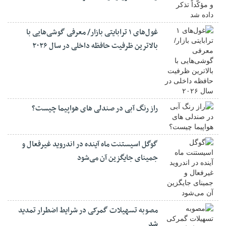
غول‌های ۱ ترابایتی بازار/ معرفی گوشی‌هایی با
بالاترین ظرفیت حافظه داخلی در سال ۲۰۲۶
راز رنگ آبی در صندلی های هواپیما چیست؟
گوگل اسیستنت ماه آینده در اندروید غیرفعال و
جمینای جایگزین آن می‌شود
مصوبه تسهیلات گمرکی در شرایط اضطرار تمدید
شد