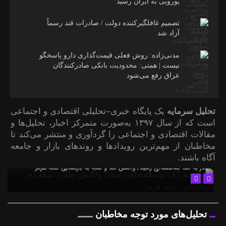
یورویی به ایران رسید
تصمیم غافلگیرکننده دولت / صادرات قند رسماً
آزاد شد
مدنی‌زاده: روش فعلی قیمت‌گذاری دارو پاسخگو
نیست | همتی: محدودیت بانکی صادرکنندگان
عراق رفع می‌شود
تحلیل سرمایه
یک پایگاه خبری–تحلیلی اقتصادی و اجتماعی
است که از سال ۱۳۹۷ به‌صورت متمرکز اخبار، تحلیل‌ها و
مقالات اقتصادی و اجتماعی را گردآوری و منتشر می‌کند تا
مخاطبان از مهم‌ترین رویدادها و روندهای بازار و جامعه
آگاه باشند.
دلار به کف سه‌هفته‌ای رسید/ واکنش طلا و سکه به بازگشایی تنگه هرمز
تحلیل‌های مورد توجه مخاطبان