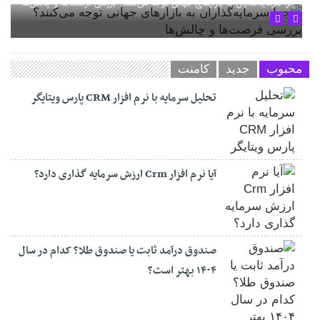
چرا سرمایه‌گذاران به بازارهای جهانی توجه می‌کنند؟ بررسی فرصت‌ها و چالش‌ها
محبوب
جدید
کامنت
تحلیل سرمایه با نرم افزار CRM پارس ویتایگر
آیا نرم افزار Crm ارزش سرمایه گذاری دارد؟
صندوق درآمد ثابت یا صندوق طلا؟ کدام در سال
۱۴۰۴ بهتر است؟