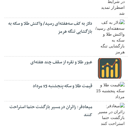
دلار به کف سه‌هفته‌ای رسید/ واکنش طلا و سکه به
بازگشایی تنگه هرمز
عبور طلا و نقره از سقف چند هفته‌ای
قیمت طلا و سکه پنجشنبه 15 مرداد
میعادفر: زائران در مسیر بازگشت حتما استراحت
کنند