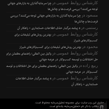
در
کارشناس روابط عمومی
چرا سرمایه‌گذاران به بازارهای جهانی
توجه می‌کنند؟ بررسی فرصت‌ها و چالش‌ها
در
مسعود
چرا سرمایه‌گذاران به بازارهای جهانی توجه می‌کنند؟ بررسی
فرصت‌ها و چالش‌ها
در
رستمی
4 پیامد مرگبار حذف اطلاعات حسابداری + راهکار آن
در
کارشناس روابط عمومی
بهترین روش‌های تبلیغات برای
کسب‌وکارهای شیراز
در
محمود
بهترین روش‌های تبلیغات برای کسب‌وکارهای شیراز
در
کارشناس روابط عمومی
وکیل بین المللی؛ راهنمای مطمئن برای
حل اختلافات و توسعه کسب‌وکار در عرصه جهانی
در
ربیع زاده
وکیل بین المللی؛ راهنمای مطمئن برای حل اختلافات و توسعه
کسب‌وکار در عرصه جهانی
در
کارشناس روابط عمومی
4 پیامد مرگبار حذف اطلاعات
حسابداری + راهکار آن
حقوق این وب سایت برای مجموعه تحلیل‌سرمایه محفوظ است.
نشر مطالب با ذکر نام «تحلیل‌سرمایه» بلامانع است.