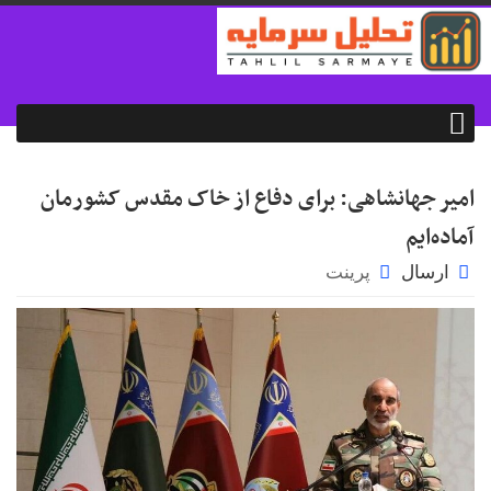
امیر جهانشاهی: برای دفاع از خاک مقدس کشورمان
آماده‌ایم
ارسال
پرینت