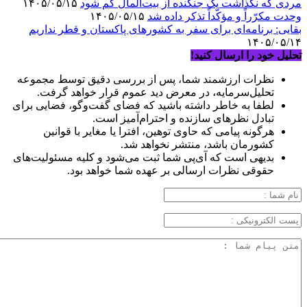
مردی که نگذاشت یک جنگنده از بیت‌المال کم شود
۱۴۰۵/۰۵/۱۵
وحدت مکرّراً و مؤکّداً تذکر داده شد
۱۴۰۵/۰۵/۱۵
بقایی: برنامه‌ای برای سفر به کشورهای پاکستان و قطر نداریم
۱۴۰۵/۰۵/۱۴
تحلیل خود را ارسال کنید!
نظرات ارزشمند شما، پس از بررسی دقیق توسط مجموعه
تحلیل‌سرمایه، در معرض دید عموم قرار خواهد گرفت.
لطفا به خاطر داشته باشید که فضای گفت‌وگو، فضایی برای
تبادل نظرهای سازنده و احترام‌آمیز است.
هرگونه پیامی که حاوی توهین، افترا یا مغایر با قوانین
کشورمان باشد، منتشر نخواهد شد.
بدیهی است که آی‌پی شما ثبت می‌شود و کلیه مسئولیت‌های
حقوقی نظرات ارسالی بر عهده شما خواهد بود.