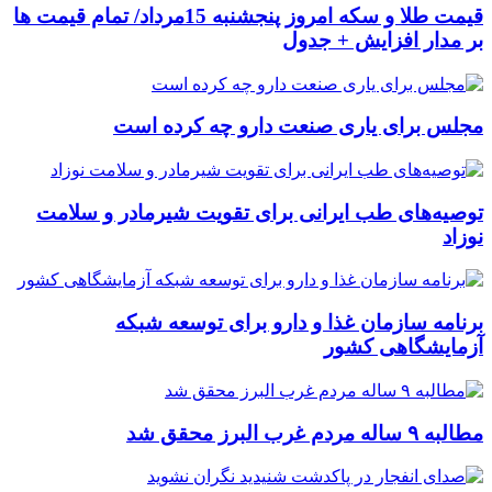
قیمت طلا و سکه امروز پنجشنبه 15مرداد/ تمام قیمت ها
بر مدار افزایش + جدول
مجلس برای یاری صنعت دارو چه کرده است
توصیه‌های طب ایرانی برای تقویت شیرمادر و سلامت
نوزاد
برنامه سازمان غذا و دارو برای توسعه شبکه
آزمایشگاهی کشور
مطالبه ۹ ساله مردم غرب البرز محقق شد