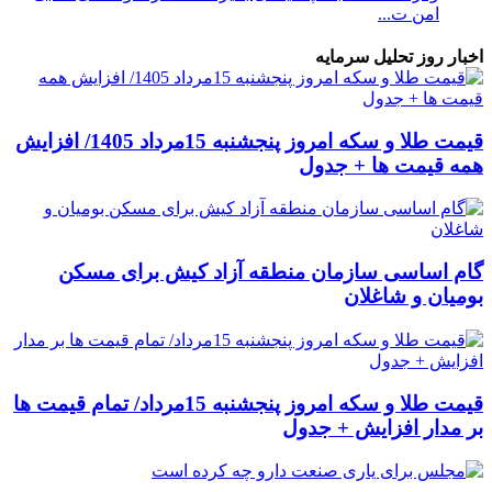
امن ت...
اخبار روز تحلیل سرمایه
قیمت طلا و سکه امروز پنجشنبه 15مرداد 1405/ افزایش
همه قیمت ها + جدول
گام اساسی سازمان منطقه آزاد کیش برای مسکن
بومیان و شاغلان
قیمت طلا و سکه امروز پنجشنبه 15مرداد/ تمام قیمت ها
بر مدار افزایش + جدول