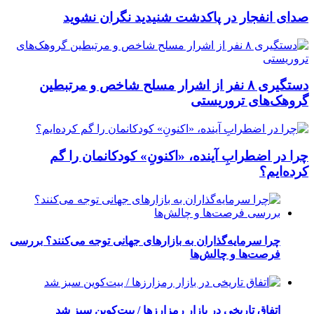
صدای انفجار در پاکدشت شنیدید نگران نشوید
دستگیری ۸ نفر از اشرار مسلح شاخص و مرتبطین
گروهک‌های تروریستی
چرا در اضطرابِ آینده، «اکنونِ» کودکانمان را گم
کرده‌ایم؟
چرا سرمایه‌گذاران به بازارهای جهانی توجه می‌کنند؟ بررسی
فرصت‌ها و چالش‌ها
اتفاق تاریخی در بازار رمزارزها / بیت‌کوین سبز شد