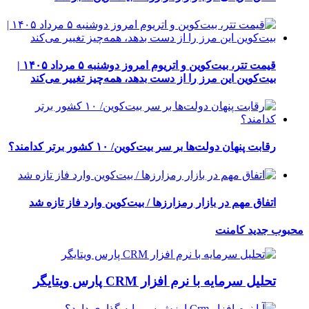
قیمت تتر، بیت‌کوین و اتریوم امروز دوشنبه ۵ مرداد ۱۴۰۵ |
بیت‌کوین این مرز را از دست بدهد، همه‌چیز تغییر می‌کند
رقابت پنهان دولت‌ها بر سر بیت‌کوین/ ۱۰ کشور برتر کدامند؟
اتفاق مهم در بازار رمزارزها / بیت‌کوین وارد فاز تازه شد
محبوب
جدید
کامنت
تحلیل سرمایه با نرم افزار CRM پارس ویتایگر