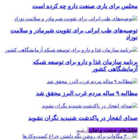
مجلس برای یاری صنعت دارو چه کرده است
توصیه‌های طب ایرانی برای تقویت شیرمادر و سلامت
نوزاد
برنامه سازمان غذا و دارو برای توسعه شبکه
آزمایشگاهی کشور
مطالبه ۹ ساله مردم غرب البرز محقق شد
صدای انفجار در پاکدشت شنیدید نگران نشوید
تحلیل‌های صنعت و تجارت
آرشیو