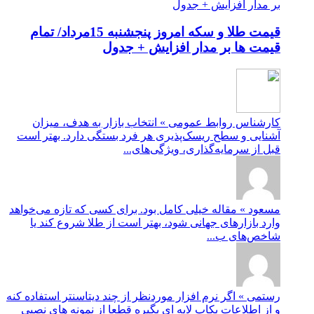
قیمت طلا و سکه امروز پنجشنبه 15مرداد/ تمام
قیمت ها بر مدار افزایش + جدول
کارشناس روابط عمومی » انتخاب بازار به هدف، میزان
آشنایی و سطح ریسک‌پذیری هر فرد بستگی دارد. بهتر است
قبل از سرمایه‌گذاری، ویژگی‌های...
مسعود » مقاله خیلی کامل بود. برای کسی که تازه می‌خواهد
وارد بازارهای جهانی شود، بهتر است از طلا شروع کند یا
شاخص‌های ب...
رستمی » اگر نرم افزار موردنظر از چند دیتاسنتر استفاده کنه
و از اطلاعات بکاپ لایه ای بگیره قطعا از نمونه های نصبی