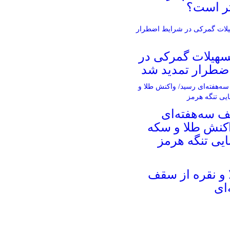
سهیلات گمرکی در
ضطرار تمدید شد
کف سه‌هفته‌ای
اکنش طلا و سکه
ایی تنگه هرمز
 و نقره از سقف
‌ای