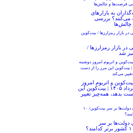
گذاران به بازارهای
 می‌کنند؟ بررسی
چالش‌ها
ی در بازار رمزارزها /
بز شد
یت‌کوین و اتریوم امروز
دوشنبه ۵ مرداد ۱۴۰۵ | بیت‌کوین این
ست بدهد، همه‌چیز تغییر
 دولت‌ها بر سر