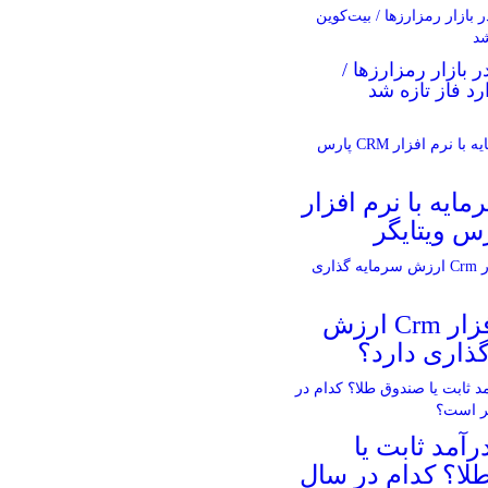
ر بازار رمزارزها /
رد فاز تازه شد
مایه با نرم افزار
آیا نرم افزار Crm ارزش
ذاری دارد؟
آمد ثابت یا
لا؟ کدام در سال