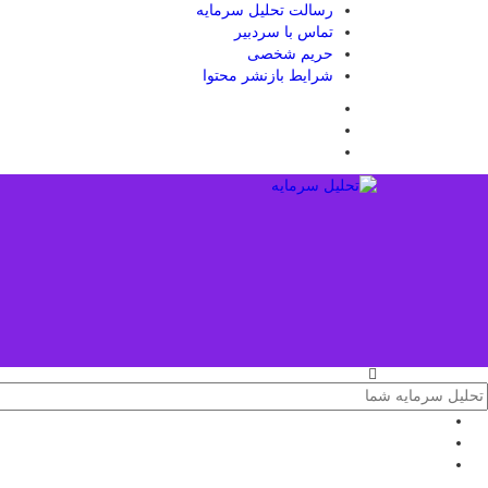
رسالت تحلیل سرمایه
تماس با سردبیر
حریم شخصی
شرایط بازنشر محتوا