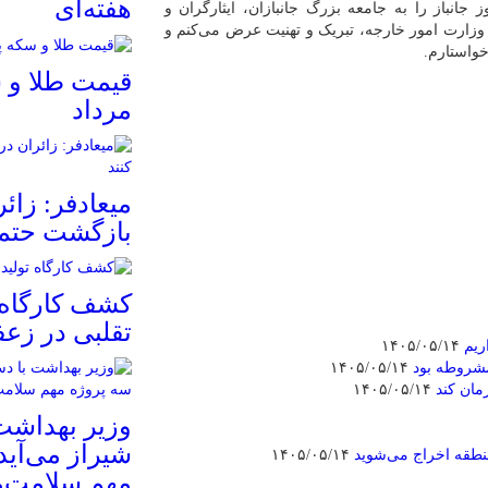
هفته‌ای
جانباز را به جامعه بزرگ جانبازان، ایثارگران و
ر وزارت امور خارجه، تبریک و تهنیت عرض می‌کنم و
خواستارم.
مرداد
میعادفر: زائ
بازگشت حتما
کشف کارگاه 
تقلبی در زعف
ریم
۱۴۰۵/۰۵/۱۴
مشروطه بود
۱۴۰۵/۰۵/۱۴
مان کند
۱۴۰۵/۰۵/۱۴
وزیر بهداشت 
شیراز می‌آید
نطقه اخراج می‌شوید
۱۴۰۵/۰۵/۱۴
مهم سلامت‌