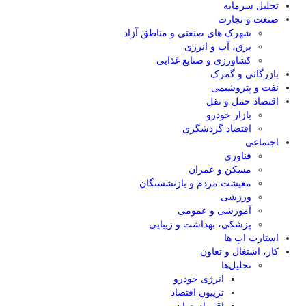
تحلیل‌ سرمایه
صنعت و تجارت
شهرک های صنعتی و مناطق آزاد
برق، آب و انرژی
کشاورزی و صنایع غذایی
بازرگانی و گمرک
نفت و پتروشیمی
اقتصاد حمل و نقل
بازار خودرو
اقتصاد گردشگری
اجتماعی
فناوری
مسکن و عمران
معیشت مردم و بازنشستگان
ورزشی
آموزشی و عمومی
پزشکی، بهداشت و زیبایی
استارت اپ ها
کار، اشتغال و تعاون
تحلیل‌ها
انرژی خودرو
تریبون اقتصاد