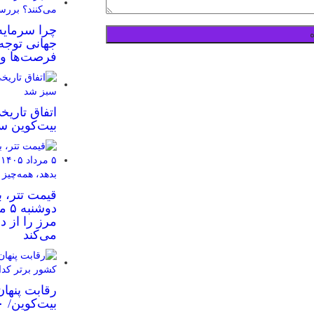
چرا سرمایه‌
جهانی توجه
فرصت‌ها و 
اتفاق تاریخ
بیت‌کوین س
قیمت تتر، ب
مرز را از د
می‌کند
رقابت پنهان
بیت‌کوین/ ۱۰ کشور برتر کدامند؟