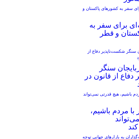
‌ای برای سفر به
ستان و قطر
بایجان سنگر
دفاع از قانون در
 با مردم باشیم،
ی‌تواند
کند