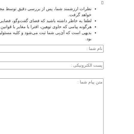
نظرات ارزشمند شما، پس از بررسی دقیق توسط مجمو
خواهد گرفت.
لطفا به خاطر داشته باشید که فضای گفت‌وگو، فضایی 
هرگونه پیامی که حاوی توهین، افترا یا مغایر با قوان
بدیهی است که آی‌پی شما ثبت می‌شود و کلیه مسئول
بود.