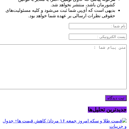
کشورمان باشد، منتشر نخواهد شد.
بدیهی است که آی‌پی شما ثبت می‌شود و کلیه مسئولیت‌های
حقوقی نظرات ارسالی بر عهده شما خواهد بود.
جدیدترین تحلیل‌ها