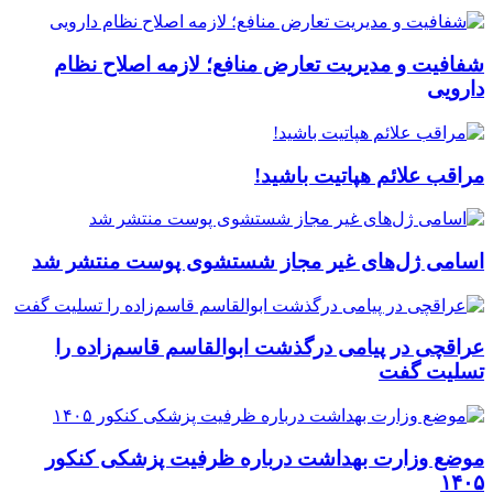
شفافیت و مدیریت تعارض منافع؛ لازمه اصلاح نظام
دارویی
مراقب علائم هپاتیت باشید!
اسامی ژل‌های غیر مجاز شستشوی پوست منتشر شد
عراقچی در پیامی درگذشت ابوالقاسم قاسم‌زاده را
تسلیت گفت
موضع وزارت بهداشت درباره ظرفیت پزشکی کنکور
۱۴۰۵