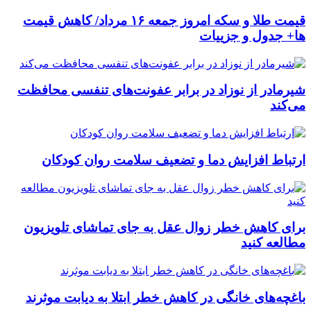
قیمت طلا و سکه امروز جمعه ۱۶ مرداد/ کاهش قیمت
ها+ جدول و جزییات
شیرمادر از نوزاد در برابر عفونت‌های تنفسی محافظت
می‌کند
ارتباط افزایش دما و تضعیف سلامت روان کودکان
برای کاهش خطر زوال عقل به جای تماشای تلویزیون
مطالعه کنید
باغچه‌های خانگی در کاهش خطر ابتلا به دیابت موثرند