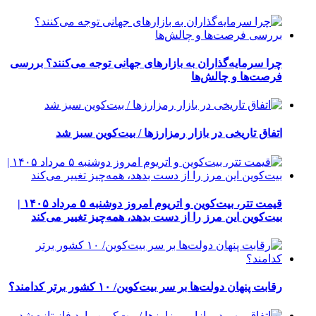
چرا سرمایه‌گذاران به بازارهای جهانی توجه می‌کنند؟ بررسی
فرصت‌ها و چالش‌ها
اتفاق تاریخی در بازار رمزارزها / بیت‌کوین سبز شد
قیمت تتر، بیت‌کوین و اتریوم امروز دوشنبه ۵ مرداد ۱۴۰۵ |
بیت‌کوین این مرز را از دست بدهد، همه‌چیز تغییر می‌کند
رقابت پنهان دولت‌ها بر سر بیت‌کوین/ ۱۰ کشور برتر کدامند؟