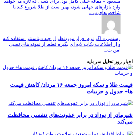
مسعود » مقاله خیلی کامل بود. برای کسی که تازه می‌خواهد
وارد بازارهای جهانی شود، بهتر است از طلا شروع کند یا
شاخص‌های ب...
رستمی » اگر نرم افزار موردنظر از چند دیتاسنتر استفاده کنه
و از اطلاعات بکاپ لایه ای بگیره قطعا از نمونه های نصبی
امن ت...
اخبار روز تحلیل سرمایه
قیمت طلا و سکه امروز جمعه ۱۶ مرداد/ کاهش قیمت
ها+ جدول و جزییات
شیرمادر از نوزاد در برابر عفونت‌های تنفسی محافظت
می‌کند