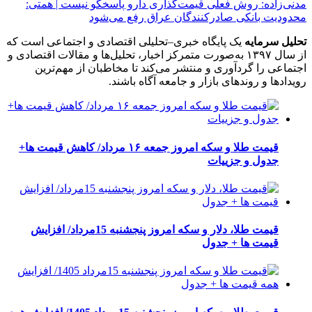
مدنی‌زاده: روش فعلی قیمت‌گذاری دارو پاسخگو نیست | همتی:
محدودیت بانکی صادرکنندگان عراق رفع می‌شود
تحلیل سرمایه
یک پایگاه خبری–تحلیلی اقتصادی و اجتماعی است که
از سال ۱۳۹۷ به‌صورت متمرکز اخبار، تحلیل‌ها و مقالات اقتصادی و
اجتماعی را گردآوری و منتشر می‌کند تا مخاطبان از مهم‌ترین
رویدادها و روندهای بازار و جامعه آگاه باشند.
قیمت طلا و سکه امروز جمعه ۱۶ مرداد/ کاهش قیمت ها+
جدول و جزییات
قیمت طلا، دلار و سکه امروز پنجشنبه 15مرداد/ افزایش
قیمت ها + جدول