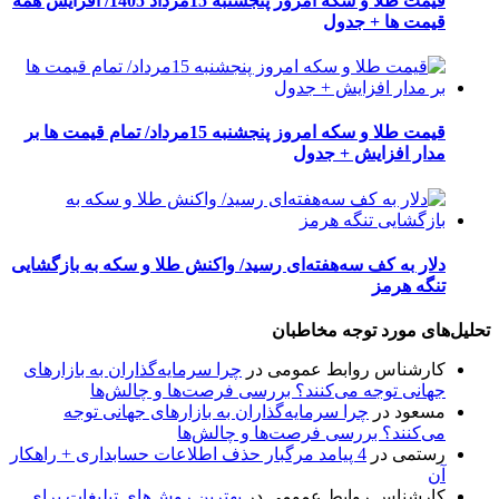
قیمت طلا و سکه امروز پنجشنبه 15مرداد 1405/ افزایش همه
قیمت ها + جدول
قیمت طلا و سکه امروز پنجشنبه 15مرداد/ تمام قیمت ها بر
مدار افزایش + جدول
دلار به کف سه‌هفته‌ای رسید/ واکنش طلا و سکه به بازگشایی
تنگه هرمز
تحلیل‌های مورد توجه مخاطبان
کارشناس روابط عمومی
در
چرا سرمایه‌گذاران به بازارهای
جهانی توجه می‌کنند؟ بررسی فرصت‌ها و چالش‌ها
مسعود
در
چرا سرمایه‌گذاران به بازارهای جهانی توجه
می‌کنند؟ بررسی فرصت‌ها و چالش‌ها
رستمی
در
4 پیامد مرگبار حذف اطلاعات حسابداری + راهکار
آن
کارشناس روابط عمومی
در
بهترین روش‌های تبلیغات برای