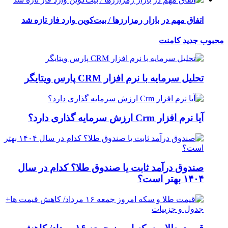
اتفاق مهم در بازار رمزارزها / بیت‌کوین وارد فاز تازه شد
محبوب
جدید
کامنت
تحلیل سرمایه با نرم افزار CRM پارس ویتایگر
آیا نرم افزار Crm ارزش سرمایه گذاری دارد؟
صندوق درآمد ثابت یا صندوق طلا؟ کدام در سال
۱۴۰۴ بهتر است؟