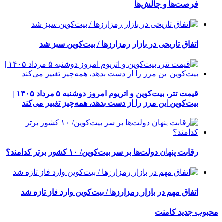
فرصت‌ها و چالش‌ها
اتفاق تاریخی در بازار رمزارزها / بیت‌کوین سبز شد
قیمت تتر، بیت‌کوین و اتریوم امروز دوشنبه ۵ مرداد ۱۴۰۵ |
بیت‌کوین این مرز را از دست بدهد، همه‌چیز تغییر می‌کند
رقابت پنهان دولت‌ها بر سر بیت‌کوین/ ۱۰ کشور برتر کدامند؟
اتفاق مهم در بازار رمزارزها / بیت‌کوین وارد فاز تازه شد
محبوب
جدید
کامنت