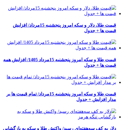
قیمت طلا، دلار و سکه امروز پنجشنبه 15مرداد/ افزایش
قیمت ها + جدول
قیمت طلا و سکه امروز پنجشنبه 15مرداد 1405/ افزایش همه
قیمت ها + جدول
قیمت طلا و سکه امروز پنجشنبه 15مرداد/ تمام قیمت ها بر
مدار افزایش + جدول
دلار به کف سه‌هفته‌ای رسید/ واکنش طلا و سکه به بازگشایی