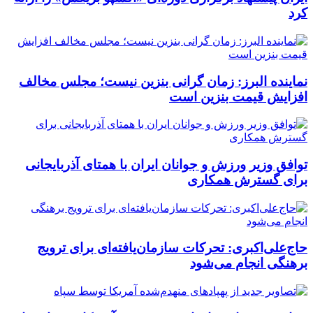
کرد
نماینده البرز: زمان گرانی بنزین نیست؛ مجلس مخالف
افزایش قیمت بنزین است
توافق وزیر ورزش و جوانان ایران با همتای آذربایجانی
برای گسترش همکاری
حاج‌علی‌اکبری: تحرکات سازمان‌یافته‌ای برای ترویج
برهنگی انجام می‌شود