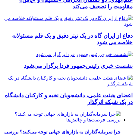
مقاومت را تضعیف می‌کند
دفاع از ایران گاه در یک تیتر دقیق و یک قلم مسئولانه
خلاصه می شود
نشست خبری رئیس‌جمهور فردا برگزار می‌شود
اعضای هیئت علمی، دانشجویان نخبه و کارکنان دانشگاه
در یک شبکه‌ اثرگذار
چرا سرمایه‌گذاران به بازارهای جهانی توجه می‌کنند؟ بررسی