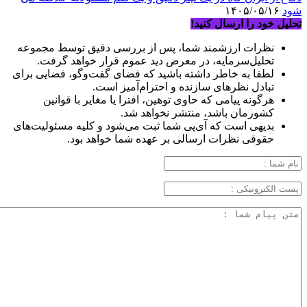
شود
۱۴۰۵/۰۵/۱۶
تحلیل خود را ارسال کنید!
نظرات ارزشمند شما، پس از بررسی دقیق توسط مجموعه
تحلیل‌سرمایه، در معرض دید عموم قرار خواهد گرفت.
لطفا به خاطر داشته باشید که فضای گفت‌وگو، فضایی برای
تبادل نظرهای سازنده و احترام‌آمیز است.
هرگونه پیامی که حاوی توهین، افترا یا مغایر با قوانین
کشورمان باشد، منتشر نخواهد شد.
بدیهی است که آی‌پی شما ثبت می‌شود و کلیه مسئولیت‌های
حقوقی نظرات ارسالی بر عهده شما خواهد بود.