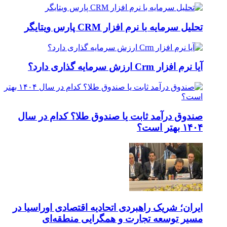
تحلیل سرمایه با نرم افزار CRM پارس ویتایگر
آیا نرم افزار Crm ارزش سرمایه گذاری دارد؟
صندوق درآمد ثابت یا صندوق طلا؟ کدام در سال
۱۴۰۴ بهتر است؟
ایران؛ شریک راهبردی اتحادیه اقتصادی اوراسیا در
مسیر توسعه تجارت و همگرایی منطقه‌ای