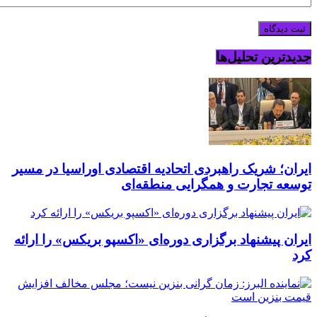
جدیدترین تحلیل‌ها
ایران؛ شریک راهبردی اتحادیه اقتصادی اوراسیا در مسیر
توسعه تجارت و همگرایی منطقه‌ای
ایران پیشنهاد برگزاری دوره‌ای «اکسپو بریکس» را ارائه
کرد