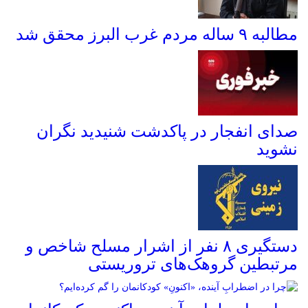
مطالبه ۹ ساله مردم غرب البرز محقق شد
صدای انفجار در پاکدشت شنیدید نگران
نشوید
دستگیری ۸ نفر از اشرار مسلح شاخص و
مرتبطین گروهک‌های تروریستی