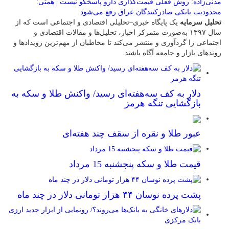
مدنی‌زاده: روش فعلی قیمت‌گذاری دارو پاسخگو نیست | همتی:
محدودیت بانکی صادرکنندگان عراق رفع می‌شود
تحلیل سرمایه
یک پایگاه خبری–تحلیلی اقتصادی و اجتماعی است که از
سال ۱۳۹۷ به‌صورت متمرکز اخبار، تحلیل‌ها و مقالات اقتصادی و
اجتماعی را گردآوری و منتشر می‌کند تا مخاطبان از مهم‌ترین رویدادها و
روندهای بازار و جامعه آگاه باشند.
دلار به کف سه‌هفته‌ای رسید/ واکنش طلا و سکه به
بازگشایی تنگه هرمز
عبور طلا و نقره از سقف چند هفته‌ای
قیمت طلا و سکه پنجشنبه 15 مرداد
پشت پرده نوسان ۴۴ هزار تومانی دلار در چند ماه