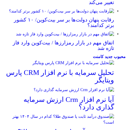
تغییر می‌کند
رقابت پنهان دولت‌ها بر سر بیت‌کوین/ ۱۰ کشور
برتر کدامند؟
اتفاق مهم در بازار رمزارزها / بیت‌کوین وارد فاز
تازه شد
محبوب
جدید
کامنت
تحلیل سرمایه با نرم افزار CRM پارس
ویتایگر
آیا نرم افزار Crm ارزش سرمایه
گذاری دارد؟