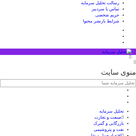
رسالت تحلیل سرمایه
تماس با سردبیر
حریم شخصی
شرایط بازنشر محتوا
منوی سایت
تحلیل‌ سرمایه
صنعت و تجارت
بازرگانی و گمرک
نفت و پتروشیمی
اقتصاد حمل و نقل