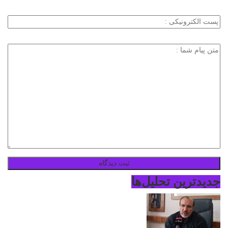
جدیدترین تحلیل‌ها