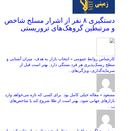
دستگیری ۸ نفر از اشرار مسلح شاخص
و مرتبطین گروهک‌های تروریستی
کارشناس روابط عمومی » انتخاب بازار به هدف، میزان آشنایی و
سطح ریسک‌پذیری هر فرد بستگی دارد. بهتر است قبل از
سرمایه‌گذاری، ویژگی‌های...
مسعود » مقاله خیلی کامل بود. برای کسی که تازه می‌خواهد وارد
بازارهای جهانی شود، بهتر است از طلا شروع کند یا شاخص‌های
ب...
رستمی » اگر نرم افزار موردنظر از چند دیتاسنتر استفاده کنه و از