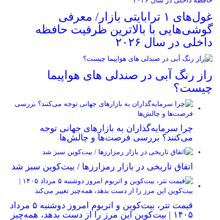
غول‌های ۱ ترابایتی بازار/ معرفی
گوشی‌هایی با بالاترین ظرفیت حافظه
داخلی در سال ۲۰۲۶
راز رنگ آبی در صندلی های هواپیما
چیست؟
چرا سرمایه‌گذاران به بازارهای جهانی توجه
می‌کنند؟ بررسی فرصت‌ها و چالش‌ها
اتفاق تاریخی در بازار رمزارزها / بیت‌کوین سبز شد
قیمت تتر، بیت‌کوین و اتریوم امروز دوشنبه ۵ مرداد
۱۴۰۵ | بیت‌کوین این مرز را از دست بدهد، همه‌چیز