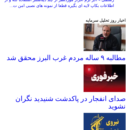
اطلاعات بکاپ لایه ای بگیره قطعا از نمونه های نصبی امن ت...
اخبار روز تحلیل سرمایه
مطالبه ۹ ساله مردم غرب البرز محقق شد
صدای انفجار در پاکدشت شنیدید نگران
نشوید