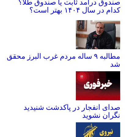
صندوق درآمد ثابت یا صندوق طلا؟
کدام در سال ۱۴۰۴ بهتر است؟
مطالبه ۹ ساله مردم غرب البرز محقق
شد
صدای انفجار در پاکدشت شنیدید
نگران نشوید