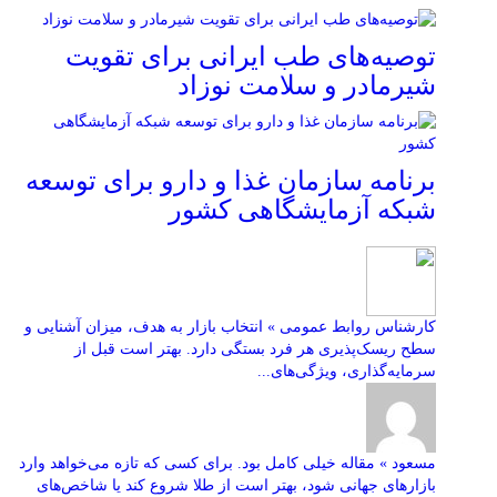
توصیه‌های طب ایرانی برای تقویت
شیرمادر و سلامت نوزاد
برنامه سازمان غذا و دارو برای توسعه
شبکه آزمایشگاهی کشور
کارشناس روابط عمومی » انتخاب بازار به هدف، میزان آشنایی و
سطح ریسک‌پذیری هر فرد بستگی دارد. بهتر است قبل از
سرمایه‌گذاری، ویژگی‌های...
مسعود » مقاله خیلی کامل بود. برای کسی که تازه می‌خواهد وارد
بازارهای جهانی شود، بهتر است از طلا شروع کند یا شاخص‌های