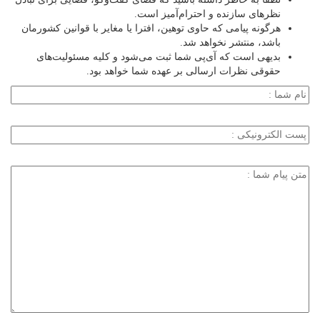
نظرهای سازنده و احترام‌آمیز است.
هرگونه پیامی که حاوی توهین، افترا یا مغایر با قوانین کشورمان
باشد، منتشر نخواهد شد.
بدیهی است که آی‌پی شما ثبت می‌شود و کلیه مسئولیت‌های
حقوقی نظرات ارسالی بر عهده شما خواهد بود.