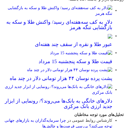
دلار به کف سه‌هفته‌ای رسید/ واکنش طلا و سکه به
بازگشایی تنگه هرمز
عبور طلا و نقره از سقف چند هفته‌ای
قیمت طلا و سکه پنجشنبه 15 مرداد
پشت پرده نوسان ۴۴ هزار تومانی دلار در چند ماه
دلارهای خانگی به بانک‌ها می‌روند؟/ رونمایی از ابزار
جدید ارزی بانک مرکزی
تحلیل‌های مورد توجه مخاطبان
کارشناس روابط عمومی
در
چرا سرمایه‌گذاران به بازارهای جهانی
توجه می‌کنند؟ بررسی فرصت‌ها و چالش‌ها