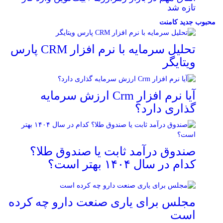
تازه شد
محبوب
جدید
کامنت
تحلیل سرمایه با نرم افزار CRM پارس
ویتایگر
آیا نرم افزار Crm ارزش سرمایه
گذاری دارد؟
صندوق درآمد ثابت یا صندوق طلا؟
کدام در سال ۱۴۰۴ بهتر است؟
مجلس برای یاری صنعت دارو چه کرده
است