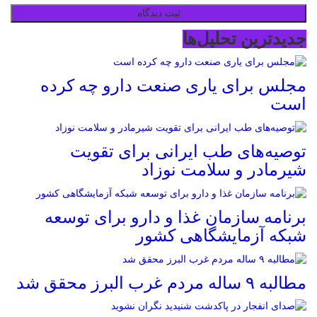
جدیدترین تحلیل‌ها
مجلس برای یاری صنعت دارو چه کرده
است
توصیه‌های طب ایرانی برای تقویت
شیرمادر و سلامت نوزاد
برنامه سازمان غذا و دارو برای توسعه
شبکه آزمایشگاهی کشور
مطالبه ۹ ساله مردم غرب البرز محقق شد