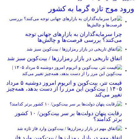
ورود موج تازه گرما به کشور
چرا سرمایه‌گذاران به بازارهای جهانی توجه
می‌کنند؟ بررسی فرصت‌ها و چالش‌ها
اتفاق تاریخی در بازار رمزارزها / بیت‌کوین سبز شد
قیمت تتر، بیت‌کوین و اتریوم امروز دوشنبه ۵ مرداد
۱۴۰۵ | بیت‌کوین این مرز را از دست بدهد، همه‌چیز
تغییر می‌کند
رقابت پنهان دولت‌ها بر سر بیت‌کوین/ ۱۰ کشور
برتر کدامند؟
اتفاق مهم در بازار رمزارزها / بیت‌کوین وارد فاز