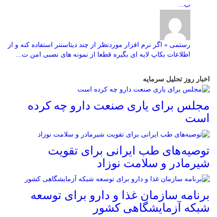
ب...
رستمی » اگر نرم افزار موردنظر از چند دیتاسنتر استفاده کنه و از
اطلاعات بکاپ لایه ای بگیره قطعا از نمونه های نصبی امن ت...
اخبار روز تحلیل سرمایه
مجلس برای یاری صنعت دارو چه کرده
است
توصیه‌های طب ایرانی برای تقویت
شیرمادر و سلامت نوزاد
برنامه سازمان غذا و دارو برای توسعه
شبکه آزمایشگاهی کشور