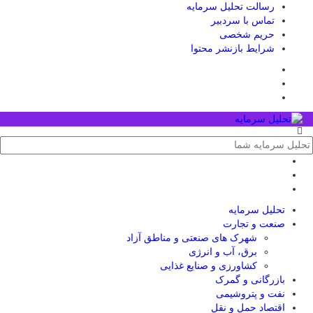
رسالت تحلیل سرمایه
تماس با سردبیر
حریم شخصی
شرایط بازنشر محتوا
تحلیل‌ سرمایه
صنعت و تجارت
شهرک های صنعتی و مناطق آزاد
برق، آب و انرژی
کشاورزی و صنایع غذایی
بازرگانی و گمرک
نفت و پتروشیمی
اقتصاد حمل و نقل