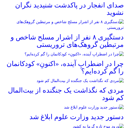
صدای انفجار در پاکدشت شنیدید نگران
نشوید
دستگیری ۸ نفر از اشرار مسلح شاخص و
مرتبطین گروهک‌های تروریستی
چرا در اضطرابِ آینده، «اکنونِ» کودکانمان
را گم کرده‌ایم؟
مردی که نگذاشت یک جنگنده از بیت‌المال
کم شود
دستور جدید وزارت علوم ابلاغ شد