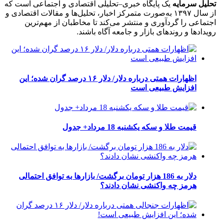
تحلیل سرمایه
یک پایگاه خبری–تحلیلی اقتصادی و اجتماعی است که
از سال ۱۳۹۷ به‌صورت متمرکز اخبار، تحلیل‌ها و مقالات اقتصادی و
اجتماعی را گردآوری و منتشر می‌کند تا مخاطبان از مهم‌ترین
رویدادها و روندهای بازار و جامعه آگاه باشند.
اظهارات همتی درباره دلار/ دلار ۱۶ درصد گران شده؛ این
افزایش طبیعی است
قیمت طلا و سکه یکشنبه 18 مرداد+ جدول
دلار به 186 هزار تومان برگشت/ بازارها به توافق احتمالی
هرمز چه واکنشی نشان دادند؟