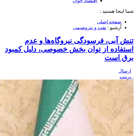
اقتصاد جوان
شما اینجا هستید :
صفحه اصلی
آرشیو :
نفت و پتروشیمی
تنش آبی، فرسودگی نیروگاه‌ها و عدم
استفاده از توان بخش خصوصی، دلیل کمبود
برق است
ارسال
پرینت