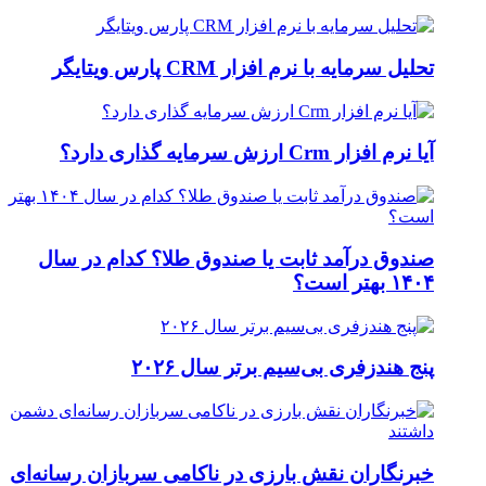
تحلیل سرمایه با نرم افزار CRM پارس ویتایگر
آیا نرم افزار Crm ارزش سرمایه گذاری دارد؟
صندوق درآمد ثابت یا صندوق طلا؟ کدام در سال
۱۴۰۴ بهتر است؟
پنج هندزفری بی‌سیم برتر سال ۲۰۲۶
خبرنگاران نقش بارزی در ناکامی سربازان رسانه‌ای