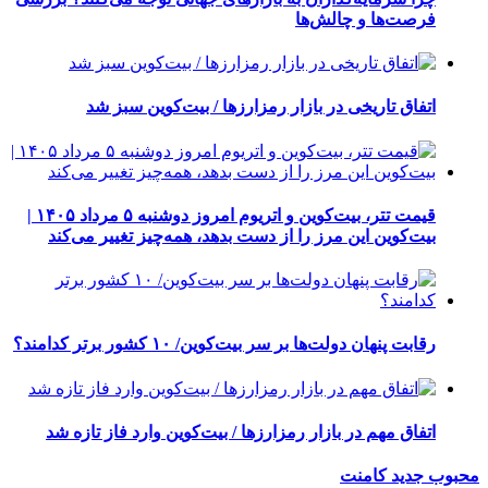
فرصت‌ها و چالش‌ها
اتفاق تاریخی در بازار رمزارزها / بیت‌کوین سبز شد
قیمت تتر، بیت‌کوین و اتریوم امروز دوشنبه ۵ مرداد ۱۴۰۵ |
بیت‌کوین این مرز را از دست بدهد، همه‌چیز تغییر می‌کند
رقابت پنهان دولت‌ها بر سر بیت‌کوین/ ۱۰ کشور برتر کدامند؟
اتفاق مهم در بازار رمزارزها / بیت‌کوین وارد فاز تازه شد
محبوب
جدید
کامنت