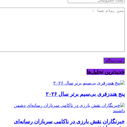
جدیدترین تحلیل‌ها
پنج هندزفری بی‌سیم برتر سال ۲۰۲۶
خبرنگاران نقش بارزی در ناکامی سربازان رسانه‌ای