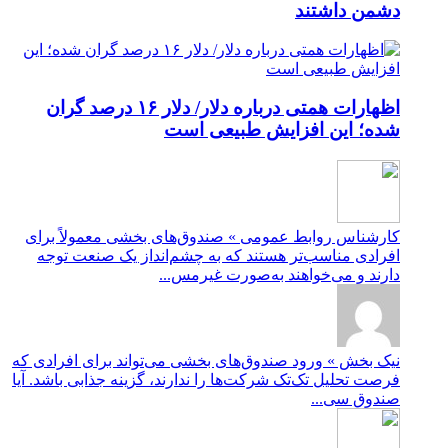
دشمن داشتند
اظهارات همتی درباره دلار/ دلار ۱۶ درصد گران
شده؛ این افزایش طبیعی است
کارشناس روابط عمومی » صندوق‌های بخشی معمولاً برای
افرادی مناسب‌تر هستند که به چشم‌انداز یک صنعت توجه
دارند و می‌خواهند به‌صورت غیرمس...
نیک بخش » ورود صندوق‌های بخشی می‌تواند برای افرادی که
فرصت تحلیل تک‌تک شرکت‌ها را ندارند، گزینه جذابی باشد. آیا
صندوق سی...