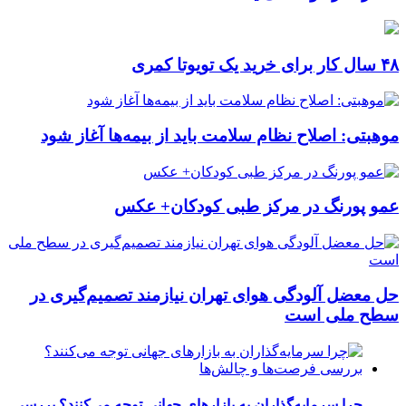
۴۸ سال کار برای خرید یک تویوتا کمری
موهبتی: اصلاح نظام سلامت باید از بیمه‌ها آغاز شود
عمو پورنگ در مرکز طبی کودکان+ عکس
حل معضل آلودگی هوای تهران نیازمند تصمیم‌گیری در
سطح ملی است
چرا سرمایه‌گذاران به بازارهای جهانی توجه می‌کنند؟ بررسی