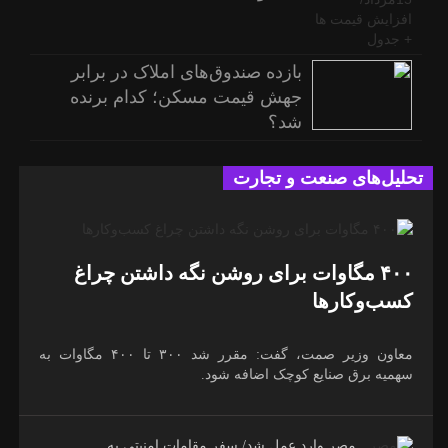
بازده صندوق‌های املاک در برابر
جهش قیمت مسکن؛ کدام برنده
شد؟
تحلیل‌های صنعت و تجارت
۴۰۰ مگاوات برای روشن نگه داشتن چراغ
کسب‌وکار‌ها
معاون وزیر صمت، گفت: مقرر شد ۳۰۰ تا ۴۰۰ مگاوات به
سهمیه برق صنایع کوچک اضافه شود.
مصر وارد عمل شد/ سفر مقامات امنیتی به