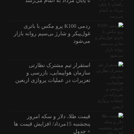
تا پایان مرداد به اتمام می‌رسد
ردمی K100 پرو مکس با باتری
غول‌پیکر و شارژ بی‌سیم روانه بازار
می‌شود
استقرار تیم مشترک نظارتی
سازمان هواپیمایی، بازرسی و
تعزیرات در عملیات پروازی اربعین
قیمت طلا، دلار و سکه امروز
پنجشنبه 15مرداد/ افزایش قیمت ها
+ جدول