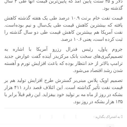
دلار و ۴۵ سنت پایین آمد که پایین‌ترین قیمت آنها طی ۴ سال
گذشته بود.
قیمت نفت خام برنت ۱۰.۹ درصد طی یک هفته گذشته کاهش
یافته که بیشترین کاهش قیمت طی یک‌سال و نیم بوده‌است.
نفت آمریکا هم بیشترین کاهش قیمت طی دو سال گذشته را
ثبت کرده است، یعنی ۱۰.۶ درصد.
جروم پاول، رئیس فدرال رزرو آمریکا با اشاره به
تصمیم‌گیری‌های سخت بانک مرکزیدر آینده گفت عوارض جدید
ترامپ بالاتر از حد انتظار بوده که باعث افزایش تورم و آهسته
شدن رشد اقتصاد می‌شود.
تصمیم اوپک پلاس مبنی‌بر گسترش طرح افزایش تولید هم بر
قیمت نفت تأثیر گذاشته است. این ائتلاف قصد دارد ۴۱۱ هزار
بشکه در روز از ماه مه بر تولید خود بیفزاید. این رقم قبلاً برابر با
۱۳۵ هزار بشکه در روز بود.
به اشتراک بگذارید :