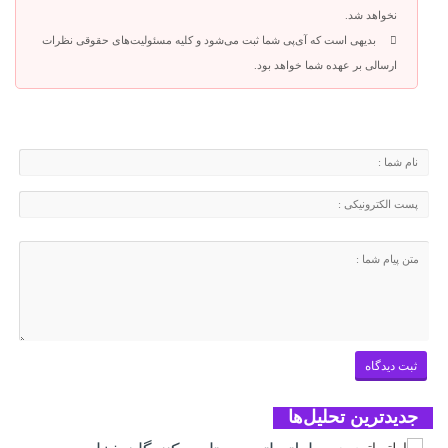
نخواهد شد.
بدیهی است که آی‌پی شما ثبت می‌شود و کلیه مسئولیت‌های حقوقی نظرات
ارسالی بر عهده شما خواهد بود.
جدیدترین تحلیل‌ها