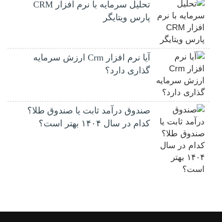
تحلیل سرمایه با نرم افزار CRM
پارس ویتایگر
آیا نرم افزار Crm ارزش سرمایه
گذاری دارد؟
صندوق درآمد ثابت یا صندوق طلا؟
کدام در سال ۱۴۰۴ بهتر است؟