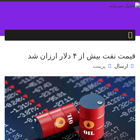
قیمت نفت بیش از ۴ دلار ارزان شد
ارسال
پرینت