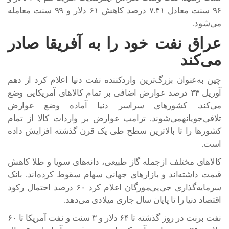
۹۶ سنت معادل ۷.۴۱ درصد کاهش ۶۱ دلار و ۹۹ سنت معامله
می‌شود.
عراق نفت خود را به آفریقا صادر
می‌کند
چین به‌عنوان بزرگ‌ترین واردکننده نفت دنیا اعلام کرد از دهم
آوریل ۳۴ درصد عوارض اضافی بر تمام کالاهای آمریکایی وضع
می‌کند. کشورهای سراسر دنیا آماده وضع عوارض
تلافی‌جویانهمی‌شوند. ترامپ عوارض بر واردات کالا از تمام
کشورها را تا بالاترین سطح طی یک قرن گذشته افزایش داده
است.
کالاهای مختلف ازجمله گاز طبیعی، دانه‌های سویا و طلا کاهش
قیمت داشته‌اند و بازارهای جهانی سهام سقوط کرده‌اند. بانک
سرمایه‌گذاری جی‌پی‌مورگان اعلام کرد ۶۰ درصد احتمال رکود
اقتصاد دنیا را تا پایان سال جاری میلادی می‌دهد.
نفت برنت در روز گذشته تا ۶۴ دلار و ۳ سنت و نفت آمریکا تا ۶۰