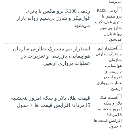
ردمی K100 پرو مکس با باتری
غول‌پیکر و شارژ بی‌سیم روانه بازار
می‌شود
استقرار تیم مشترک نظارتی سازمان
هواپیمایی، بازرسی و تعزیرات در
عملیات پروازی اربعین
قیمت طلا، دلار و سکه امروز پنجشنبه
15مرداد/ افزایش قیمت ها + جدول