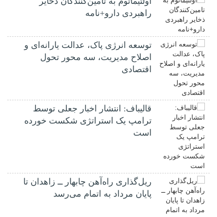
اولتیماتوم به تامین‌کنندگان ذخایر
راهبردی دارو+نامه
توسعه انرژی پاک، عدالت یارانه‌ای و
اصلاح مدیریت، سه محور تحول
اقتصادی
قالیباف: انتشار اخبار جعلی توسط
ترامپ یک استراتژی شکست خورده
است
ریل‌گذاری راه‌آهن چابهار ــ زاهدان تا
پایان مرداد به اتمام می‌رسد