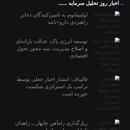
اخبار روز تحلیل سرمایه
اولتیماتوم به تامین‌کنندگان ذخایر
راهبردی دارو+نامه
توسعه انرژی پاک، عدالت یارانه‌ای
و اصلاح مدیریت، سه محور تحول
اقتصادی
قالیباف: انتشار اخبار جعلی توسط
ترامپ یک استراتژی شکست
خورده است
ریل‌گذاری راه‌آهن چابهار ــ زاهدان