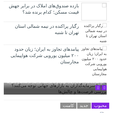
بازده صندوق‌های املاک در برابر جهش
قیمت مسکن؛ کدام برنده شد؟
رگبار پراکنده در نیمه شمالی استان
تهران تا شنبه
پیامدهای تجاوز به ایران؛ زیان حدود
۲۰۰ میلیون یورویی شرکت هواپیمایی
مجارستان
چرا سرمایه‌گذاران به بازارهای جهانی توجه می‌کنند؟ بررسی فرصت‌ها و چالش‌ها
محبوب
جدید
کامنت