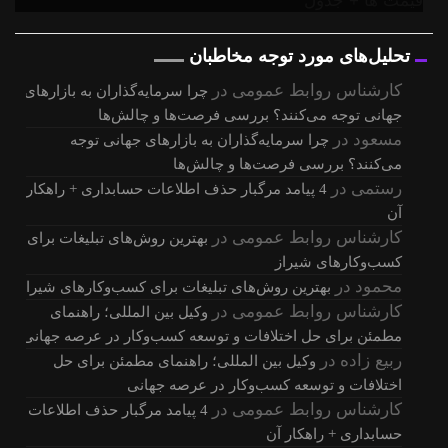
تحلیل‌های مورد توجه مخاطبان
کارشناس روابط عمومی
در
چرا سرمایه‌گذاران به بازارهای
جهانی توجه می‌کنند؟ بررسی فرصت‌ها و چالش‌ها
مسعود
در
چرا سرمایه‌گذاران به بازارهای جهانی توجه
می‌کنند؟ بررسی فرصت‌ها و چالش‌ها
رستمی
در
4 پیامد مرگبار حذف اطلاعات حسابداری + راهکار
آن
کارشناس روابط عمومی
در
بهترین روش‌های تبلیغات برای
کسب‌وکارهای شیراز
محمود
در
بهترین روش‌های تبلیغات برای کسب‌وکارهای شیراز
کارشناس روابط عمومی
در
وکیل بین المللی؛ راهنمای
مطمئن برای حل اختلافات و توسعه کسب‌وکار در عرصه جهانی
ربیع زاده
در
وکیل بین المللی؛ راهنمای مطمئن برای حل
اختلافات و توسعه کسب‌وکار در عرصه جهانی
کارشناس روابط عمومی
در
4 پیامد مرگبار حذف اطلاعات
حسابداری + راهکار آن