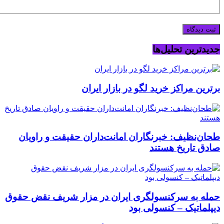
جدیدترین تحلیل‌ها
برترین مراکز خرید لگو در بازار ایران
طحان‌نظیف: خبرنگاران امانت‌داران حقیقت و راویان
صادق تاریخ‌ هستند
حمله به سرکنسولگری ایران در مزار شریف نقض حقوق
دیپلماتیک – کنسولی بود