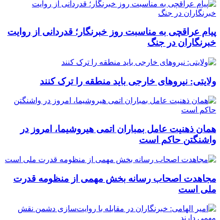
پیام عراقچی به مناسبت روز خبرنگار؛ قدردانی از روایت
خبرنگاران در جنگ
ولایتی: نیروهای خارجی باید منطقه را ترک کنند
همان ذهنیت عامل بمباران اتمی هیروشیما، امروز در
واشنگتن حاکم است
مجاهدت اصحاب رسانه بخش مهمی از منظومه قدرت
ملی است