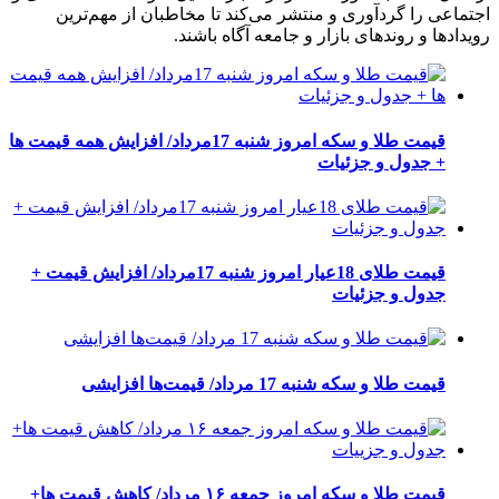
اجتماعی را گردآوری و منتشر می‌کند تا مخاطبان از مهم‌ترین
رویدادها و روندهای بازار و جامعه آگاه باشند.
قیمت طلا و سکه امروز شنبه 17مرداد/ افزایش همه قیمت ها
+ جدول و جزئیات
قیمت طلای 18عیار امروز شنبه 17مرداد/ افزایش قیمت +
جدول و جزئیات
قیمت طلا و سکه شنبه 17 مرداد/ قیمت‌ها افزایشی
قیمت طلا و سکه امروز جمعه ۱۶ مرداد/ کاهش قیمت ها+