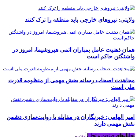
ولایتی: نیروهای خارجی باید منطقه را ترک کنند
همان ذهنیت عامل بمباران اتمی هیروشیما، امروز در
واشنگتن حاکم است
مجاهدت اصحاب رسانه بخش مهمی از منظومه قدرت
ملی است
امیر الهامی: خبرنگاران در مقابله با روایت‌سازی دشمن
نقش مهمی دارند
تحلیل‌های صنعت و تجارت
آرشیو