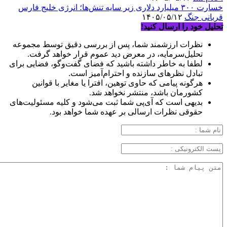
خسارت ۳۰۰ میلیارد دلاری زیر سایه تنش‌ها؛ انرژی خلیج فارس
قربانی جنگ
۱۴۰۵/۰۵/۱۲
تحلیل خود را ارسال کنید!
نظرات ارزشمند شما، پس از بررسی دقیق توسط مجموعه
تحلیل‌سرمایه، در معرض دید عموم قرار خواهد گرفت.
لطفا به خاطر داشته باشید که فضای گفت‌وگو، فضایی برای
تبادل نظرهای سازنده و احترام‌آمیز است.
هرگونه پیامی که حاوی توهین، افترا یا مغایر با قوانین
کشورمان باشد، منتشر نخواهد شد.
بدیهی است که آی‌پی شما ثبت می‌شود و کلیه مسئولیت‌های
حقوقی نظرات ارسالی بر عهده شما خواهد بود.