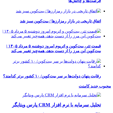
فرصت‌ها و چالش‌ها
اتفاق تاریخی در بازار رمزارزها / بیت‌کوین سبز شد
قیمت تتر، بیت‌کوین و اتریوم امروز دوشنبه ۵ مرداد ۱۴۰۵ |
بیت‌کوین این مرز را از دست بدهد، همه‌چیز تغییر می‌کند
رقابت پنهان دولت‌ها بر سر بیت‌کوین/ ۱۰ کشور برتر کدامند؟
محبوب
جدید
کامنت
تحلیل سرمایه با نرم افزار CRM پارس ویتایگر