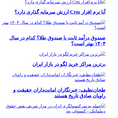
آیا نرم افزار Crm ارزش سرمایه گذاری دارد؟
صندوق درآمد ثابت یا صندوق طلا؟ کدام در سال
۱۴۰۴ بهتر است؟
برترین مراکز خرید لگو در بازار ایران
طحان‌نظیف: خبرنگاران امانت‌داران حقیقت و
راویان صادق تاریخ‌ هستند