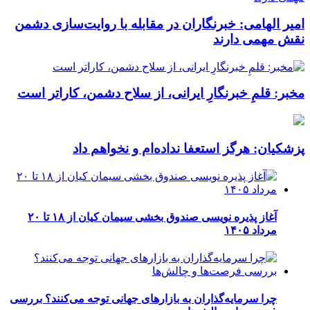
امیر الهامی: خبرنگاران در مقابله با روایت‌سازی دشمن
نقش مهمی دارند
مخبر: قلمِ خبرنگارِ ایرانی، از سلاح دشمن، کاراتر است
پزشکیان: هرگز استعفا نداده‌ام و نخواهم داد
آغاز پذیره نویسی صندوق بخشی سیمان کیان از ۱۸ تا ۲۰
مرداد ۱۴۰۵
چرا سرمایه‌گذاران به بازارهای جهانی توجه می‌کنند؟ بررسی