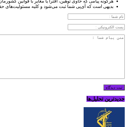
هرگونه پیامی که حاوی توهین، افترا یا مغایر با قوانین کشورما
بدیهی است که آی‌پی شما ثبت می‌شود و کلیه مسئولیت‌های حق
جدیدترین تحلیل‌ها