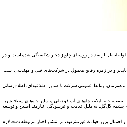
ط لوله انتقال از سد در روستای چاویز دچار شکستگی شده است و در
ب‌ناپذیر و در زمره وقایع معمول در شرکت‌های فنی و مهندسی است.
 و همزمان، روابط عمومی شرکت با صدور اطلاعیه‌ای، اطلاع‌رسانی
ریق آب سد و تصفیه خانه ایلام، چاه‌های آب قوچعلی و سایر چاه‌های سطح شهر،
آب چشمه گل‌گل، به دلیل قدمت و فرسودگی، نیازمند اصلاح و توسعه
 احتمال بروز حوادث غیرمترقبه، در انتشار اخبار مربوطه دقت لازم