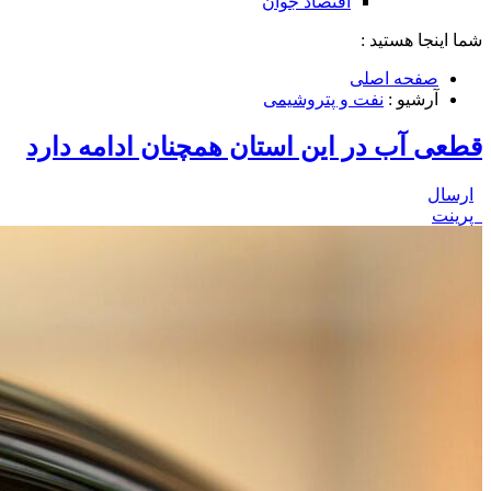
اقتصاد جوان
شما اینجا هستید :
صفحه اصلی
آرشیو :
نفت و پتروشیمی
قطعی آب در این استان همچنان ادامه دارد
ارسال
پرینت