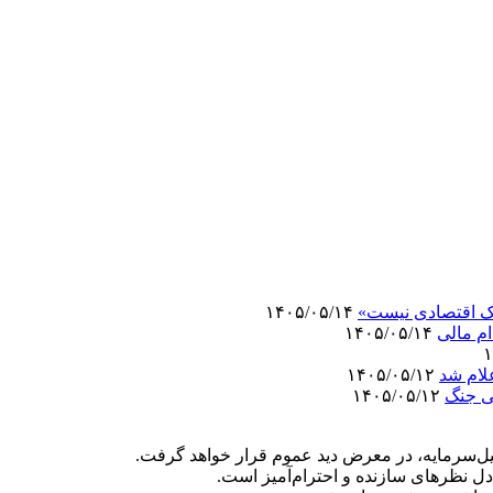
وک اقتصادی نیست»
۱۴۰۵/۰۵/۱۴
م مالی
۱۴۰۵/۰۵/۱۴
لام شد
۱۴۰۵/۰۵/۱۲
۱۴۰۵/۰۵/۱۲
‌سرمایه، در معرض دید عموم قرار خواهد گرفت.
دل نظرهای سازنده و احترام‌آمیز است.