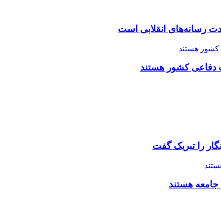
 رسانه‌های انقلابی است
ت دفاعی کشور هستند
گار را تبریک گفت
 جامعه هستند