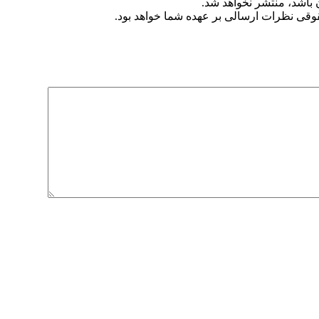
ن باشد، منتشر نخواهد شد.
وقی نظرات ارسالی بر عهده شما خواهد بود.