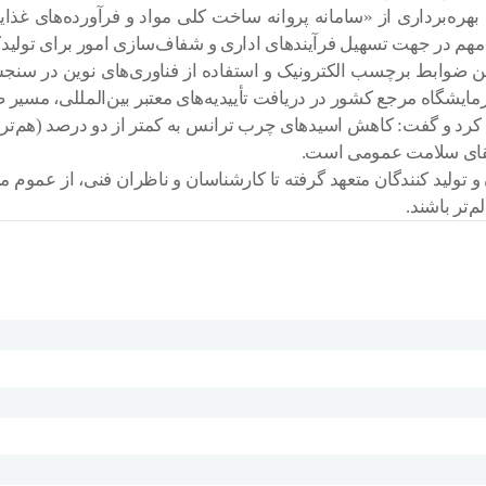
 بهره‌برداری از «سامانه پروانه ساخت کلی مواد و فرآورده‌های غذ
مهم در جهت تسهیل فرآیندهای اداری و شفاف‌سازی امور برای تولی
دوین ضوابط برچسب الکترونیک و استفاده از فناوری‌های نوین در 
ایشگاه مرجع کشور در دریافت تأییدیه‌های معتبر بین‌المللی، مسیر
رد و گفت: کاهش اسیدهای چرب ترانس به کمتر از دو درصد (هم‌تراز ب
تقای سلامت عمومی است.
ن و تولید کنندگان متعهد گرفته تا کارشناسان و ناظران فنی، از عمو
‌تر باشند.