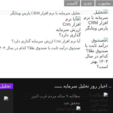
محبوب
جدید
کامنت
تحلیل سرمایه با نرم افزار CRM پارس ویتایگر
آیا نرم افزار Crm ارزش سرمایه گذاری دارد؟
صندوق درآمد ثابت یا صندوق طلا؟ کدام در سال ۱۴۰۴ بهتر است؟
اخبار روز تحلیل سرمایه
تحلیل
مطالبه ۹ ساله مردم غرب البرز
محقق شد