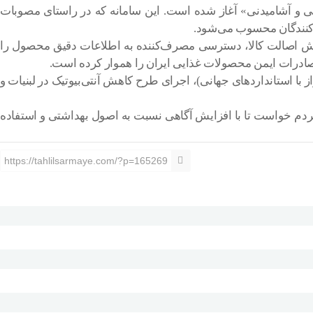
ایی و آشامیدنی» آغاز شده است. این سامانه که در راستای مصوبات
دکنندگان محسوب می‌شود.
سنجش اصالت کالا، دسترسی مصرف‌کننده به اطلاعات دقیق محصول را
 صادرات ایمن محصولات غذایی ایران را هموار کرده است.
ا استانداردهای جهانی)، اجرای طرح کاهش آنتی‌بیوتیک در لبنیات و
م مردم خواست تا با افزایش آگاهی نسبت به اصول بهداشتی و استفاده
https://tahlilsarmaye.com/?p=165269