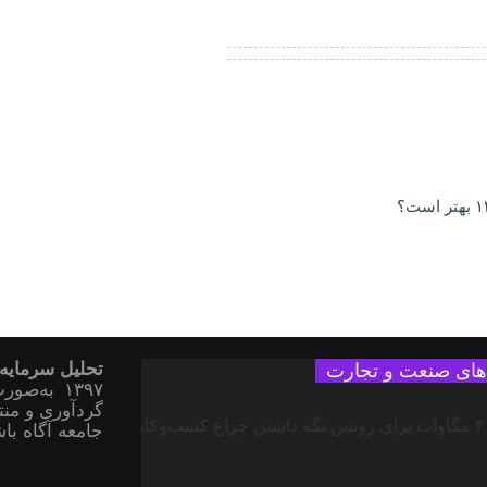
تحلیل سرمایه
‌های صنعت و تجارت
۱۳۹۷ به‌
گردآوری و منتش
جامعه آگاه باش