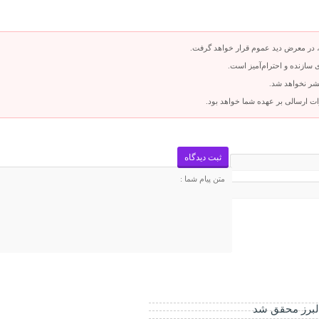
 در معرض دید عموم قرار خواهد گرفت.
سازنده و احترام‌آمیز است.
تشر نخواهد شد.
ت ارسالی بر عهده شما خواهد بود.