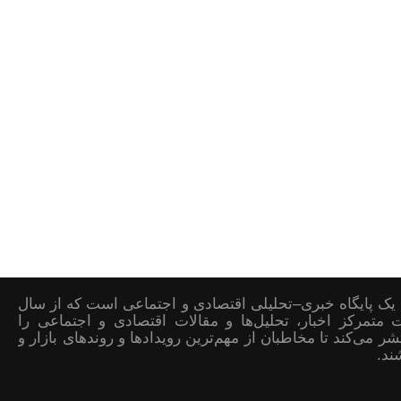
یک پایگاه خبری–تحلیلی اقتصادی و اجتماعی است که از سال
صورت متمرکز اخبار، تحلیل‌ها و مقالات اقتصادی و اجتماعی را
ر می‌کند تا مخاطبان از مهم‌ترین رویدادها و روندهای بازار و
ند.