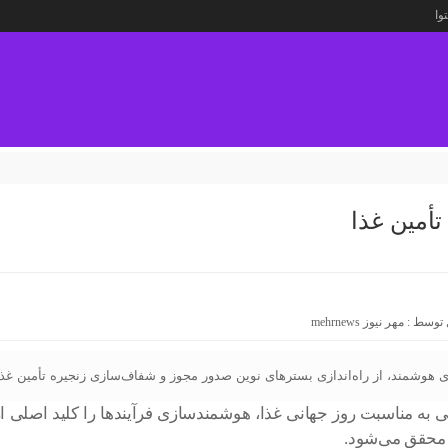
وا
أمین غذا
 توسط :
مهر نیوز mehrnews
ی هوشمند، از راه‌اندازی بسترهای نوین صدور مجوز و شفاف‌سازی زنجیره تأمین غذا 
امی به مناسبت روز جهانی غذا، هوشمندسازی فرآیندها را کلید اصلی
ن محقق می‌شود.