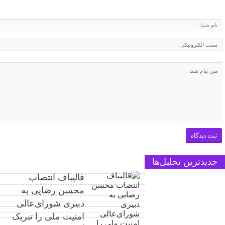
جدیدترین تحلیل‌ها
قالیباف انتصاب
محسن رضایی به
دبیری شورای‌عالی
امنیت ملی را تبریک