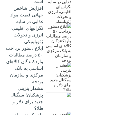
است
افزایش شاخص
جهانی قیمت مواد
غذایی در سایه
نگرانیهای اقلیمی،
انرژی و تحولات
ژئوپلیتیکی
ابلاغ دستور پرداخت
۵۰ درصد مطالبات
واردکنندگان کالاهای
اساسی به بانک
مرکزی و سازمان
بودجه
هشدار بنزینی
پزشکیان؛ سیگنال
جدید برای دلار و
طلا؟
داده کلیدی برای