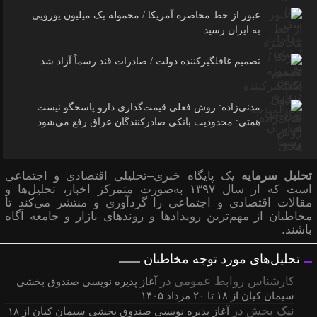
عبور از خط محاصره آمریکا / محموله یک میلیون یورویی
به ایران رسید
تصمیم غافلگیرکننده دولت / صادرات قند رسماً آزاد شد
مدنی‌زاده: روش فعلی قیمت‌گذاری دارو پاسخگو نیست |
همتی: محدودیت بانکی صادرکنندگان عراق رفع می‌شود
تحلیل سرمایه
یک پایگاه خبری–تحلیلی اقتصادی و اجتماعی
است که از سال ۱۳۹۷ به‌صورت متمرکز اخبار، تحلیل‌ها و
مقالات اقتصادی و اجتماعی را گردآوری و منتشر می‌کند تا
مخاطبان از مهم‌ترین رویدادها و روندهای بازار و جامعه آگاه
باشند.
تحلیل‌های مورد توجه مخاطبان
کارشناس روابط عمومی
در
آغاز پذیره نویسی صندوق بخشی
سیمان کیان از ۱۸ تا ۲۰ مرداد ۱۴۰۵
نیک بخش
در
آغاز پذیره نویسی صندوق بخشی سیمان کیان از