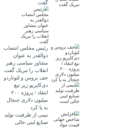
گفت
رئیس مجلس انتصاب
ذوالقدر به عنوان
مشاور سیاسی رهبر
انقلاب را تبریک گفت
جف بزوس و لئوناردو
دی‌کاپریو زیر تیغ
انتقاد / پروژه ۲۰۰
میلیون دلاری جنجال
به پا کرد
نیمی از ظرفیت تولید
صنایع لبنی خالی