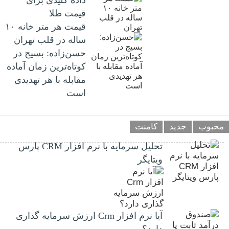
قیمت طلا
قیمت هر متر خانه ۱۰
ساله در قلب تهران
حسن‌زاده: بسیج در
کوتاه‌ترین زمان آماده
مقابله با هر تهدیدی
است
محبوب
جدید
کامنت
تحلیل سرمایه با نرم افزار CRM پارس
ویتایگر
آیا نرم افزار Crm ارزش سرمایه گذاری
دارد؟