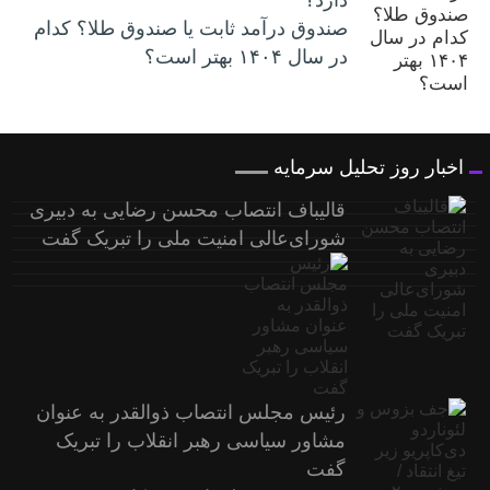
صندوق درآمد ثابت یا صندوق طلا؟ کدام
در سال ۱۴۰۴ بهتر است؟
اخبار روز تحلیل سرمایه
قالیباف انتصاب محسن رضایی به دبیری
شورای‌عالی امنیت ملی را تبریک گفت
رئیس مجلس انتصاب ذوالقدر به عنوان
مشاور سیاسی رهبر انقلاب را تبریک
گفت