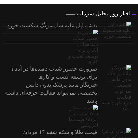
اخبار روز تحلیل سرمایه
نقشه اپل علیه سامسونگ شکست خورد
ضرورت حضور شتاب ‌دهنده‌ها در آبادان
برای توسعه کسب‌ و کارها
خبرنگار مانند پزشک بدون دانش
تخصصی نمی‌تواند فعالیت حرفه‌ای داشته
باشد
قیمت طلا و سکه شنبه 17 مرداد/