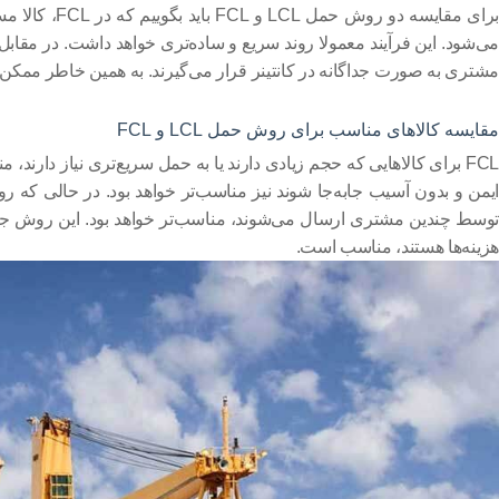
برای مقایسه دو روش حمل
LCL
و
FCL
باید بگوییم که در
FCL
، کالا م
ی‌شود. این فرآیند معمولا روند سریع و ساده‌تری خواهد داشت. در مقا
مشتری به صورت جداگانه در کانتینر قرار می‌گیرند. به همین خاطر ممکن 
مقایسه کالاهای مناسب برای روش حمل
LCL
و
FCL
FCL
برای کالاهایی که حجم زیادی دارند یا به حمل سریع‌تری نیاز دارند، م
ایمن و بدون آسیب جابه‌جا شوند نیز مناسب‌تر خواهد بود. در حالی که
توسط چندین مشتری ارسال می‌شوند، مناسب‌تر خواهد بود. این روش جاب
هزینه‌ها هستند، مناسب است.