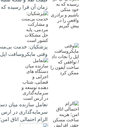
زمان آن فرا رسیده که 
پزشکیان: خدمت بی‌من
وقتی مایکروسافت اپل ر
تعامل سازنده میان دست
سرمایه‌گذاری در ارس
الزام احتمالی اتاق ام