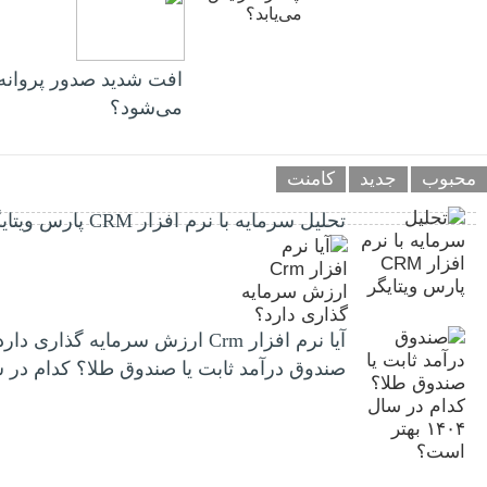
افت شدید صدور پروانه‌
می‌شود؟
محبوب
جدید
کامنت
تحلیل سرمایه با نرم افزار CRM پارس ویتایگر
آیا نرم افزار Crm ارزش سرمایه گذاری دارد؟
صندوق درآمد ثابت یا صندوق طلا؟ کدام در سال ۱۴۰۴ بهتر