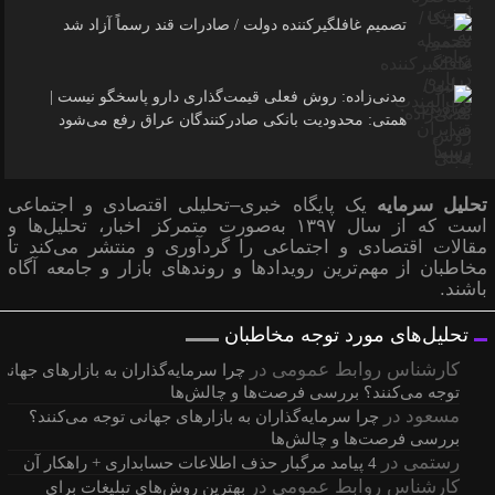
تصمیم غافلگیرکننده دولت / صادرات قند رسماً آزاد شد
مدنی‌زاده: روش فعلی قیمت‌گذاری دارو پاسخگو نیست |
همتی: محدودیت بانکی صادرکنندگان عراق رفع می‌شود
تحلیل سرمایه
یک پایگاه خبری–تحلیلی اقتصادی و اجتماعی
است که از سال ۱۳۹۷ به‌صورت متمرکز اخبار، تحلیل‌ها و
مقالات اقتصادی و اجتماعی را گردآوری و منتشر می‌کند تا
مخاطبان از مهم‌ترین رویدادها و روندهای بازار و جامعه آگاه
باشند.
تحلیل‌های مورد توجه مخاطبان
کارشناس روابط عمومی
در
چرا سرمایه‌گذاران به بازارهای جهانی
توجه می‌کنند؟ بررسی فرصت‌ها و چالش‌ها
مسعود
در
چرا سرمایه‌گذاران به بازارهای جهانی توجه می‌کنند؟
بررسی فرصت‌ها و چالش‌ها
رستمی
در
4 پیامد مرگبار حذف اطلاعات حسابداری + راهکار آن
کارشناس روابط عمومی
در
بهترین روش‌های تبلیغات برای