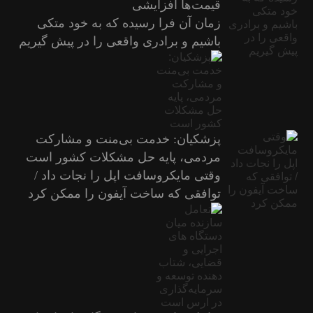
قیمت‌ها افزایشی
زمان آن فرا رسیده که به خود متکی
باشیم و برادری واقعی را در پیش گیریم
پزشکیان: خدمت بی‌منت و مشارکت
مردمی، پایه حل مشکلات کشور است
وقتی مایکروسافت اپل را نجات داد /
توافقی که ساخت آیفون را ممکن کرد