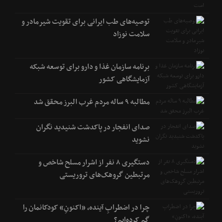
توصیه‌های طب ایرانی برای تقویت شیرمادر و
سلامت نوزاد
برنامه سازمان غذا و دارو برای توسعه شبکه
آزمایشگاهی کشور
مطالبه ۹ ساله مردم غرب البرز محقق شد
صدای انفجار در پاکدشت شنیدید نگران
نشوید
دستگیری ۸ نفر از اشرار مسلح شاخص و
مرتبطین گروهک‌های تروریستی
چرا در اضطرابِ آینده، «اکنونِ» کودکانمان را
گم کرده‌ایم؟