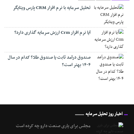
تحلیل سرمایه با نرم افزار CRM پارس ویتایگر
آیا نرم افزار Crm ارزش سرمایه گذاری دارد؟
صندوق درآمد ثابت یا صندوق طلا؟ کدام در سال
۱۴۰۴ بهتر است؟
اخبار روز تحلیل سرمایه
مجلس برای یاری صنعت دارو چه کرده است