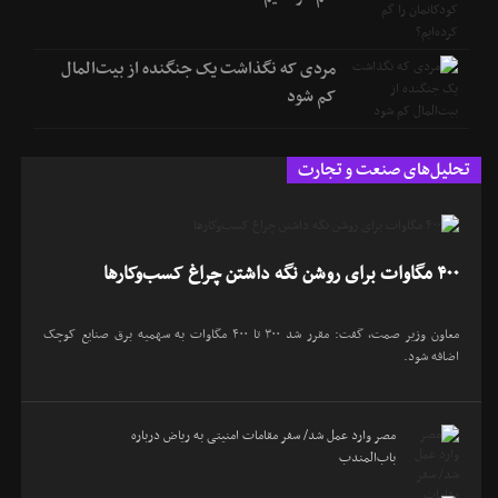
مردی که نگذاشت یک جنگنده از بیت‌المال
کم شود
تحلیل‌های صنعت و تجارت
۴۰۰ مگاوات برای روشن نگه داشتن چراغ کسب‌وکار‌ها
معاون وزیر صمت، گفت: مقرر شد ۳۰۰ تا ۴۰۰ مگاوات به سهمیه برق صنایع کوچک
اضافه شود.
مصر وارد عمل شد/ سفر مقامات امنیتی به ریاض درباره
باب‌المندب