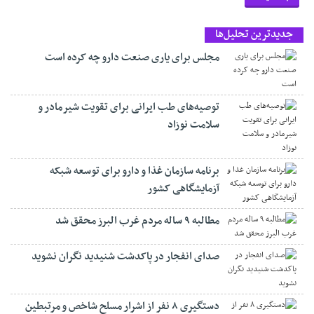
جدیدترین تحلیل‌ها
مجلس برای یاری صنعت دارو چه کرده است
توصیه‌های طب ایرانی برای تقویت شیرمادر و
سلامت نوزاد
برنامه سازمان غذا و دارو برای توسعه شبکه
آزمایشگاهی کشور
مطالبه ۹ ساله مردم غرب البرز محقق شد
صدای انفجار در پاکدشت شنیدید نگران نشوید
دستگیری ۸ نفر از اشرار مسلح شاخص و مرتبطین