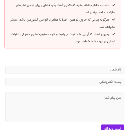
لطفا به خاطر داشته باشید که فضای گفت‌وگو، فضایی برای تبادل نظرهای
سازنده و احترام‌آمیز است.
هرگونه پیامی که حاوی توهین، افترا یا مغایر با قوانین کشورمان باشد، منتشر
نخواهد شد.
بدیهی است که آی‌پی شما ثبت می‌شود و کلیه مسئولیت‌های حقوقی نظرات
ارسالی بر عهده شما خواهد بود.