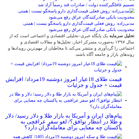
تصمیم غافلگیرکننده دولت / صادرات قند رسماً آزاد شد
مدنی‌زاده: روش فعلی قیمت‌گذاری دارو پاسخگو نیست | همتی:
محدودیت بانکی صادرکنندگان عراق رفع می‌شود
تحلیل سرمایه
یک پایگاه خبری–تحلیلی اقتصادی و اجتماعی است که از
سال ۱۳۹۷ به‌صورت متمرکز اخبار، تحلیل‌ها و مقالات اقتصادی و
اجتماعی را گردآوری و منتشر می‌کند تا مخاطبان از مهم‌ترین رویدادها و
روندهای بازار و جامعه آگاه باشند.
قیمت طلای 18عیار امروز دوشنبه 19مرداد/ افزایش
قیمت + جدول و جزئیات
پیام‌های ایران و آمریکا به بازار طلا و دلار رسید/ دلار
و طلا در انتظار توافق؟/ لغو سفر عراقچی به
پاکستان چه معنایی برای معامله‌گران دارد؟