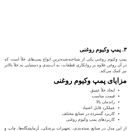
۳. پمپ وکیوم روغنی
پمپ وکیوم روغنی یکی از شناخته‌شده‌ترین انواع پمپ‌های خلأ است که
در آن روغن علاوه بر روانکاری قطعات، به آب‌بندی و دستیابی به خلأ بالاتر
نیز کمک می‌کند.
مزایای پمپ وکیوم روغنی
ایجاد خلأ عمیق
قیمت مناسب
راندمان بالا
عملکرد قابل اعتماد
کاربرد گسترده در صنایع مختلف
کاربردهای پمپ وکیوم روغنی
از این مدل در صنایع بسته‌بندی، تجهیزات پزشکی، آزمایشگاه‌ها، چاپ و