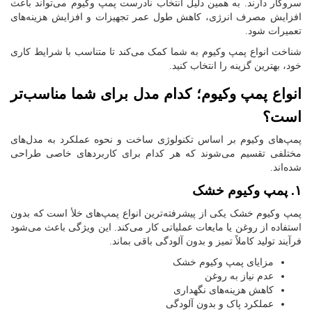
سروکار دارند. به همین دلیل انتخاب نادرست پمپ وکیوم می‌تواند باعث
افزایش مصرف انرژی، کاهش طول عمر تجهیزات و افزایش هزینه‌های
تعمیرات شود.
شناخت انواع پمپ وکیوم به شما کمک می‌کند تا متناسب با شرایط کاری
خود، بهترین گزینه را انتخاب کنید.
انواع پمپ وکیوم؛ کدام مدل برای شما مناسب‌تر
است؟
پمپ‌های وکیوم بر اساس تکنولوژی ساخت و نحوه عملکرد به مدل‌های
مختلفی تقسیم می‌شوند که هر کدام برای کاربردهای خاصی طراحی
شده‌اند.
۱. پمپ وکیوم خشک
پمپ وکیوم خشک یکی از پیشرفته‌ترین انواع پمپ‌های خلأ است که بدون
استفاده از روغن یا مایعات عملیاتی کار می‌کند. این ویژگی باعث می‌شود
فرآیند تولید کاملاً تمیز و بدون آلودگی باقی بماند.
مزایای پمپ وکیوم خشک
عدم نیاز به روغن
کاهش هزینه‌های نگهداری
عملکرد پاک و بدون آلودگی