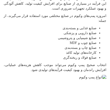
این فرآیند در بسیاری از صنایع برای افزایش کیفیت تولید، کاهش آلودگی
و بهبود عملکرد تجهیزات ضروری است.
امروزه پمپ‌های وکیوم در صنایع مختلفی مورد استفاده قرار می‌گیرند، از
جمله:
صنایع غذایی و بسته‌بندی
صنایع دارویی و پزشکی
صنایع شیمیایی و پتروشیمی
صنایع چوب و MDF
صنایع چاپ و بسته‌بندی
کارخانه‌های تولید کاغذ
صنایع فولاد و ریخته‌گری
انتخاب صحیح پمپ وکیوم می‌تواند موجب کاهش هزینه‌های عملیاتی،
افزایش راندمان و بهبود کیفیت فرآیندهای تولیدی شود.