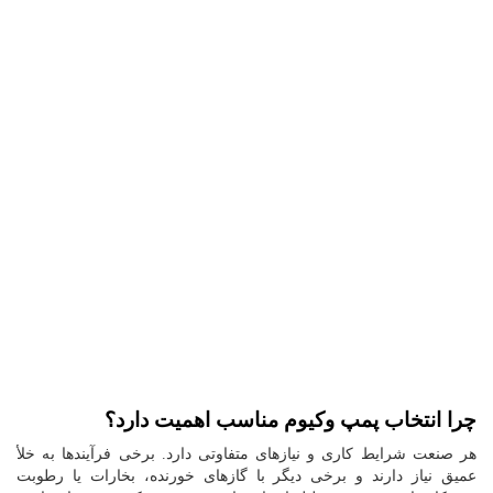
چرا انتخاب پمپ وکیوم مناسب اهمیت دارد؟
هر صنعت شرایط کاری و نیازهای متفاوتی دارد. برخی فرآیندها به خلأ
عمیق نیاز دارند و برخی دیگر با گازهای خورنده، بخارات یا رطوبت