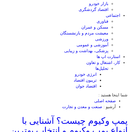
بازار خودرو
اقتصاد گردشگری
اجتماعی
فناوری
مسکن و عمران
معیشت مردم و بازنشستگان
ورزشی
آموزشی و عمومی
پزشکی، بهداشت و زیبایی
استارت اپ ها
کار، اشتغال و تعاون
تحلیل‌ها
انرژی خودرو
تریبون اقتصاد
اقتصاد جوان
شما اینجا هستید :
صفحه اصلی
آرشیو :
صنعت و معدن و تجارت
پمپ وکیوم چیست؟ آشنایی با
انواع پمپ وکیوم و انتخاب بهترین