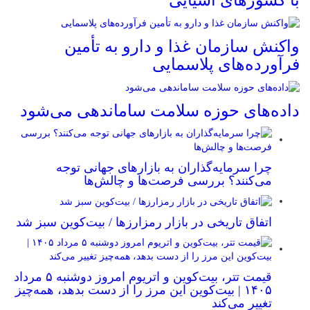
با کشورهای آسیایی
واکنش سازمان غذا و دارو به تأمین
فرآورده‌های پلاسمایی
داده‌های حوزه سلامت ساماندهی می‌شود
چرا سرمایه‌گذاران به بازارهای جهانی توجه
می‌کنند؟ بررسی فرصت‌ها و چالش‌ها
اتفاق تاریخی در بازار رمزارزها / بیت‌کوین سبز شد
قیمت تتر، بیت‌کوین و اتریوم امروز دوشنبه ۵ مرداد
۱۴۰۵ | بیت‌کوین این مرز را از دست بدهد، همه‌چیز
تغییر می‌کند