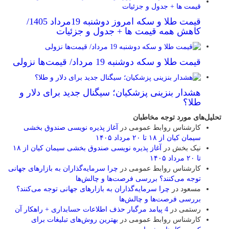
قیمت طلا و سکه امروز دوشنبه 19مرداد 1405/
کاهش همه قیمت ها + جدول و جزئیات
قیمت طلا و سکه دوشنبه 19 مرداد/ قیمت‌ها نزولی
هشدار بنزینی پزشکیان؛ سیگنال جدید برای دلار و
طلا؟
تحلیل‌های مورد توجه مخاطبان
کارشناس روابط عمومی
در
آغاز پذیره نویسی صندوق بخشی
سیمان کیان از ۱۸ تا ۲۰ مرداد ۱۴۰۵
نیک بخش
در
آغاز پذیره نویسی صندوق بخشی سیمان کیان از ۱۸
تا ۲۰ مرداد ۱۴۰۵
کارشناس روابط عمومی
در
چرا سرمایه‌گذاران به بازارهای جهانی
توجه می‌کنند؟ بررسی فرصت‌ها و چالش‌ها
مسعود
در
چرا سرمایه‌گذاران به بازارهای جهانی توجه می‌کنند؟
بررسی فرصت‌ها و چالش‌ها
رستمی
در
4 پیامد مرگبار حذف اطلاعات حسابداری + راهکار آن
کارشناس روابط عمومی
در
بهترین روش‌های تبلیغات برای