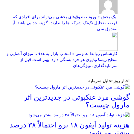
نیک بخش » ورود صندوق‌های بخشی می‌تواند برای افرادی که
فرصت تحلیل تک‌تک شرکت‌ها را ندارند، گزینه جذابی باشد. آیا
صندوق سی...
کارشناس روابط عمومی » انتخاب بازار به هدف، میزان آشنایی و
سطح ریسک‌پذیری هر فرد بستگی دارد. بهتر است قبل از
سرمایه‌گذاری، ویژگی‌های...
اخبار روز تحلیل سرمایه
گوشی مرد عنکبوتی در جدیدترین اثر
مارول چیست؟
هزینه تولید آیفون ۱۸ پرو احتمالاً ۳۸ درصد
بیشتر می‌شود