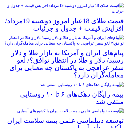
قیمت طلای 18عیار امروز دوشنبه 19مرداد/
افزایش قیمت + جدول و جزئیات
پیام‌های ایران و آمریکا به بازار طلا و دلار
رسید/ دلار و طلا در انتظار توافق؟/ لغو
سفر عراقچی به پاکستان چه معنایی برای
معامله‌گران دارد؟
بیمه رایگان دهک‌های ۶ تا ۱۰ روستایی
منتفی شد
توسعه دیپلماسی علمی بیمه سلامت ایران