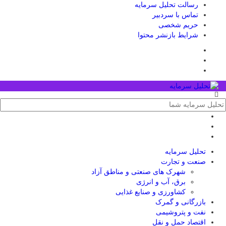
رسالت تحلیل سرمایه
تماس با سردبیر
حریم شخصی
شرایط بازنشر محتوا
تحلیل‌ سرمایه
صنعت و تجارت
شهرک های صنعتی و مناطق آزاد
برق، آب و انرژی
کشاورزی و صنایع غذایی
بازرگانی و گمرک
نفت و پتروشیمی
اقتصاد حمل و نقل