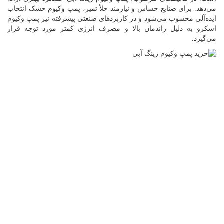
می‌دهد. برای صنایع حساس و نیازمند خلأ تمیز، پمپ وکیوم خشک انتخاب
ایده‌آلی محسوب می‌شود و در کاربردهای صنعتی پیشرفته نیز پمپ وکیوم
اسکرو به دلیل راندمان بالا و مصرف انرژی کمتر مورد توجه قرار
می‌گیرد.