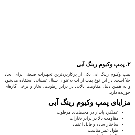
۲. پمپ وکیوم رینگ آبی
پمپ وکیوم رینگ آبی یکی از پرکاربردترین تجهیزات صنعتی برای ایجاد
خلأ است. در این نوع پمپ از آب به‌عنوان سیال عملیاتی استفاده می‌شود
و به همین دلیل مقاومت بالایی در برابر رطوبت، بخار و برخی گازهای
خورنده دارد.
مزایای پمپ وکیوم رینگ آبی
عملکرد پایدار در محیط‌های مرطوب
مقاومت بالا در برابر بخارات
ساختار ساده و قابل اعتماد
طول عمر مناسب