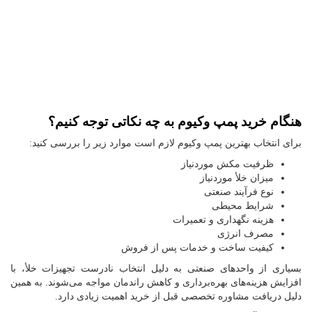
هنگام خرید پمپ وکیوم به چه نکاتی توجه کنیم؟
برای انتخاب بهترین پمپ وکیوم لازم است موارد زیر را بررسی کنید:
ظرفیت مکش موردنیاز
میزان خلأ موردنیاز
نوع فرآیند صنعتی
شرایط محیطی
هزینه نگهداری و تعمیرات
مصرف انرژی
کیفیت ساخت و خدمات پس از فروش
بسیاری از واحدهای صنعتی به دلیل انتخاب نادرست تجهیزات خلأ، با
افزایش هزینه‌های بهره‌برداری و کاهش راندمان مواجه می‌شوند. به همین
دلیل دریافت مشاوره تخصصی قبل از خرید اهمیت زیادی دارد.