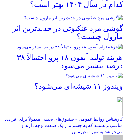
کدام در سال ۱۴۰۴ بهتر است؟
گوشی مرد عنکبوتی در جدیدترین اثر
مارول چیست؟
هزینه تولید آیفون ۱۸ پرو احتمالاً ۳۸
درصد بیشتر می‌شود
ویندوز ۱۱ شیشه‌ای می‌شود؟
کارشناس روابط عمومی » صندوق‌های بخشی معمولاً برای افرادی
مناسب‌تر هستند که به چشم‌انداز یک صنعت توجه دارند و
می‌خواهند به‌صورت غیرمس...