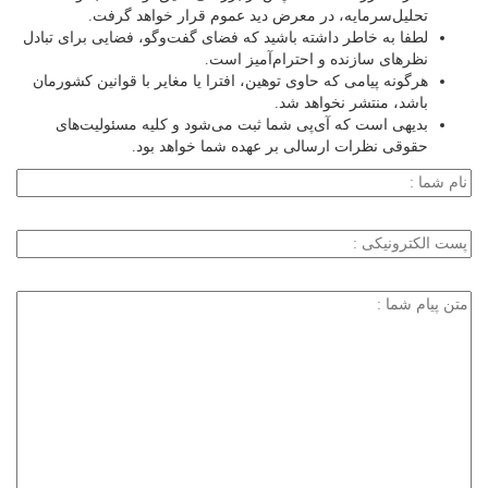
تحلیل‌سرمایه، در معرض دید عموم قرار خواهد گرفت.
لطفا به خاطر داشته باشید که فضای گفت‌وگو، فضایی برای تبادل
نظرهای سازنده و احترام‌آمیز است.
هرگونه پیامی که حاوی توهین، افترا یا مغایر با قوانین کشورمان
باشد، منتشر نخواهد شد.
بدیهی است که آی‌پی شما ثبت می‌شود و کلیه مسئولیت‌های
حقوقی نظرات ارسالی بر عهده شما خواهد بود.