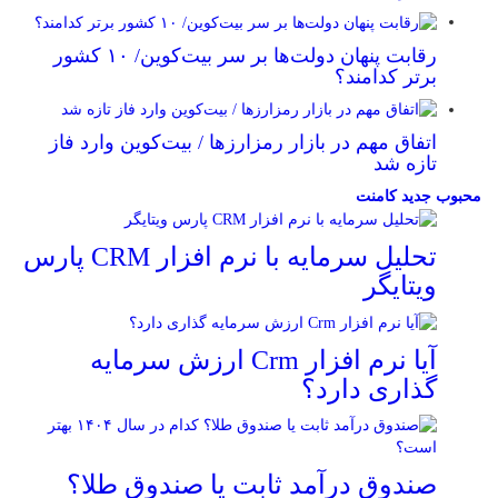
رقابت پنهان دولت‌ها بر سر بیت‌کوین/ ۱۰ کشور
برتر کدامند؟
اتفاق مهم در بازار رمزارزها / بیت‌کوین وارد فاز
تازه شد
محبوب
جدید
کامنت
تحلیل سرمایه با نرم افزار CRM پارس
ویتایگر
آیا نرم افزار Crm ارزش سرمایه
گذاری دارد؟
صندوق درآمد ثابت یا صندوق طلا؟