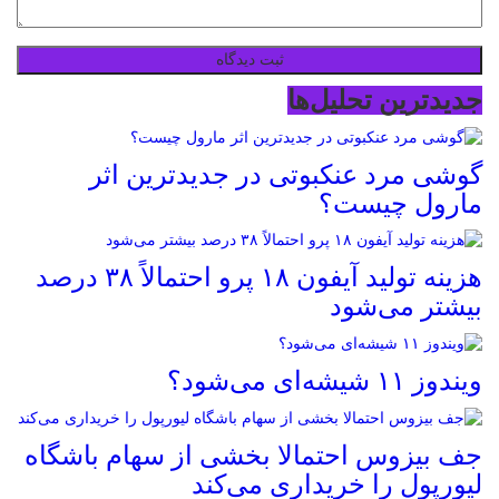
جدیدترین تحلیل‌ها
گوشی مرد عنکبوتی در جدیدترین اثر
مارول چیست؟
هزینه تولید آیفون ۱۸ پرو احتمالاً ۳۸ درصد
بیشتر می‌شود
ویندوز ۱۱ شیشه‌ای می‌شود؟
جف بیزوس احتمالا بخشی از سهام باشگاه
لیورپول را خریداری می‌کند