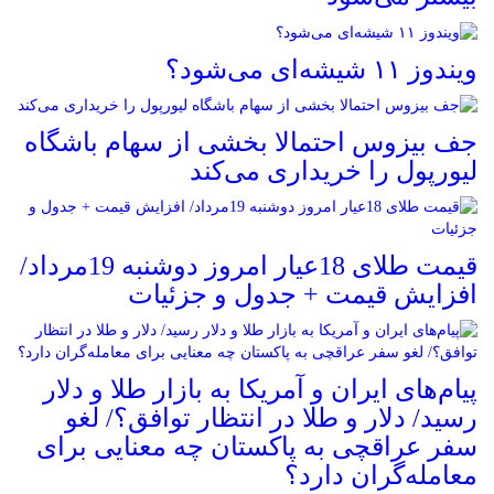
ویندوز ۱۱ شیشه‌ای می‌شود؟
جف بیزوس احتمالا بخشی از سهام باشگاه
لیورپول را خریداری می‌کند
قیمت طلای 18عیار امروز دوشنبه 19مرداد/
افزایش قیمت + جدول و جزئیات
پیام‌های ایران و آمریکا به بازار طلا و دلار
رسید/ دلار و طلا در انتظار توافق؟/ لغو
سفر عراقچی به پاکستان چه معنایی برای
معامله‌گران دارد؟