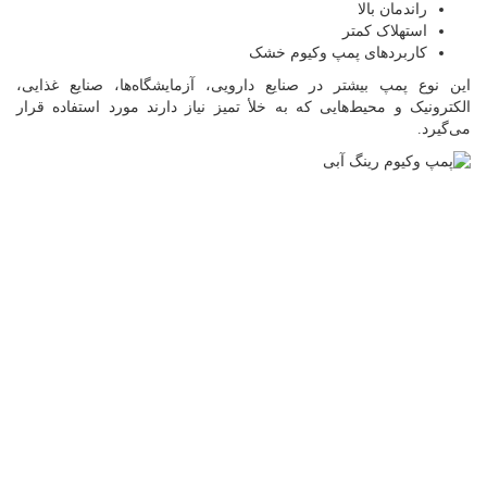
راندمان بالا
استهلاک کمتر
کاربردهای پمپ وکیوم خشک
این نوع پمپ بیشتر در صنایع دارویی، آزمایشگاه‌ها، صنایع غذایی،
الکترونیک و محیط‌هایی که به خلأ تمیز نیاز دارند مورد استفاده قرار
می‌گیرد.