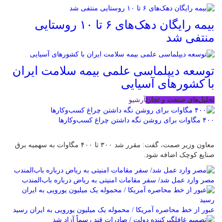
بیمه رایگان دهک‌های ۶ تا ۱۰ روستایی
منتفی شد
توسعه دیپلماسی علمی بیمه سلامت ایران
با کشورهای آسیایی
تحلیل‌های صنعت و تجارت
آرشیو
۴۰۰ مگاوات برای روشن نگه داشتن چراغ کسب‌وکار‌ها
معاون وزیر صمت، گفت: مقرر شد ۳۰۰ تا ۴۰۰ مگاوات به سهمیه برق
صنایع کوچک اضافه شود.
مصر وارد عمل شد/ سفر مقامات امنیتی به ریاض درباره باب‌المندب
عبور از خط محاصره آمریکا / محموله یک میلیون یورویی به ایران رسید