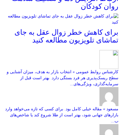
روان کودکان
برای کاهش خطر زوال عقل به جای
تماشای تلویزیون مطالعه کنید
کارشناس روابط عمومی » انتخاب بازار به هدف، میزان آشنایی و
سطح ریسک‌پذیری هر فرد بستگی دارد. بهتر است قبل از
سرمایه‌گذاری، ویژگی‌های...
مسعود » مقاله خیلی کامل بود. برای کسی که تازه می‌خواهد وارد
بازارهای جهانی شود، بهتر است از طلا شروع کند یا شاخص‌های
ب...