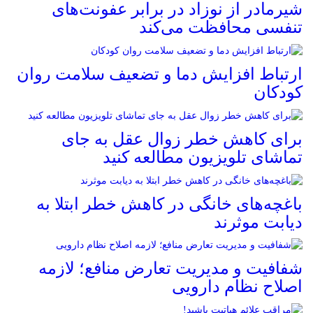
شیرمادر از نوزاد در برابر عفونت‌های
تنفسی محافظت می‌کند
ارتباط افزایش دما و تضعیف سلامت روان
کودکان
برای کاهش خطر زوال عقل به جای
تماشای تلویزیون مطالعه کنید
باغچه‌های خانگی در کاهش خطر ابتلا به
دیابت موثرند
شفافیت و مدیریت تعارض منافع؛ لازمه
اصلاح نظام دارویی