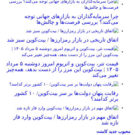
چرا سرمایه‌گذاران به بازارهای جهانی توجه
می‌کنند؟ بررسی فرصت‌ها و چالش‌ها
اتفاق تاریخی در بازار رمزارزها / بیت‌کوین سبز شد
قیمت تتر، بیت‌کوین و اتریوم امروز دوشنبه ۵ مرداد
۱۴۰۵ | بیت‌کوین این مرز را از دست بدهد، همه‌چیز
تغییر می‌کند
رقابت پنهان دولت‌ها بر سر بیت‌کوین/ ۱۰ کشور
برتر کدامند؟
اتفاق مهم در بازار رمزارزها / بیت‌کوین وارد فاز
تازه شد
محبوب
جدید
کامنت