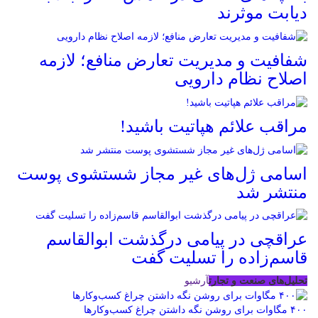
دیابت موثرند
شفافیت و مدیریت تعارض منافع؛ لازمه
اصلاح نظام دارویی
مراقب علائم هپاتیت باشید!
اسامی ژل‌های غیر مجاز شستشوی پوست
منتشر شد
عراقچی در پیامی درگذشت ابوالقاسم
قاسم‌زاده را تسلیت گفت
تحلیل‌های صنعت و تجارت
آرشیو
۴۰۰ مگاوات برای روشن نگه داشتن چراغ کسب‌وکار‌ها