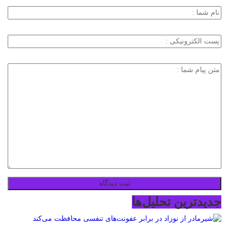
جدیدترین تحلیل‌ها