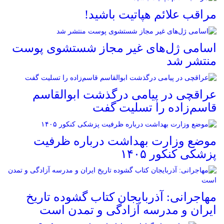
مراقب علائم هپاتیت باشید!
اسامی ژل‌های غیر مجاز شستشوی پوست
منتشر شد
عراقچی در پیامی درگذشت ابوالقاسم
قاسم‌زاده را تسلیت گفت
موضع وزارت بهداشت درباره ظرفیت
پزشکی کنکور ۱۴۰۵
مهاجرانی: آذربایجان کتاب گشوده تاریخ
ایران و مدرسه آزادگی و تمدن است