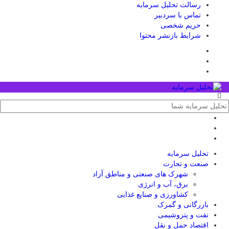
رسالت تحلیل سرمایه
تماس با سردبیر
حریم شخصی
شرایط بازنشر محتوا
تحلیل‌ سرمایه
صنعت و تجارت
شهرک های صنعتی و مناطق آزاد
برق، آب و انرژی
کشاورزی و صنایع غذایی
بازرگانی و گمرک
نفت و پتروشیمی
اقتصاد حمل و نقل