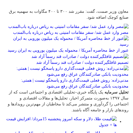
معاون وزیر صمت، گفت: مقرر شد ۳۰۰ تا ۴۰۰ مگاوات به سهمیه برق
صنایع کوچک اضافه شود.
مصر وارد عمل شد/ سفر مقامات امنیتی به ریاض درباره باب‌المندب
عبور از خط محاصره آمریکا / محموله یک میلیون یورویی به ایران رسید
تصمیم غافلگیرکننده دولت / صادرات قند رسماً آزاد شد
مدنی‌زاده: روش فعلی قیمت‌گذاری دارو پاسخگو نیست | همتی:
محدودیت بانکی صادرکنندگان عراق رفع می‌شود
تحلیل سرمایه
یک پایگاه خبری–تحلیلی اقتصادی و اجتماعی است که از
سال ۱۳۹۷ به‌صورت متمرکز اخبار، تحلیل‌ها و مقالات اقتصادی و
اجتماعی را گردآوری و منتشر می‌کند تا مخاطبان از مهم‌ترین رویدادها و
روندهای بازار و جامعه آگاه باشند.