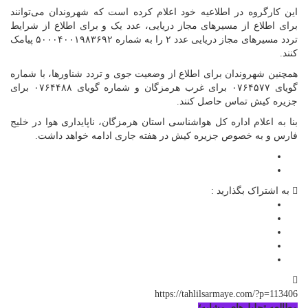
این کارگروه در اطلاعیه خود اعلام کرده است که شهروندان می‌توانند
برای اطلاع از مسیرهای مجاز دریایی، عدد یک و برای اطلاع از شرایط
تردد مسیرهای مجاز دریایی عدد ۲ را به شماره ۵۰۰۰۴۰۰۱۹۸۳۶۹۲ پیامک
کنند.
همچنین شهروندان برای اطلاع از وضعیت جوی و تردد شناورها، با شماره
گویای ۰۷۶۴۵۷۷ برای غرب هرمزگان و شماره گویای ۰۷۶۴۴۸۸ برای
جزیره کیش تماس حاصل کنند.
بنا به اعلام اداره کل هواشناسی استان هرمزگان، ناپایداری هوا در خلیج
فارس و به خصوص جزیره کیش در هفته جاری ادامه خواهد داشت.
به اشتراک بگذارید :
https://tahlilsarmaye.com/?p=113406
مطالعه تحلیل‌های مشابه؛