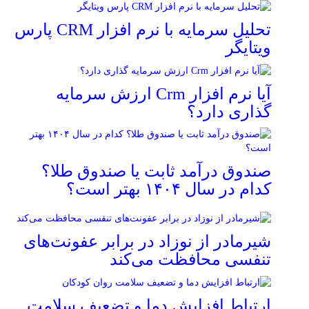
تحلیل سرمایه با نرم افزار CRM پارس
ویتایگر
آیا نرم افزار Crm ارزش سرمایه
گذاری دارد؟
صندوق درآمد ثابت یا صندوق طلا؟
کدام در سال ۱۴۰۴ بهتر است؟
شیرمادر از نوزاد در برابر عفونت‌های
تنفسی محافظت می‌کند
ارتباط افزایش دما و تضعیف سلامت