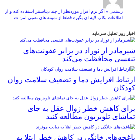
رستمی » اگر نرم افزار موردنظر از چند دیتاسنتر استفاده کنه و از
اطلاعات بکاپ لایه ای بگیره قطعا از نمونه های نصبی امن ت...
اخبار روز تحلیل سرمایه
شیرمادر از نوزاد در برابر عفونت‌های
تنفسی محافظت می‌کند
ارتباط افزایش دما و تضعیف سلامت روان
کودکان
برای کاهش خطر زوال عقل به جای
تماشای تلویزیون مطالعه کنید
باغچه‌های خانگی در کاهش خطر ابتلا به