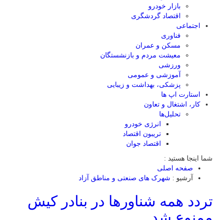
بازار خودرو
اقتصاد گردشگری
اجتماعی
فناوری
مسکن و عمران
معیشت مردم و بازنشستگان
ورزشی
آموزشی و عمومی
پزشکی، بهداشت و زیبایی
استارت اپ ها
کار، اشتغال و تعاون
تحلیل‌ها
انرژی خودرو
تریبون اقتصاد
اقتصاد جوان
شما اینجا هستید :
صفحه اصلی
آرشیو :
شهرک های صنعتی و مناطق آزاد
تردد همه شناورها در بنادر کیش
ممنوع شد