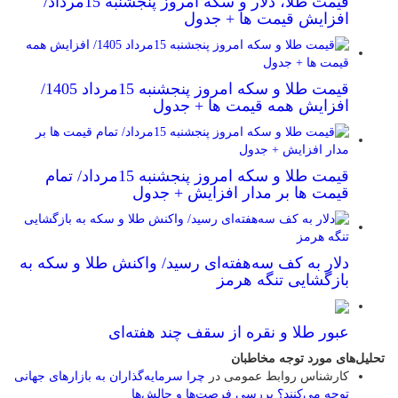
قیمت طلا، دلار و سکه امروز پنجشنبه 15مرداد/
افزایش قیمت ها + جدول
قیمت طلا و سکه امروز پنجشنبه 15مرداد 1405/
افزایش همه قیمت ها + جدول
قیمت طلا و سکه امروز پنجشنبه 15مرداد/ تمام
قیمت ها بر مدار افزایش + جدول
دلار به کف سه‌هفته‌ای رسید/ واکنش طلا و سکه به
بازگشایی تنگه هرمز
عبور طلا و نقره از سقف چند هفته‌ای
تحلیل‌های مورد توجه مخاطبان
کارشناس روابط عمومی
در
چرا سرمایه‌گذاران به بازارهای جهانی
توجه می‌کنند؟ بررسی فرصت‌ها و چالش‌ها