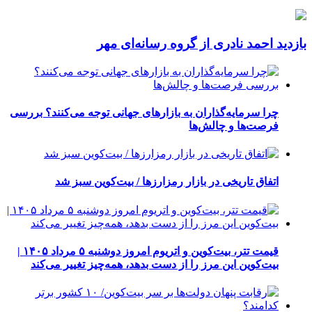
بازدید احمد نادری از گروه رسانه‌ای مهر
چرا سرمایه‌گذاران به بازارهای جهانی توجه می‌کنند؟ بررسی
فرصت‌ها و چالش‌ها
اتفاق تاریخی در بازار رمزارزها / بیت‌کوین سبز شد
قیمت تتر، بیت‌کوین و اتریوم امروز دوشنبه ۵ مرداد ۱۴۰۵ |
بیت‌کوین این مرز را از دست بدهد، همه‌چیز تغییر می‌کند