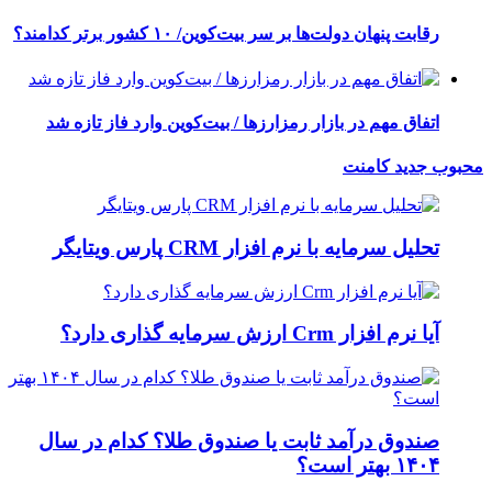
رقابت پنهان دولت‌ها بر سر بیت‌کوین/ ۱۰ کشور برتر کدامند؟
اتفاق مهم در بازار رمزارزها / بیت‌کوین وارد فاز تازه شد
محبوب
جدید
کامنت
تحلیل سرمایه با نرم افزار CRM پارس ویتایگر
آیا نرم افزار Crm ارزش سرمایه گذاری دارد؟
صندوق درآمد ثابت یا صندوق طلا؟ کدام در سال
۱۴۰۴ بهتر است؟