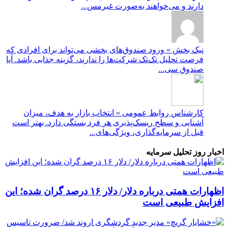
دارند و می‌خواهند به‌صورت غیرمس...
نیک بخش » ورود صندوق‌های بخشی می‌تواند برای افرادی که
فرصت تحلیل تک‌تک شرکت‌ها را ندارند، گزینه جذابی باشد. آیا
صندوق سی...
کارشناس روابط عمومی » انتخاب بازار به هدف، میزان
آشنایی و سطح ریسک‌پذیری هر فرد بستگی دارد. بهتر است
قبل از سرمایه‌گذاری، ویژگی‌های...
اخبار روز تحلیل سرمایه
اظهارات همتی درباره دلار/ دلار ۱۶ درصد گران شده؛ این
افزایش طبیعی است