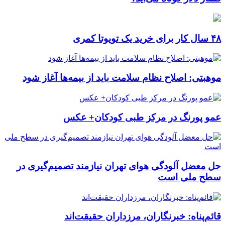
۴۸ سال کار برای خرید یک تویوتا کمری
موهبتی: اصلاح نظام سلامت باید از بیمه‌ها آغاز شود
عمو پورنگ در مرکز طبی کودکان+ عکس
حل معضل آلودگی هوای تهران نیازمند تصمیم‌گیری در
سطح ملی است
قائم‌پناه: ‏خبرنگاران، مرزداران حقیقت‌اند