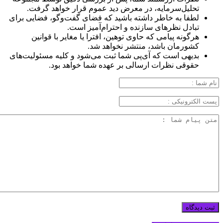
تحلیل‌سرمایه، در معرض دید عموم قرار خواهد گرفت.
لطفا به خاطر داشته باشید که فضای گفت‌وگو، فضایی برای
تبادل نظرهای سازنده و احترام‌آمیز است.
هرگونه پیامی که حاوی توهین، افترا یا مغایر با قوانین
کشورمان باشد، منتشر نخواهد شد.
بدیهی است که آی‌پی شما ثبت می‌شود و کلیه مسئولیت‌های
حقوقی نظرات ارسالی بر عهده شما خواهد بود.