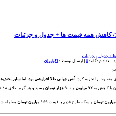
0
| ارسال توسط :
اکوایران
شد
اُنس جهانی طلا افزایشی بود، اما سایر بخش‌ه
ن با کاهش به
۷۲ میلیون و ۹۰۰ هزار تومان
رسید و هر گرم طلای ۱۸ عیار در سطح
و سکه طرح قدیم با قیمت
۱۶۹ میلیون تومان
معامله شد