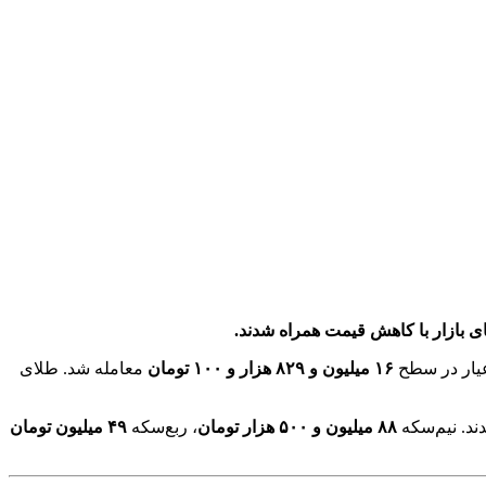
ای بازار با کاهش قیمت همراه شدند.
۱۶ میلیون و ۸۲۹ هزار و ۱۰۰ تومان
معامله شد. طلای
ند. نیم‌سکه
۸۸ میلیون و ۵۰۰ هزار تومان
، ربع‌سکه
۴۹ میلیون تومان