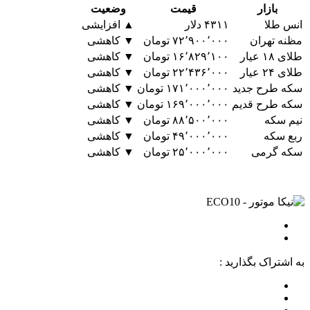
بازار
قیمت
وضعیت
انس طلا
۴۳۱۱ دلار
▲ افزایشی
مظنه تهران
۷۲٬۹۰۰٬۰۰۰ تومان
▼ کاهشی
طلای ۱۸ عیار
۱۶٬۸۲۹٬۱۰۰ تومان
▼ کاهشی
طلای ۲۴ عیار
۲۲٬۴۳۶٬۰۰۰ تومان
▼ کاهشی
سکه طرح جدید
۱۷۱٬۰۰۰٬۰۰۰ تومان
▼ کاهشی
سکه طرح قدیم
۱۶۹٬۰۰۰٬۰۰۰ تومان
▼ کاهشی
نیم سکه
۸۸٬۵۰۰٬۰۰۰ تومان
▼ کاهشی
ربع سکه
۴۹٬۰۰۰٬۰۰۰ تومان
▼ کاهشی
سکه گرمی
۲۵٬۰۰۰٬۰۰۰ تومان
▼ کاهشی
به اشتراک بگذارید :