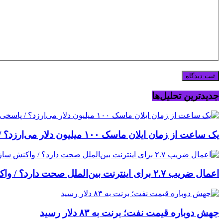
جدیدترین تحلیل‌ها
یک ساعت از زمان ایلان ماسک ۱۰۰ میلیون دلار می‌ارزد؟ / پاسخی برای یک ادعای بزرگ
اعمال ضریب ۲.۷ برای اینترنت بین‌الملل صحت دارد؟ / واکنش سازمان تنظیم مقررات
جهش دوباره قیمت نفت؛ برنت به ۸۳ دلار رسید