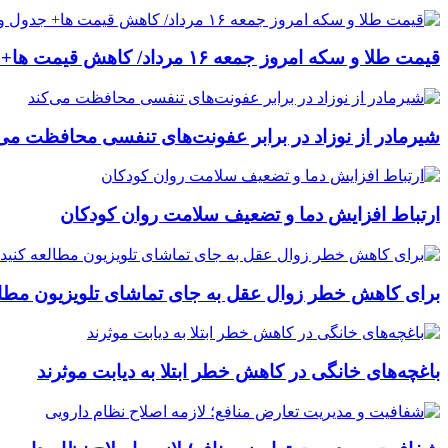
قیمت طلا و سکه امروز جمعه ۱۶ مرداد/ کاهش قیمت ها+ جدول و جزییات
شیرمادر از نوزاد در برابر عفونت‌های تنفسی محافظت می‌
ارتباط افزایش دما و تضعیف سلامت روان کودکان
برای کاهش خطر زوال عقل به جای تماشای تلویزیون مطال
باغچه‌های خانگی در کاهش خطر ابتلا به دیابت موثرند