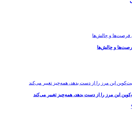
رصت‌ها و چالش‌ها