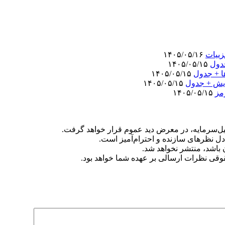
۱۴۰۵/۰۵/۱۶
۱۴۰۵/۰۵/۱۵
۱۴۰۵/۰۵/۱۵
۱۴۰۵/۰۵/۱۵
مز
۱۴۰۵/۰۵/۱۵
‌سرمایه، در معرض دید عموم قرار خواهد گرفت.
دل نظرهای سازنده و احترام‌آمیز است.
ن باشد، منتشر نخواهد شد.
وقی نظرات ارسالی بر عهده شما خواهد بود.