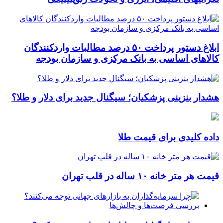
ابلاغ دستور پرداخت ۵۰ درصد مطالبات واردکنندگان
کالاهای اساسی به بانک مرکزی و سازمان بودجه
هشدار بنزینی پزشکیان؛ سیگنال جدید برای دلار و طلا؟
داده کلیدی برای قیمت طلا
قیمت هر متر خانه ۱۰ ساله در قلب تهران