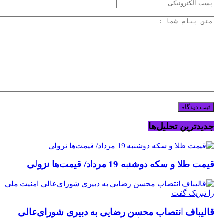
جدیدترین تحلیل‌ها
قیمت طلا و سکه دوشنبه 19 مرداد/ قیمت‌ها نزولی
قالیباف انتصاب محسن رضایی به دبیری شورای‌عالی