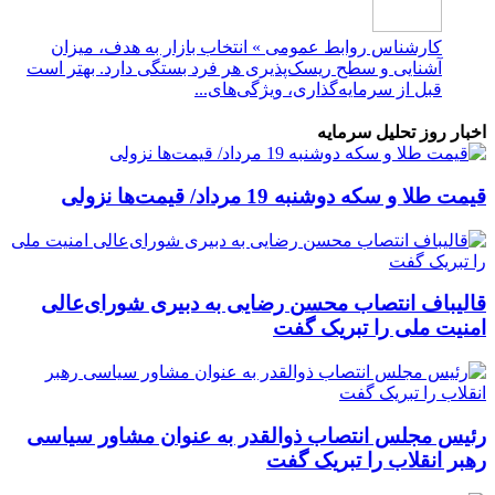
کارشناس روابط عمومی » انتخاب بازار به هدف، میزان
آشنایی و سطح ریسک‌پذیری هر فرد بستگی دارد. بهتر است
قبل از سرمایه‌گذاری، ویژگی‌های...
اخبار روز تحلیل سرمایه
قیمت طلا و سکه دوشنبه 19 مرداد/ قیمت‌ها نزولی
قالیباف انتصاب محسن رضایی به دبیری شورای‌عالی
امنیت ملی را تبریک گفت
رئیس مجلس انتصاب ذوالقدر به عنوان مشاور سیاسی
رهبر انقلاب را تبریک گفت