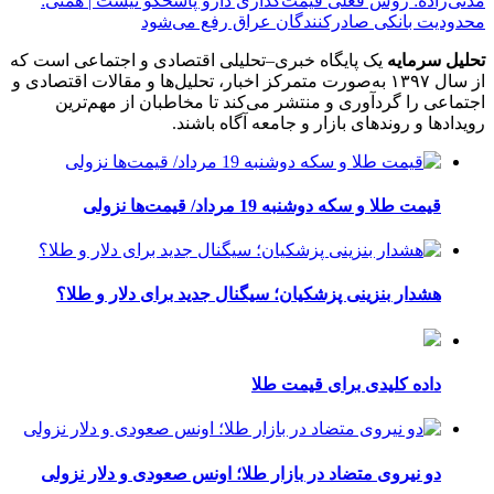
مدنی‌زاده: روش فعلی قیمت‌گذاری دارو پاسخگو نیست | همتی:
محدودیت بانکی صادرکنندگان عراق رفع می‌شود
تحلیل سرمایه
یک پایگاه خبری–تحلیلی اقتصادی و اجتماعی است که
از سال ۱۳۹۷ به‌صورت متمرکز اخبار، تحلیل‌ها و مقالات اقتصادی و
اجتماعی را گردآوری و منتشر می‌کند تا مخاطبان از مهم‌ترین
رویدادها و روندهای بازار و جامعه آگاه باشند.
قیمت طلا و سکه دوشنبه 19 مرداد/ قیمت‌ها نزولی
هشدار بنزینی پزشکیان؛ سیگنال جدید برای دلار و طلا؟
داده کلیدی برای قیمت طلا
دو نیروی متضاد در بازار طلا؛ اونس صعودی و دلار نزولی