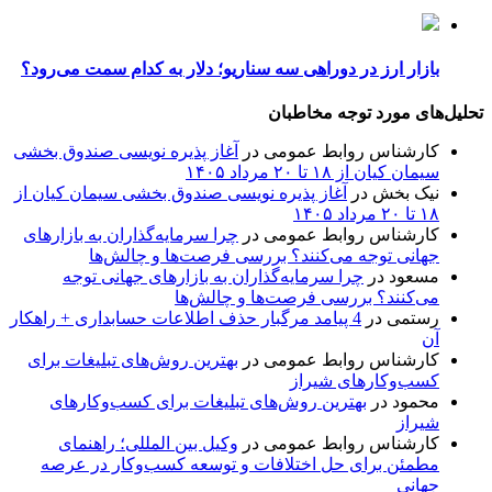
بازار ارز در دوراهی سه سناریو؛ دلار به کدام سمت می‌رود؟
تحلیل‌های مورد توجه مخاطبان
کارشناس روابط عمومی
در
آغاز پذیره نویسی صندوق بخشی
سیمان کیان از ۱۸ تا ۲۰ مرداد ۱۴۰۵
نیک بخش
در
آغاز پذیره نویسی صندوق بخشی سیمان کیان از
۱۸ تا ۲۰ مرداد ۱۴۰۵
کارشناس روابط عمومی
در
چرا سرمایه‌گذاران به بازارهای
جهانی توجه می‌کنند؟ بررسی فرصت‌ها و چالش‌ها
مسعود
در
چرا سرمایه‌گذاران به بازارهای جهانی توجه
می‌کنند؟ بررسی فرصت‌ها و چالش‌ها
رستمی
در
4 پیامد مرگبار حذف اطلاعات حسابداری + راهکار
آن
کارشناس روابط عمومی
در
بهترین روش‌های تبلیغات برای
کسب‌وکارهای شیراز
محمود
در
بهترین روش‌های تبلیغات برای کسب‌وکارهای
شیراز
کارشناس روابط عمومی
در
وکیل بین المللی؛ راهنمای
مطمئن برای حل اختلافات و توسعه کسب‌وکار در عرصه
جهانی