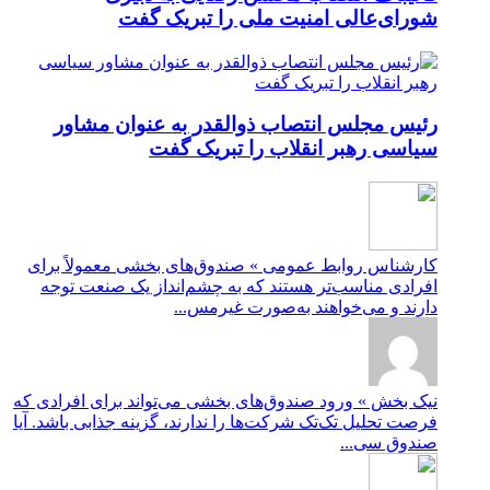
شورای‌عالی امنیت ملی را تبریک گفت
رئیس مجلس انتصاب ذوالقدر به عنوان مشاور
سیاسی رهبر انقلاب را تبریک گفت
کارشناس روابط عمومی » صندوق‌های بخشی معمولاً برای
افرادی مناسب‌تر هستند که به چشم‌انداز یک صنعت توجه
دارند و می‌خواهند به‌صورت غیرمس...
نیک بخش » ورود صندوق‌های بخشی می‌تواند برای افرادی که
فرصت تحلیل تک‌تک شرکت‌ها را ندارند، گزینه جذابی باشد. آیا
صندوق سی...