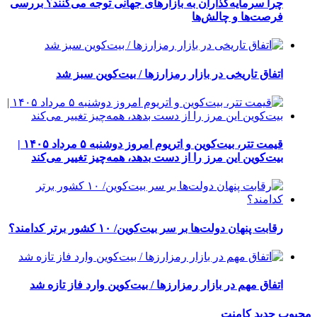
چرا سرمایه‌گذاران به بازارهای جهانی توجه می‌کنند؟ بررسی
فرصت‌ها و چالش‌ها
اتفاق تاریخی در بازار رمزارزها / بیت‌کوین سبز شد
قیمت تتر، بیت‌کوین و اتریوم امروز دوشنبه ۵ مرداد ۱۴۰۵ |
بیت‌کوین این مرز را از دست بدهد، همه‌چیز تغییر می‌کند
رقابت پنهان دولت‌ها بر سر بیت‌کوین/ ۱۰ کشور برتر کدامند؟
اتفاق مهم در بازار رمزارزها / بیت‌کوین وارد فاز تازه شد
محبوب
جدید
کامنت