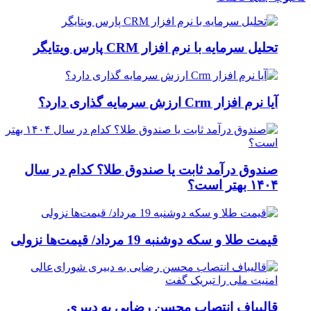
تحلیل سرمایه با نرم افزار CRM پارس ویتایگر
آیا نرم افزار Crm ارزش سرمایه گذاری دارد؟
صندوق درآمد ثابت یا صندوق طلا؟ کدام در سال
۱۴۰۴ بهتر است؟
قیمت طلا و سکه دوشنبه 19 مرداد/ قیمت‌ها نزولی
قالیباف انتصاب محسن رضایی به دبیری