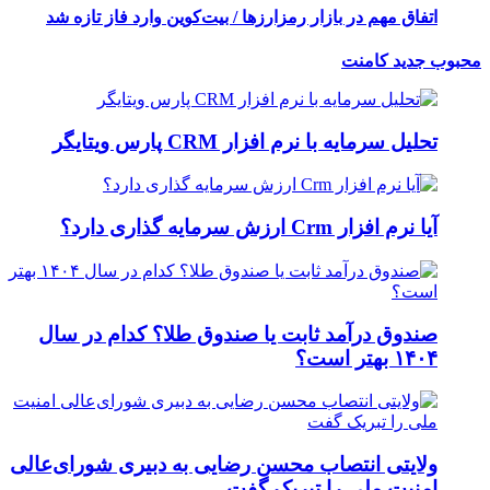
اتفاق مهم در بازار رمزارزها / بیت‌کوین وارد فاز تازه شد
محبوب
جدید
کامنت
تحلیل سرمایه با نرم افزار CRM پارس ویتایگر
آیا نرم افزار Crm ارزش سرمایه گذاری دارد؟
صندوق درآمد ثابت یا صندوق طلا؟ کدام در سال
۱۴۰۴ بهتر است؟
ولایتی انتصاب محسن رضایی به دبیری شورای‌عالی
امنیت ملی را تبریک گفت