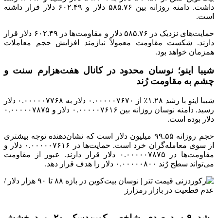
داشت. دامنه روزانه بین ۵۸۵.۷۶ دلار و ۶۰۲.۴۹ دلار قرار داشته
است.
حمایت‌های نزدیک در ۵۸۵.۷۶ دلار و مقاومت‌ها در ۶۰۲.۴۹ دلار قرار
دارند. شکست مقاومت معمولاً نیازمند افزایش حجم معاملات
همزمان خواهد بود.
شیبا اینو؛ نوسان محدود در کانال هفت‌هزارم سنت و
چشم به مقاومت رُند
شیبا اینو با رشد ۱.۲۸٪ از ۰.۰۰۰۰۰۷۶۷۰ دلار به ۰.۰۰۰۰۰۷۷۶۸ دلار
رسید. دامنه نوسان روزانه بین ۰.۰۰۰۰۰۷۶۱۶ دلار و ۰.۰۰۰۰۰۷۸۷۵
دلار بوده است.
حجم روزانه ۹۹.۵۵ میلیون دلار است که نشان‌دهنده توجه بیشتری
از سوی معامله‌گران خرد است. حمایت‌ها در ۰.۰۰۰۰۰۷۶۱۶ دلار و
مقاومت‌ها در ۰.۰۰۰۰۰۷۸۷۵ دلار قرار دارند. عبور از مقاومت
می‌تواند سطح رُند ۰.۰۰۰۰۰۸۰۰ دلار را هدف قرار دهد.
رشد ۰.۹ درصدی شاخص کوین‌دسک ۲۰ و درخشش