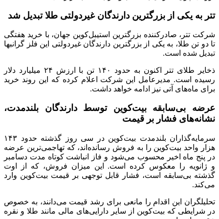
تتر به یکی از بزرگترین دارندگان غیردولتی طلا تبدیل شد
شرکت تتر، صادرکننده بزرگترین استیبل‌کوین جهان، با خرید هفتگی
تا دو تن طلا، به یکی از بزرگترین دارندگان غیردولتی این فلز گرانبها
تبدیل شده است.
ذخایر طلای تتر اکنون به حدود ۱۴۰ تن با ارزش ۲۴ میلیارد دلار
رسیده است. مدیرعامل این شرکت اعلام کرده که این روند خرید
برای ماه‌های آتی نیز ادامه خواهد داشت.
عرضه بی‌سابقه بیت‌کوین توسط دارندگان بلندمدت،
نشانه‌های فشار بر قیمت
سرمایه‌گذاران بلندمدت بیت‌کوین در سی روز گذشته حدود ۱۴۳
هزار واحد بیت‌کوین را به فروش رسانده‌اند، که تهاجمی‌ترین عرضه
در پنج ماه اخیر محسوب می‌شود و فاز انباشت کوتاه مدت دسامبر
و ژانویه را معکوس کرده است. این میزان فروش، که از اوت
گذشته بی‌سابقه است، فشار قابل توجهی بر قیمت بیت‌کوین وارد
می‌کند.
تحلیلگران این اقدام را مانعی برای رشد قیمت می‌دانند، به خصوص
در شرایطی که بیت‌کوین از سایر دارایی‌های مالی مانند طلا و نقره