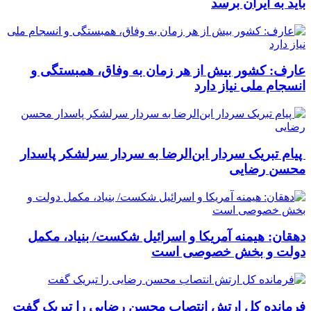
باید به ایران برسد
عارف: کشور بیش از هر زمان به وفاق، همبستگی و
انسجام ملی نیاز دارد
پیام تبریک سردار ابن‌الرضا به سردار سرلشکر پاسدار
محسن رضایی
دهقان: هیمنه آمریکا و اسرائیل شکست/ بنیاد، مکمل
دولت و بخش خصوصی است
فرمانده کل ارتش انتصاب محسن رضایی را تبریک گفت