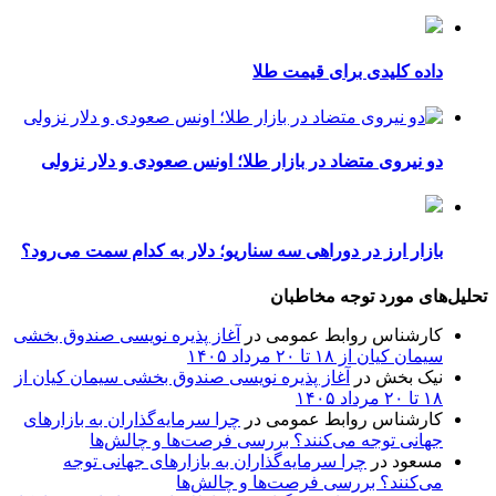
داده کلیدی برای قیمت طلا
دو نیروی متضاد در بازار طلا؛ اونس صعودی و دلار نزولی
بازار ارز در دوراهی سه سناریو؛ دلار به کدام سمت می‌رود؟
تحلیل‌های مورد توجه مخاطبان
کارشناس روابط عمومی
در
آغاز پذیره نویسی صندوق بخشی
سیمان کیان از ۱۸ تا ۲۰ مرداد ۱۴۰۵
نیک بخش
در
آغاز پذیره نویسی صندوق بخشی سیمان کیان از
۱۸ تا ۲۰ مرداد ۱۴۰۵
کارشناس روابط عمومی
در
چرا سرمایه‌گذاران به بازارهای
جهانی توجه می‌کنند؟ بررسی فرصت‌ها و چالش‌ها
مسعود
در
چرا سرمایه‌گذاران به بازارهای جهانی توجه
می‌کنند؟ بررسی فرصت‌ها و چالش‌ها