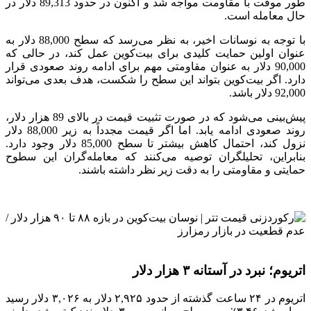
طور موقت با مقاومت مواجه شد و اکنون در حدود 89,313 دلار در
حال معامله است.
با توجه به نوسانات اخیر، به نظر می‌رسد که سطح 88,000 دلار به
عنوان اولین حمایت کلیدی برای بیت‌کوین عمل کند، در حالی که
90,000 دلار به عنوان مقاومتی مهم برای ادامه روند صعودی قرار
دارد. اگر بیت‌کوین بتواند این سطح را شکست، هدف بعدی می‌تواند
92,000 دلار باشد.
پیش‌بینی می‌شود که در صورت تثبیت قیمت در بالای 89 هزار دلار،
روند صعودی ادامه یابد. اما اگر قیمت مجدداً به زیر 88,000 دلار
نزول کند، احتمال کاهش بیشتر تا سطح 85,000 دلار وجود دارد.
بنابراین، تحلیلگران توصیه می‌کنند که معامله‌گران این سطوح
حمایتی و مقاومتی را به دقت زیر نظر داشته باشند.
اتریوم؛ نبرد در آستانه ۳ هزار دلار
اتریوم در ۲۴ ساعت گذشته از حدود ۲,۹۲۵ دلار به ۳,۰۲۶ دلار رسید