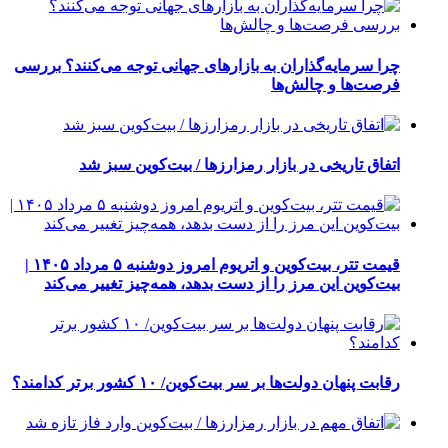
چرا سرمایه‌گذاران به بازارهای جهانی توجه می‌کنند؟ بررسی
فرصت‌ها و چالش‌ها
اتفاق تاریخی در بازار رمزارزها / بیت‌کوین سبز شد
قیمت تتر، بیت‌کوین و اتریوم امروز دوشنبه ۵ مرداد ۱۴۰۵ |
بیت‌کوین این مرز را از دست بدهد، همه‌چیز تغییر می‌کند
رقابت پنهان دولت‌ها بر سر بیت‌کوین/ ۱۰ کشور برتر کدامند؟