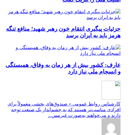
جزئیات پیگیری انتقام خون رهبر شهید؛ منافع تنگه
هرمز باید به ایران برسد
عارف: کشور بیش از هر زمان به وفاق، همبستگی
و انسجام ملی نیاز دارد
کارشناس روابط عمومی » صندوق‌های بخشی معمولاً برای
افرادی مناسب‌تر هستند که به چشم‌انداز یک صنعت توجه
دارند و می‌خواهند به‌صورت غیرمس...