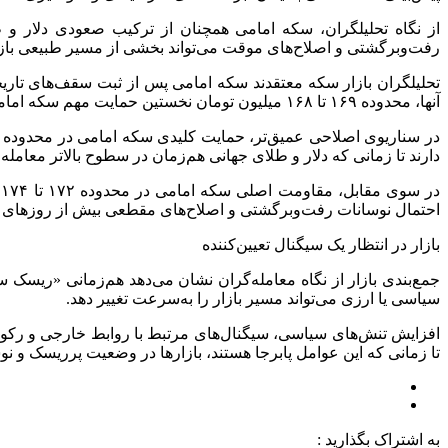
از نگاه تحلیلگران، سکه امامی همچنان از ترکیب صعودی دلار و 
رفت‌وبرگشتی و اصلاح‌های موقت می‌تواند بخشی از مسیر طبیعی بازا
تحلیلگران بازار سکه معتقدند سکه امامی پس از ثبت سقف‌های تاریخی
آنها، محدوده ۱۶۹ تا ۱۶۸ میلیون تومان نخستین حمایت مهم سکه امامی محسوب می‌شود؛ سطحی که حفظ آن نشان‌دهنده تداوم تمایل بازار به قیمت‌های بالاست.
دارند تا زمانی که دلار و طلای جهانی هم‌زمان در سطوح بالاتر معامله
د
احتمال نوسانات رفت‌وبرگشتی و اصلاح‌های مقطعی بیش از روزهای ع
بازار در انتظار یک سیگنال تعیین‌کننده
جمع‌بندی بازار از نگاه معامله‌گران نشان می‌دهد هم‌زمانی «ریسک س
سیاسی یا ارزی می‌تواند مسیر بازار را به‌سرعت تغییر دهد.
افزایش تنش‌های سیاسی، سیگنال‌های مرتبط با روابط خارجی و رکوردش
تا زمانی که این عوامل پابرجا هستند، بازارها در وضعیت پرریسک و نوس
به اشتراک بگذارید :