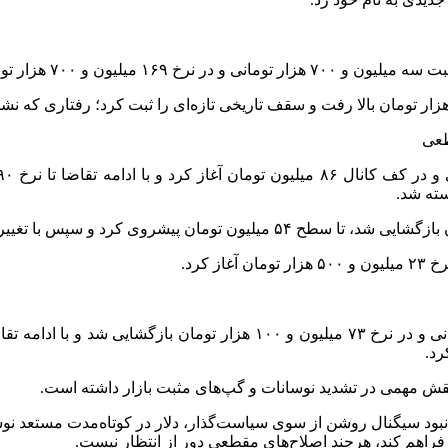
ن و ۷۰۰ هزار تومان آغاز کرد.
طعی
کرد.
 نقش مهمی در تشدید نوسانات و گپ‌های مثبت بازار داشته است.
بود سیگنال روشن از سوی سیاست‌گذار، دلار در کوتاه‌مدت مستعد نوسان 