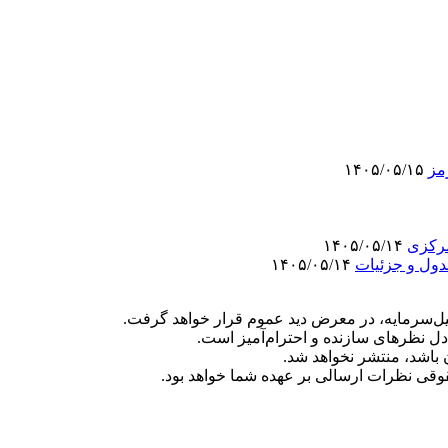
مز
۱۴۰۵/۰۵/۱۵
 مرکزی
۱۴۰۵/۰۵/۱۴
۱۴۰۵/۰۵/۱۴
‌سرمایه، در معرض دید عموم قرار خواهد گرفت.
دل نظرهای سازنده و احترام‌آمیز است.
ن باشد، منتشر نخواهد شد.
وقی نظرات ارسالی بر عهده شما خواهد بود.