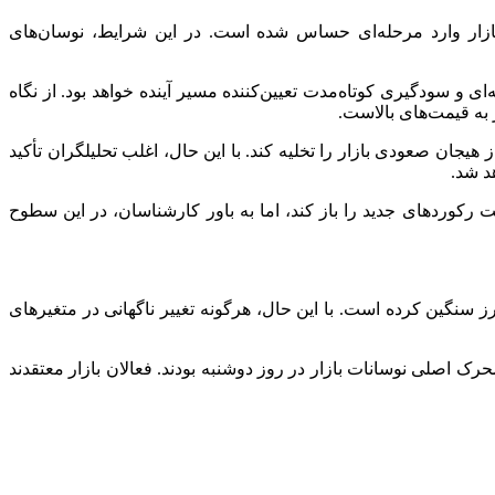
بازار وارد مرحله‌ای حساس شده است. در این شرایط، نوسان‌های
و سودگیری کوتاه‌مدت تعیین‌کننده مسیر آینده خواهد بود. از نگاه
ی که شکست آن می‌تواند بخشی از هیجان صعودی بازار را تخلیه کند. با این حال، اغلب تحلیلگران تأکید
د شد.
 این محدوده می‌تواند مسیر ثبت رکوردهای جدید را باز کند، اما به باور کارشناسان، در این سطوح
ز سنگین کرده است. با این حال، هرگونه تغییر ناگهانی در متغیرهای
 اصلی نوسانات بازار در روز دوشنبه بودند. فعالان بازار معتقدند