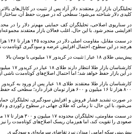
کلیدی دلار شناخته می‌شود؛ سطحی که در صورت حفظ آن، ساختار افزا
افزایشی منجر شود. با این حال، اغلب فعالان بازار معتقدند مجموعه‌ا
در سمت
هرچند در این سطوح، احتمال افزایش عرضه و سودگیری کوتاه‌مدت نی
پیش‌بینی طلای ۱۸ عیار | تثبیت در کریدور ۱۷ میلیونی با نوسان بالا
کارشناسان
در این بازار حفظ خواهد شد؛ اما احتمال اصلاح‌های کوتاه‌مدت ناشی 
۸۰۰ هزار تا ۱۶ میلیون و ۶۰۰ هزار تومان قرار دارد؛ سطحی که حفظ آن می‌تواند مانع از اصلاح عمیق‌تر قیمت شود.
می‌شود. با این حال، تا زمانی که طلای جهانی در سطوح رکوردی و دلا
صعودی را تقویت کند، اما هم‌زمان ریسک اصلاح‌های کوتاه‌مدت را نیز 
پیش‌بینی سکه امامی | میدان نبرد تقاضای سرمایه‌ای و سودگیری