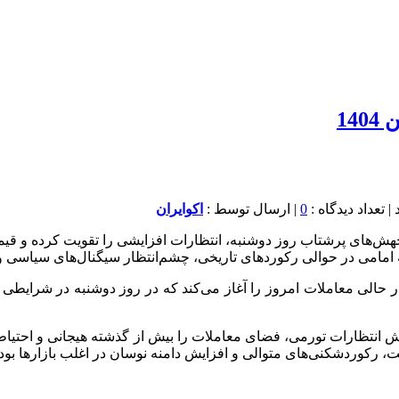
0
| ارسال توسط :
اکوایران
لی آغاز می‌کند که نتیجه جهش‌های پرشتاب روز دوشنبه، انتظارات افزایشی را تقو
 در حالی معاملات امروز را آغاز می‌کند که در روز دوشنبه در شرایطی
یش انتظارات تورمی، فضای معاملات را بیش از گذشته هیجانی و احتیاط
بت، رکوردشکنی‌های متوالی و افزایش دامنه نوسان در اغلب بازارها بود.