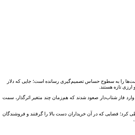
یت کرده و قیمت‌ها را به سطوح حساس تصمیم‌گیری رسانده است؛ جایی که دلار
 وارد فاز شتاب‌دار صعود شدند که هم‌زمان چند متغیر اثرگذار، سمت
ی کرد؛ فضایی که در آن خریداران دست بالا را گرفتند و فروشندگان