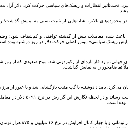
۱۴ هزار و ۹۱۰ تومان پیشروی کرد و در محدوده‌های بالاتر، نشانه‌هایی از تثبیت نسبی 
 باعث شده معاملات بیش از گذشته توافقی و کم‌شفاف شود؛ وضعیتی ک
فزایش ریسک سیاسی» موتور اصلی حرکت دلار در روز دوشنبه بوده اس
ی جهانی، وارد فاز تازه‌ای از رکوردزنی شد. موج صعودی که از روز ش
لاً تقاضامحور را به نمایش گذاشت.
قیمت اونس تا سطح ۵۱۰۵ دلار بالا 
بوده است.