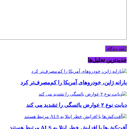
جدیدترین تحلیل‌ها
یارانه ژاپن، خودروهای آمریکا را کم‌مصرف‌تر کرد
دیابت نوع ۲ عوارض یائسگی را تشدید می کند
آفت‌کش‌ها با افزایش خطر ابتلا به ALS مرتبط هستند