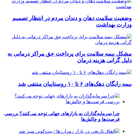
وضعیت سلامت دهان و دندان مردم در انتظار تصمیم
وزارت بهداشت
مشکل بیمه سلامت برای پرداخت حق مراکز درمانی به
دلیل گرانی هزینه درمان
بیمه رایگان دهک‌های ۶ تا ۱۰ روستاییان منتفی شد
چرا سرمایه‌گذاران به بازارهای جهانی توجه می‌کنند؟ بررسی
فرصت‌ها و چالش‌ها