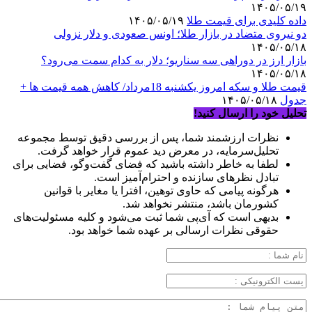
۱۴۰۵/۰۵/۱۹
داده کلیدی برای قیمت طلا
۱۴۰۵/۰۵/۱۹
دو نیروی متضاد در بازار طلا؛ اونس صعودی و دلار نزولی
۱۴۰۵/۰۵/۱۸
بازار ارز در دوراهی سه سناریو؛ دلار به کدام سمت می‌رود؟
۱۴۰۵/۰۵/۱۸
قیمت طلا و سکه امروز یکشنبه 18مرداد/ کاهش همه قیمت ها +
جدول
۱۴۰۵/۰۵/۱۸
تحلیل خود را ارسال کنید!
نظرات ارزشمند شما، پس از بررسی دقیق توسط مجموعه
تحلیل‌سرمایه، در معرض دید عموم قرار خواهد گرفت.
لطفا به خاطر داشته باشید که فضای گفت‌وگو، فضایی برای
تبادل نظرهای سازنده و احترام‌آمیز است.
هرگونه پیامی که حاوی توهین، افترا یا مغایر با قوانین
کشورمان باشد، منتشر نخواهد شد.
بدیهی است که آی‌پی شما ثبت می‌شود و کلیه مسئولیت‌های
حقوقی نظرات ارسالی بر عهده شما خواهد بود.