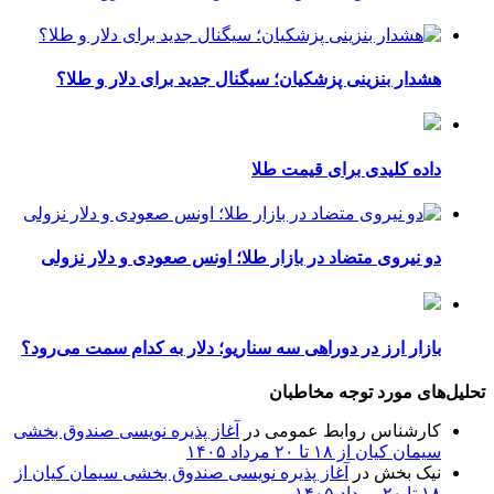
هشدار بنزینی پزشکیان؛ سیگنال جدید برای دلار و طلا؟
داده کلیدی برای قیمت طلا
دو نیروی متضاد در بازار طلا؛ اونس صعودی و دلار نزولی
بازار ارز در دوراهی سه سناریو؛ دلار به کدام سمت می‌رود؟
تحلیل‌های مورد توجه مخاطبان
کارشناس روابط عمومی
در
آغاز پذیره نویسی صندوق بخشی
سیمان کیان از ۱۸ تا ۲۰ مرداد ۱۴۰۵
نیک بخش
در
آغاز پذیره نویسی صندوق بخشی سیمان کیان از
۱۸ تا ۲۰ مرداد ۱۴۰۵