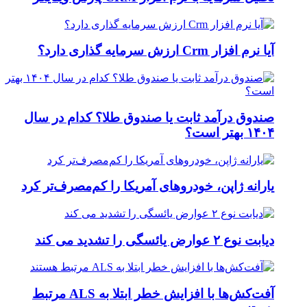
آیا نرم افزار Crm ارزش سرمایه گذاری دارد؟
صندوق درآمد ثابت یا صندوق طلا؟ کدام در سال
۱۴۰۴ بهتر است؟
یارانه ژاپن، خودروهای آمریکا را کم‌مصرف‌تر کرد
دیابت نوع ۲ عوارض یائسگی را تشدید می کند
آفت‌کش‌ها با افزایش خطر ابتلا به ALS مرتبط