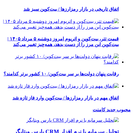
اتفاق تاریخی در بازار رمزارزها / بیت‌کوین سبز شد
قیمت تتر، بیت‌کوین و اتریوم امروز دوشنبه ۵ مرداد ۱۴۰۵ |
بیت‌کوین این مرز را از دست بدهد، همه‌چیز تغییر می‌کند
رقابت پنهان دولت‌ها بر سر بیت‌کوین/ ۱۰ کشور برتر کدامند؟
اتفاق مهم در بازار رمزارزها / بیت‌کوین وارد فاز تازه شد
محبوب
جدید
کامنت
تحلیل سرمایه با نرم افزار CRM پارس ویتایگر