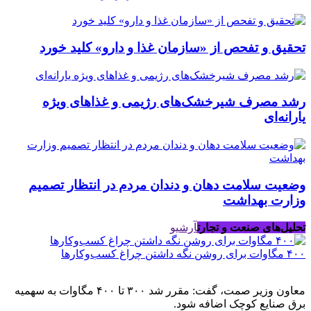
تحقیق و تفحص از «سازمان غذا و دارو» کلید خورد
رشد مصرف شیرخشک‌های رژیمی و غذاهای ویژه
یارانه‌ای
وضعیت سلامت دهان و دندان مردم در انتظار تصمیم
وزارت بهداشت
تحلیل‌های صنعت و تجارت
آرشیو
۴۰۰ مگاوات برای روشن نگه داشتن چراغ کسب‌وکار‌ها
معاون وزیر صمت، گفت: مقرر شد ۳۰۰ تا ۴۰۰ مگاوات به سهمیه
برق صنایع کوچک اضافه شود.