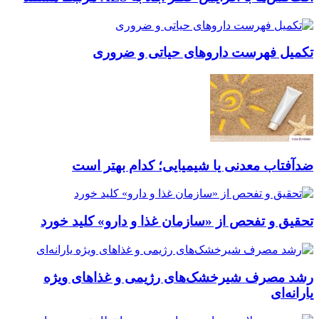
تکمیل فهرست داروهای حیاتی و ضروری
ضدآفتاب‌ معدنی یا شیمیایی؛ کدام بهتر است
تحقیق و تفحص از «سازمان غذا و دارو» کلید خورد
رشد مصرف شیرخشک‌های رژیمی و غذاهای ویژه
یارانه‌ای