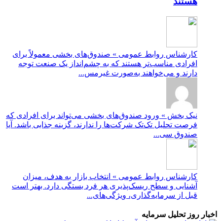
هستند
کارشناس روابط عمومی » صندوق‌های بخشی معمولاً برای
افرادی مناسب‌تر هستند که به چشم‌انداز یک صنعت توجه
دارند و می‌خواهند به‌صورت غیرمس...
نیک بخش » ورود صندوق‌های بخشی می‌تواند برای افرادی که
فرصت تحلیل تک‌تک شرکت‌ها را ندارند، گزینه جذابی باشد. آیا
صندوق سی...
کارشناس روابط عمومی » انتخاب بازار به هدف، میزان
آشنایی و سطح ریسک‌پذیری هر فرد بستگی دارد. بهتر است
قبل از سرمایه‌گذاری، ویژگی‌های...
اخبار روز تحلیل سرمایه