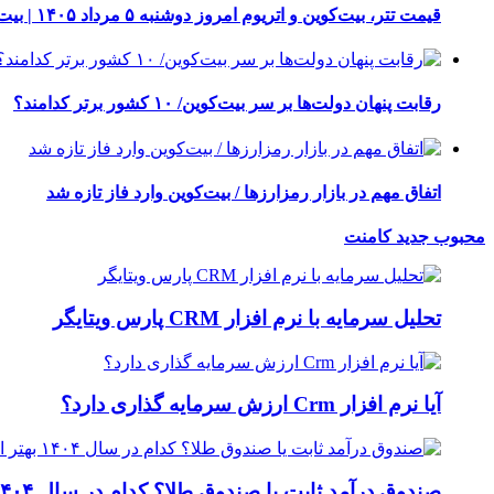
قیمت تتر، بیت‌کوین و اتریوم امروز دوشنبه ۵ مرداد ۱۴۰۵ | بیت‌کوین این مرز را از دست بدهد، همه‌چیز تغییر می‌کند
رقابت پنهان دولت‌ها بر سر بیت‌کوین/ ۱۰ کشور برتر کدامند؟
اتفاق مهم در بازار رمزارزها / بیت‌کوین وارد فاز تازه شد
محبوب
جدید
کامنت
تحلیل سرمایه با نرم افزار CRM پارس ویتایگر
آیا نرم افزار Crm ارزش سرمایه گذاری دارد؟
صندوق درآمد ثابت یا صندوق طلا؟ کدام در سال ۱۴۰۴ بهتر است؟