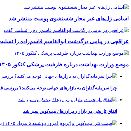
اسامی ژل‌های غیر مجاز شستشوی پوست منتشر شد
عراقچی در پیامی درگذشت ابوالقاسم قاسم‌زاده را تسلی
موضع وزارت بهداشت درباره ظرفیت پزشکی کنکور ۱۴۰۵
چرا سرمایه‌گذاران به بازارهای جهانی توجه می‌کنند؟ بررسی ف
اتفاق تاریخی در بازار رمزارزها / بیت‌کوین سبز شد