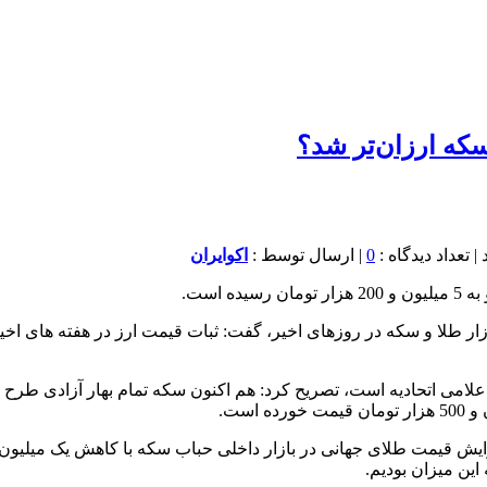
0
| ارسال توسط :
اکوایران
 است.
ازار طلا و سکه در روزهای اخیر، گفت: ثبات قیمت ارز در هفته های ا
ن میزان بودیم.