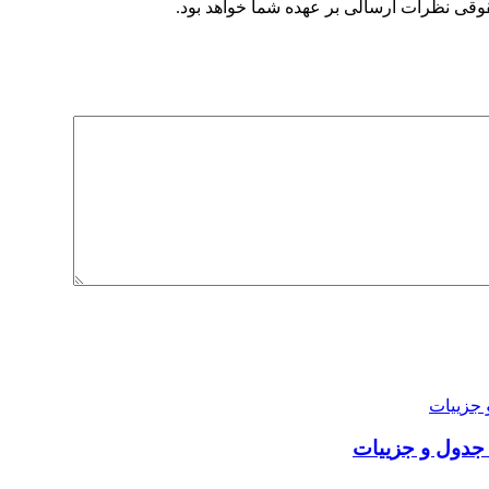
وقی نظرات ارسالی بر عهده شما خواهد بود.