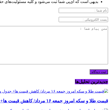
بدیهی است که آی‌پی شما ثبت می‌شود و کلیه مسئولیت‌های حق
جدیدترین تحلیل‌ها
قیمت طلا و سکه امروز جمعه ۱۶ مرداد/ کاهش قیمت ها+ جدول و جزییات