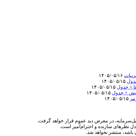
۱۴۰۵/۰۵/۱۶
۱۴۰۵/۰۵/۱۵
۱۴۰۵/۰۵/۱۵
۱۴۰۵/۰۵/۱۵
مز
۱۴۰۵/۰۵/۱۵
‌سرمایه، در معرض دید عموم قرار خواهد گرفت.
دل نظرهای سازنده و احترام‌آمیز است.
ن باشد، منتشر نخواهد شد.