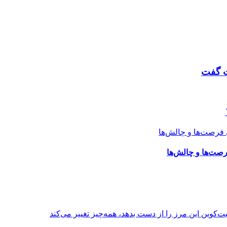
ت گفت
رصت‌ها و چالش‌ها