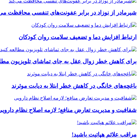
شیرمادر از نوزاد در برابر عفونت‌های تنفسی محافظت می‌
ارتباط افزایش دما و تضعیف سلامت روان کودکان
برای کاهش خطر زوال عقل به جای تماشای تلویزیون مطال
باغچه‌های خانگی در کاهش خطر ابتلا به دیابت موثرند
شفافیت و مدیریت تعارض منافع؛ لازمه اصلاح نظام دارویی
مراقب علائم هپاتیت باشید!