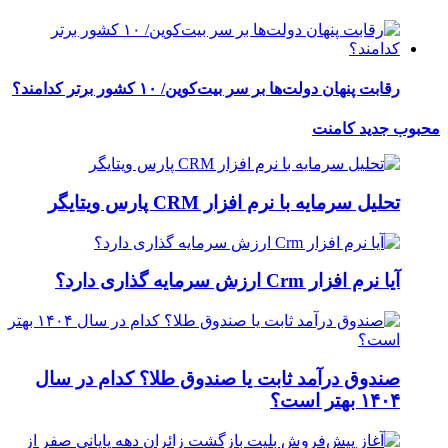
رقابت پنهان دولت‌ها بر سر بیت‌کوین/ ۱۰ کشور برتر کدامند؟
محبوب
جدید
کامنت
تحلیل سرمایه با نرم افزار CRM پارس ویتایگر
آیا نرم افزار Crm ارزش سرمایه گذاری دارد؟
صندوق درآمد ثابت یا صندوق طلا؟ کدام در سال
۱۴۰۴ بهتر است؟