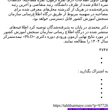
نمره اعلام شده از طرف دانشگاه، رتبه متقاضی و آخرین رتبه
پذیرفته‌شده در هریک از کدرشته محل‌های معرفی شده برای
مصاحبه در سهمیه مربوط از طریق درگاه اطلاع‌رسانی سازمان
سنجش آموزش کشور قابل دسترسی خواهد بود.
دکتر محمدی در پایان به پذیرفته‌شدگان توصیه کرد اطلاعیه‌های
منتشر شده در درگاه اطلاع رسانی سازمان سنجش آموزش کشور
در مورد نتایج نهایی آزمون ورودی دوره دکتری «Ph.D» نیمه‌متمرکز
سال ۱۴۰۴ را مطالعه نمایند.
۴٧۴٧
به اشتراک بگذارید :
https://tahlilsarmaye.com/?p=97726