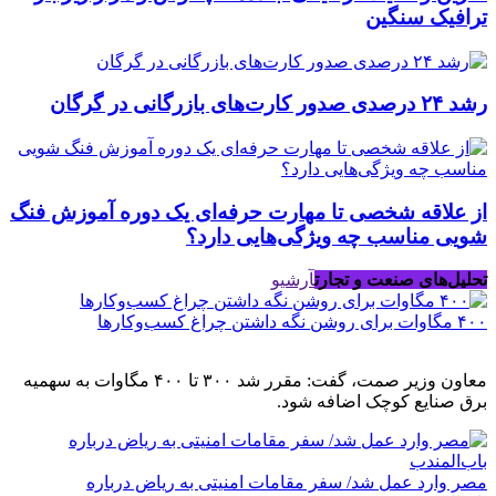
ترافیک سنگین
رشد ۲۴ درصدی صدور کارت‌های بازرگانی در گرگان
از علاقه شخصی تا مهارت حرفه‌ای یک دوره آموزش فنگ
شویی مناسب چه ویژگی‌هایی دارد؟
تحلیل‌های صنعت و تجارت
آرشیو
۴۰۰ مگاوات برای روشن نگه داشتن چراغ کسب‌وکار‌ها
معاون وزیر صمت، گفت: مقرر شد ۳۰۰ تا ۴۰۰ مگاوات به سهمیه
برق صنایع کوچک اضافه شود.
مصر وارد عمل شد/ سفر مقامات امنیتی به ریاض درباره