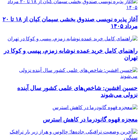
آغاز پذیره نویسی صندوق بخشی سیمان کیان از ۱۸ تا ۲۰
مرداد ۱۴۰۵
راهنمای کامل خرید عمده نوشابه زمزم، پپسی و کوکا در
تهران
حسین افشین: شاخص‌های علمی کشور سال آینده
نزولی می‌شوند
معجزه قهوه گانودرما در کاهش استرس