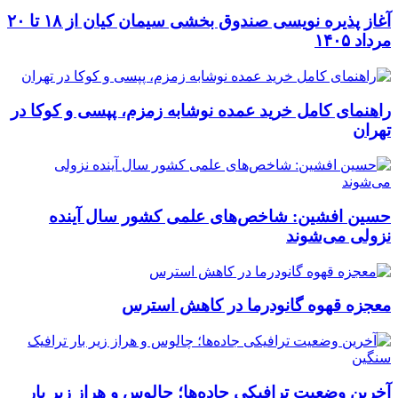
آغاز پذیره نویسی صندوق بخشی سیمان کیان از ۱۸ تا ۲۰
مرداد ۱۴۰۵
راهنمای کامل خرید عمده نوشابه زمزم، پپسی و کوکا در
تهران
حسین افشین: شاخص‌های علمی کشور سال آینده
نزولی می‌شوند
معجزه قهوه گانودرما در کاهش استرس
آخرین وضعیت ترافیکی جاده‌ها؛ چالوس و هراز زیر بار