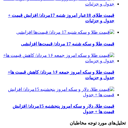
قیمت طلای 18عیار امروز شنبه 17مرداد/ افزایش قیمت +
جدول و جزئیات
قیمت طلا و سکه شنبه 17 مرداد/ قیمت‌ها افزایشی
قیمت طلا و سکه امروز جمعه ۱۶ مرداد/ کاهش قیمت ها+
جدول و جزییات
قیمت طلا، دلار و سکه امروز پنجشنبه 15مرداد/ افزایش
قیمت ها + جدول
تحلیل‌های مورد توجه مخاطبان