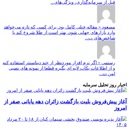
قبل از سرمایه‌گذاری، ویژگی‌های...
مسعود » مقاله خیلی کامل بود. برای کسی که تازه می‌خواهد
وارد بازارهای جهانی شود، بهتر است از طلا شروع کند یا
شاخص‌های ب...
رستمی » اگر نرم افزار موردنظر از چند دیتاسنتر استفاده کنه
و از اطلاعات بکاپ لایه ای بگیره قطعا از نمونه های نصبی
امن ت...
اخبار روز تحلیل سرمایه
آغاز پیش‌فروش بلیت بازگشت زائران دهه پایانی صفر از
امروز