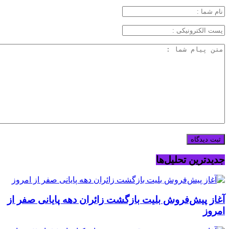
جدیدترین تحلیل‌ها
آغاز پیش‌فروش بلیت بازگشت زائران دهه پایانی صفر از
امروز