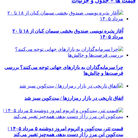
قیمت ها + جدول و جزئیات
آغاز پذیره نویسی صندوق بخشی سیمان کیان از ۱۸ تا ۲۰
مرداد ۱۴۰۵
چرا سرمایه‌گذاران به بازارهای جهانی توجه می‌کنند؟ بررسی
فرصت‌ها و چالش‌ها
اتفاق تاریخی در بازار رمزارزها / بیت‌کوین سبز شد
قیمت تتر، بیت‌کوین و اتریوم امروز دوشنبه ۵ مرداد ۱۴۰۵ |
بیت‌کوین این مرز را از دست بدهد، همه‌چیز تغییر می‌کند