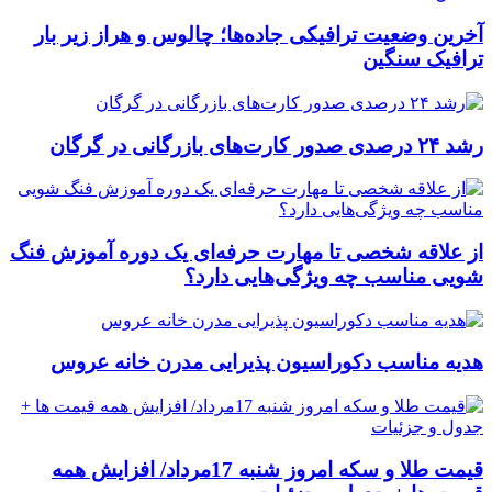
آخرین وضعیت ترافیکی جاده‌ها؛ چالوس و هراز زیر بار
ترافیک سنگین
رشد ۲۴ درصدی صدور کارت‌های بازرگانی در گرگان
از علاقه شخصی تا مهارت حرفه‌ای یک دوره آموزش فنگ
شویی مناسب چه ویژگی‌هایی دارد؟
هدیه مناسب دکوراسیون پذیرایی مدرن خانه عروس
قیمت طلا و سکه امروز شنبه 17مرداد/ افزایش همه