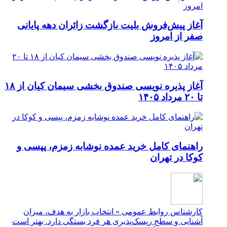
آغاز پیش‌فروش بلیت بازگشت زائران دهه پایانی
صفر از امروز
آغاز پذیره نویسی صندوق بخشی سیمان کیان از ۱۸
تا ۲۰ مرداد ۱۴۰۵
راهنمای کامل خرید عمده نوشابه زمزم، پپسی و
کوکا در تهران
کارشناس روابط عمومی » انتخاب بازار به هدف، میزان
آشنایی و سطح ریسک‌پذیری هر فرد بستگی دارد. بهتر است