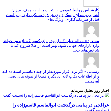
کارشناس روابط عمومی » انتخاب بازار به هدف، میزان
آشنایی و سطح ریسک‌پذیری هر فرد بستگی دارد. بهتر است
قبل از سرمایه‌گذاری، ویژگی‌های...
مسعود » مقاله خیلی کامل بود. برای کسی که تازه می‌خواهد
وارد بازارهای جهانی شود، بهتر است از طلا شروع کند یا
شاخص‌های ب...
رستمی » اگر نرم افزار موردنظر از چند دیتاسنتر استفاده کنه
و از اطلاعات بکاپ لایه ای بگیره قطعا از نمونه های نصبی
امن ت...
اخبار روز تحلیل سرمایه
عراقچی در پیامی درگذشت ابوالقاسم قاسم‌زاده را
تسلیت گفت