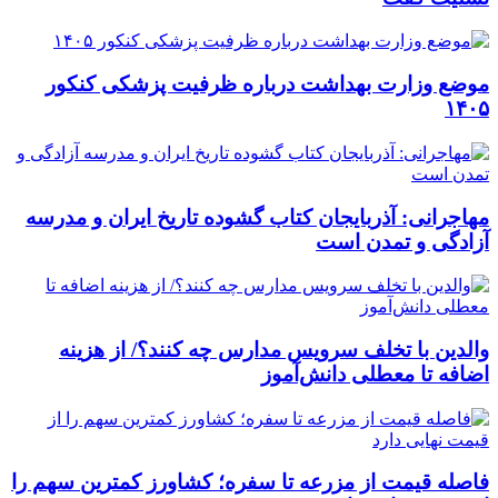
موضع وزارت بهداشت درباره ظرفیت پزشکی کنکور
۱۴۰۵
مهاجرانی: آذربایجان کتاب گشوده تاریخ ایران و مدرسه
آزادگی و تمدن است
والدین با تخلف سرویس مدارس چه کنند؟/ از هزینه
اضافه تا معطلی دانش‌آموز
فاصله قیمت از مزرعه تا سفره؛ کشاورز کمترین سهم را