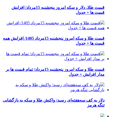
قیمت طلا، دلار و سکه امروز پنجشنبه 15مرداد/ افزایش
قیمت ها + جدول
قیمت طلا و سکه امروز پنجشنبه 15مرداد 1405/ افزایش همه
قیمت ها + جدول
قیمت طلا و سکه امروز پنجشنبه 15مرداد/ تمام قیمت ها بر
مدار افزایش + جدول
دلار به کف سه‌هفته‌ای رسید/ واکنش طلا و سکه به بازگشایی
تنگه هرمز