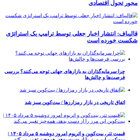
محور تحول اقتصادی
قالیباف: انتشار اخبار جعلی توسط ترامپ یک استراتژی
شکست خورده است
چرا سرمایه‌گذاران به بازارهای جهانی توجه می‌کنند؟ بررسی
فرصت‌ها و چالش‌ها
اتفاق تاریخی در بازار رمزارزها / بیت‌کوین سبز شد
قیمت تتر، بیت‌کوین و اتریوم امروز دوشنبه ۵ مرداد ۱۴۰۵ |
بیت‌کوین این مرز را از دست بدهد، همه‌چیز تغییر می‌کند