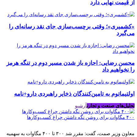
از قیمت نهایی دارد
«کشمیری»؛ وقتی برچسب‌سازی جای نقد رسانه‌ای را
می‌گیرد
محسن رضایی: اجازه باز شدن مسیر دوم در تنگه هرمز
را نخواهیم داد
اولتیماتوم به تامین‌کنندگان ذخایر راهبردی دارو+نامه
تحلیل‌های صنعت و تجارت
آرشیو
۴۰۰ مگاوات برای روشن نگه داشتن چراغ کسب‌وکار‌ها
معاون وزیر صمت، گفت: مقرر شد ۳۰۰ تا ۴۰۰ مگاوات به سهمیه