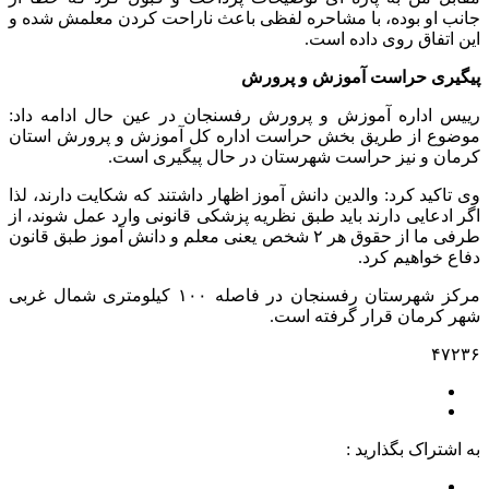
جانب او بوده، با مشاحره لفظی باعث ناراحت کردن معلمش شده و
این اتفاق روی داده است.
پیگیری حراست آموزش و پرورش
رییس اداره آموزش و پرورش رفسنجان در عین حال ادامه داد:
موضوع از طریق بخش حراست اداره کل آموزش و پرورش استان
کرمان و نیز حراست شهرستان در حال پیگیری است.
وی تاکید کرد: والدین دانش آموز اظهار داشتند که شکایت دارند، لذا
اگر ادعایی دارند باید طبق نظریه پزشکی قانونی وارد عمل شوند، از
طرفی ما از حقوق هر ۲ شخص یعنی معلم و دانش آموز طبق قانون
دفاع خواهیم کرد.
مرکز شهرستان رفسنجان در فاصله ۱۰۰ کیلومتری شمال غربی
شهر کرمان قرار گرفته است.
۴۷۲۳۶
به اشتراک بگذارید :