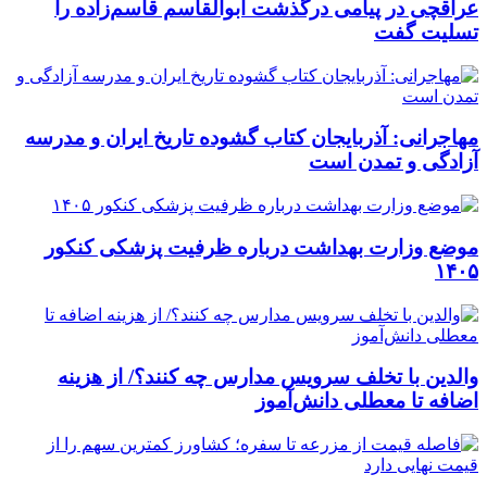
عراقچی در پیامی درگذشت ابوالقاسم قاسم‌زاده را
تسلیت گفت
مهاجرانی: آذربایجان کتاب گشوده تاریخ ایران و مدرسه
آزادگی و تمدن است
موضع وزارت بهداشت درباره ظرفیت پزشکی کنکور
۱۴۰۵
والدین با تخلف سرویس مدارس چه کنند؟/ از هزینه
اضافه تا معطلی دانش‌آموز