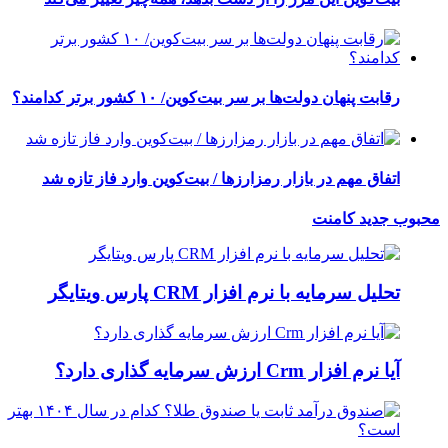
رقابت پنهان دولت‌ها بر سر بیت‌کوین/ ۱۰ کشور برتر کدامند؟
اتفاق مهم در بازار رمزارزها / بیت‌کوین وارد فاز تازه شد
محبوب
جدید
کامنت
تحلیل سرمایه با نرم افزار CRM پارس ویتایگر
آیا نرم افزار Crm ارزش سرمایه گذاری دارد؟