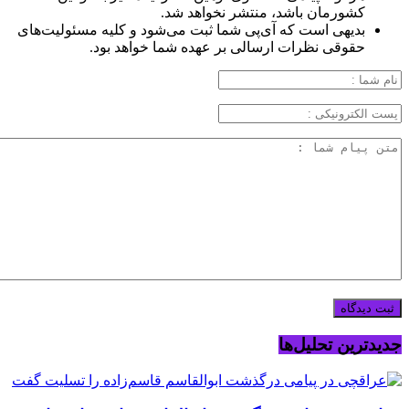
کشورمان باشد، منتشر نخواهد شد.
بدیهی است که آی‌پی شما ثبت می‌شود و کلیه مسئولیت‌های
حقوقی نظرات ارسالی بر عهده شما خواهد بود.
جدیدترین تحلیل‌ها