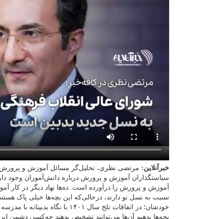
خبرآنلاین:
مرتضی نظری، تحلیل‌گر مسائل آموزش و پرورش در 
سیاستگذاران آموزش و پرورش درباره دانش‌آموزان وجود دارد
آموزش و پرورش را درآورده است. ده‌ها نهاد دیگر در کار آمو
نسبت به نسل نو دارند، درحالی‌که این بچه‌ها خیلی پاک هستند
خودشان؛ در اتفاقات تلخ سال ۱۴۰۱ با 
بچه‌ها بدهیم آن‌ها می‌توانند تشخیص بدهند چه‌کسی دشمن ای