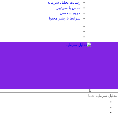
رسالت تحلیل سرمایه
تماس با سردبیر
حریم شخصی
شرایط بازنشر محتوا