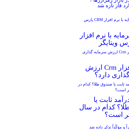
رد فاز تازه شد
مایه با نرم افزار
آیا نرم افزار Crm ارزش
ذاری دارد؟
آمد ثابت یا
لا؟ کدام در سال