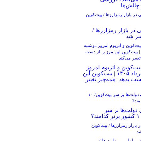
چالش‌ها
ی در بازار رمزارزها /
بز شد
یت‌کوین و اتریوم امروز
دوشنبه ۵ مرداد ۱۴۰۵ | بیت‌کوین این
ست بدهد، همه‌چیز تغییر
 دولت‌ها بر سر
ر بازار رمزارزها /