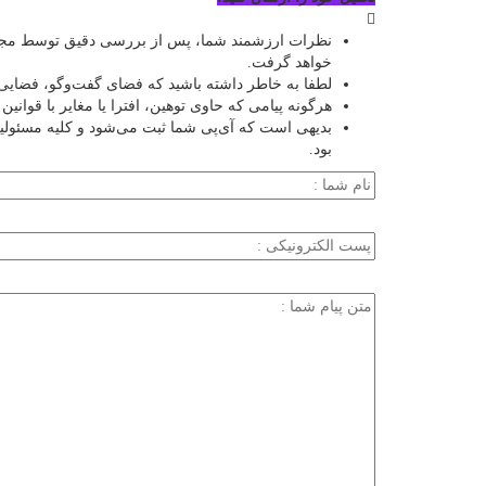
نظرات ارزشمند شما، پس از بررسی دقیق توسط مجمو
خواهد گرفت.
لطفا به خاطر داشته باشید که فضای گفت‌وگو، فضایی 
هرگونه پیامی که حاوی توهین، افترا یا مغایر با قوان
بدیهی است که آی‌پی شما ثبت می‌شود و کلیه مسئول
بود.