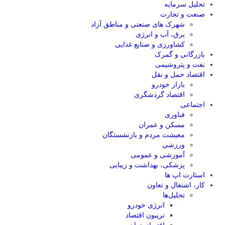
تحلیل‌ سرمایه
صنعت و تجارت
شهرک های صنعتی و مناطق آزاد
برق، آب و انرژی
کشاورزی و صنایع غذایی
بازرگانی و گمرک
نفت و پتروشیمی
اقتصاد حمل و نقل
بازار خودرو
اقتصاد گردشگری
اجتماعی
فناوری
مسکن و عمران
معیشت مردم و بازنشستگان
ورزشی
آموزشی و عمومی
پزشکی، بهداشت و زیبایی
استارت اپ ها
کار، اشتغال و تعاون
تحلیل‌ها
انرژی خودرو
تریبون اقتصاد