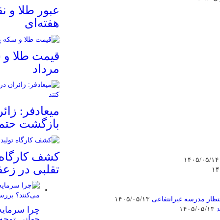
عبور طلا و ن
هفته‌ای
مرداد
میعادفر: زائ
بازگشت حتما
کشف کارگاه 
۱۴۰۵/
تقلبی در زعف
۱۴۰۵/۰۵/۱۳
چرا سرمایه‌
د
۱۴۰۵/۰۵/۱۳
جهانی توجه