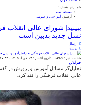
اقتصاد جوان
شما اینجا هستید :
صفحه اصلی
آرشیو :
آموزشی و عمومی
ببینید| شورای عالی انقلاب ف
نسل جدید بدبین است
ارسال
پرینت
شناسه خبر : 164979 | تاریخ انتشار : ۱۷ خرداد ۱۴۰۵ - ۱۷:۳۲ | 27 بازدید | تعداد دیدگاه :
خبرآنلاین
تحلیل‌گر مسائل آموزش و پرورش در گفت‌
عالی انقلاب فرهنگی را نقد کرد.