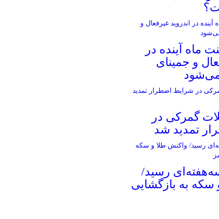
ت؟
 ماه آینده در
عال و جمینای
می‌شود
ات گمرکی در
ار تمدید شد
ه‌هفته‌ای رسید/
 سکه به بازگشایی