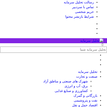
رسالت تحلیل سرمایه
تماس با سردبیر
حریم شخصی
شرایط بازنشر محتوا
تحلیل‌ سرمایه
صنعت و تجارت
شهرک های صنعتی و مناطق آزاد
برق، آب و انرژی
کشاورزی و صنایع غذایی
بازرگانی و گمرک
نفت و پتروشیمی
اقتصاد حمل و نقل