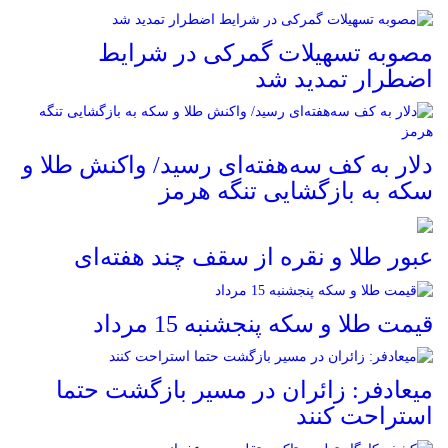
مصوبه تسهیلات گمرکی در شرایط
اضطرار تمدید شد
دلار به کف سه‌هفته‌ای رسید/ واکنش طلا و
سکه به بازگشایی تنگه هرمز
عبور طلا و نقره از سقف چند هفته‌ای
قیمت طلا و سکه پنجشنبه 15 مرداد
میعادفر: زائران در مسیر بازگشت حتما
استراحت کنند