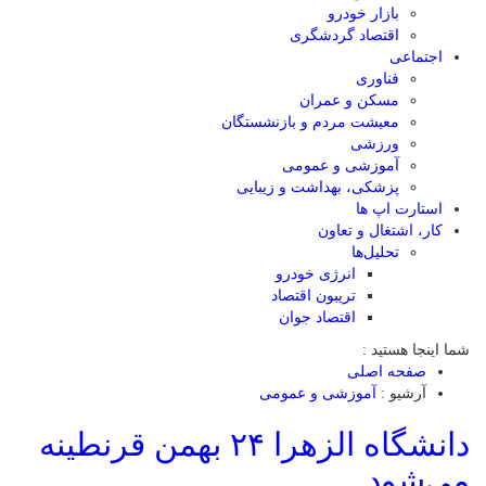
بازار خودرو
اقتصاد گردشگری
اجتماعی
فناوری
مسکن و عمران
معیشت مردم و بازنشستگان
ورزشی
آموزشی و عمومی
پزشکی، بهداشت و زیبایی
استارت اپ ها
کار، اشتغال و تعاون
تحلیل‌ها
انرژی خودرو
تریبون اقتصاد
اقتصاد جوان
شما اینجا هستید :
صفحه اصلی
آرشیو :
آموزشی و عمومی
دانشگاه الزهرا ۲۴ بهمن قرنطینه
می‌شود