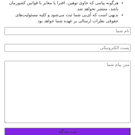
هرگونه پیامی که حاوی توهین، افترا یا مغایر با قوانین کشورمان
باشد، منتشر نخواهد شد.
بدیهی است که آی‌پی شما ثبت می‌شود و کلیه مسئولیت‌های
حقوقی نظرات ارسالی بر عهده شما خواهد بود.