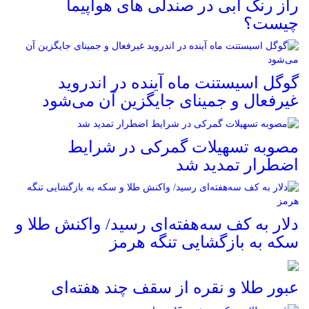
راز رنگ آبی در صندلی های هواپیما
چیست؟
گوگل اسیستنت ماه آینده در اندروید
غیرفعال و جمینای جایگزین آن می‌شود
مصوبه تسهیلات گمرکی در شرایط
اضطرار تمدید شد
دلار به کف سه‌هفته‌ای رسید/ واکنش طلا و
سکه به بازگشایی تنگه هرمز
عبور طلا و نقره از سقف چند هفته‌ای