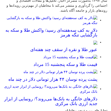
سال ۱۳۹۷ به‌صورت متمرکز اخبار، تحلیل‌ها و مقالات اقتصادی و
اجتماعی را گردآوری و منتشر می‌کند تا مخاطبان از مهم‌ترین رویدادها و
روندهای بازار و جامعه آگاه باشند.
دلار به کف سه‌هفته‌ای رسید/ واکنش طلا و سکه به
بازگشایی تنگه هرمز
عبور طلا و نقره از سقف چند هفته‌ای
قیمت طلا و سکه پنجشنبه 15 مرداد
پشت پرده نوسان ۴۴ هزار تومانی دلار در چند ماه
دلارهای خانگی به بانک‌ها می‌روند؟/ رونمایی از ابزار
جدید ارزی بانک مرکزی
تحلیل‌های مورد توجه مخاطبان