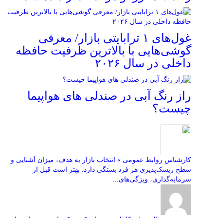
غول‌های ۱ ترابایتی بازار/ معرفی
گوشی‌هایی با بالاترین ظرفیت حافظه
داخلی در سال ۲۰۲۶
راز رنگ آبی در صندلی های هواپیما
چیست؟
کارشناس روابط عمومی » انتخاب بازار به هدف، میزان آشنایی و
سطح ریسک‌پذیری هر فرد بستگی دارد. بهتر است قبل از
سرمایه‌گذاری، ویژگی‌های...