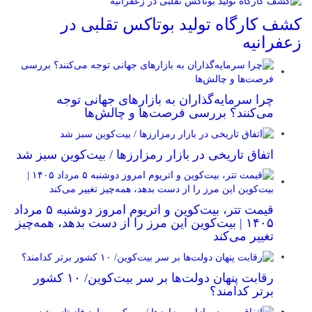
کشف کارگاه تولید بوتاکس تقلبی در
زعفرانیه
چرا سرمایه‌گذاران به بازارهای جهانی توجه
می‌کنند؟ بررسی فرصت‌ها و چالش‌ها
اتفاق تاریخی در بازار رمزارزها / بیت‌کوین سبز شد
قیمت تتر، بیت‌کوین و اتریوم امروز دوشنبه ۵ مرداد
۱۴۰۵ | بیت‌کوین این مرز را از دست بدهد، همه‌چیز
تغییر می‌کند
رقابت پنهان دولت‌ها بر سر بیت‌کوین/ ۱۰ کشور
برتر کدامند؟