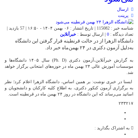
ارسال
پرینت
شناسه خبر : 115082 | تاریخ انتشار : ۰۶ بهمن ۱۴۰۴ - ۱۶:۵۰ | 57 بازدید |
تعداد دیدگاه :
0
| ارسال توسط :
خبرآنلاین
دانشگاه الزهرا از در حالت قرنطینه قرار گرفتن این دانشگاه
به‌دلیل آزمون دکتری در ۲۴ بهمن‌ماه خبر داد.
به گزارش خبرآنلاین،آزمون دکتری (Ph. D) سال ۱۴۰۵ دانشگاه‌ها و
موسسات آموزش عالی ۲۴ بهمن ماه در حوزه‌های امتحانی برگزار خواهد
شد.
ایسنا در خبری نوشت: بر همین اساس، دانشگاه الزهرا اعلام کرد؛ نظر
به برگزاری آزمون کنکور دکتری، به اطلاع کلیه کارکنان و دانشجویان و
اساتید می‌رساند که این دانشگاه در روز ۲۴ بهمن ماه در قرنطینه است.
۲۳۳۲۱۷
به اشتراک بگذارید :