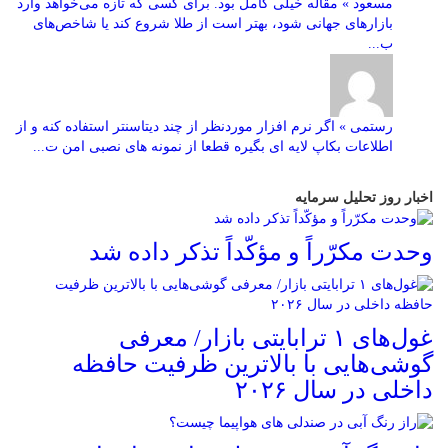
مسعود » مقاله خیلی کامل بود. برای کسی که تازه می‌خواهد وارد
بازارهای جهانی شود، بهتر است از طلا شروع کند یا شاخص‌های
ب...
رستمی » اگر نرم افزار موردنظر از چند دیتاسنتر استفاده کنه و از
اطلاعات بکاپ لایه ای بگیره قطعا از نمونه های نصبی امن ت...
اخبار روز تحلیل سرمایه
وحدت مکرّراً و مؤکّداً تذکر داده شد
غول‌های ۱ ترابایتی بازار/ معرفی
گوشی‌هایی با بالاترین ظرفیت حافظه
داخلی در سال ۲۰۲۶