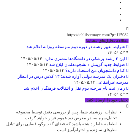
https://tahlilsarmaye.com/?p=115082
مطالعه تحلیل‌های مشابه؛
شرایط تغییر رشته در دوره دوم متوسطه روزانه اعلام شد
۱۴۰۵/۰۵/۱۴
این ۳ رشته پزشکی در دانشگاه‌ها مشتری ندارد!
۱۴۰۵/۰۵/۱۴
ضوابط جدید گزینش دانشجومعلمان ابلاغ شد
۱۴۰۵/۰۵/۱۴
کدام دانشجویان من استعداد دارند؟
۱۴۰۵/۰۵/۱۴
دختران یک مدرسه دولتی آواره شدند؛ ۱۳ کلاس درس در انتظار
مدرسه غیرانتفاعی
۱۴۰۵/۰۵/۱۳
زمان ثبت نام مرحله دوم نقل و انتقالات فرهنگیان اعلام شد
۱۴۰۵/۰۵/۱۳
تحلیل خود را ارسال کنید!
نظرات ارزشمند شما، پس از بررسی دقیق توسط مجموعه
تحلیل‌سرمایه، در معرض دید عموم قرار خواهد گرفت.
لطفا به خاطر داشته باشید که فضای گفت‌وگو، فضایی برای تبادل
نظرهای سازنده و احترام‌آمیز است.