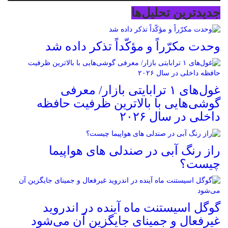
جدیدترین تحلیل‌ها
وحدت مکرّراً و مؤکّداً تذکر داده شد
غول‌های ۱ ترابایتی بازار/ معرفی
گوشی‌هایی با بالاترین ظرفیت حافظه
داخلی در سال ۲۰۲۶
راز رنگ آبی در صندلی های هواپیما
چیست؟
گوگل اسیستنت ماه آینده در اندروید
غیرفعال و جمینای جایگزین آن می‌شود